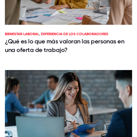
BIENESTAR LABORAL
,
EXPERIENCIA DE LOS COLABORADORES
¿Qué es lo que más valoran las personas en
una oferta de trabajo?