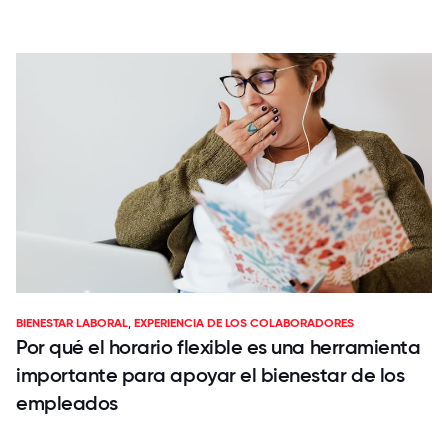
BIENESTAR LABORAL
,
EXPERIENCIA DE LOS COLABORADORES
Por qué el horario flexible es una herramienta
importante para apoyar el bienestar de los
empleados