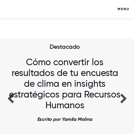
MENU
Destacado
Cómo convertir los
resultados de tu encuesta
de clima en insights
estratégicos para Recursos
Humanos
Escrito por Yamila Molina