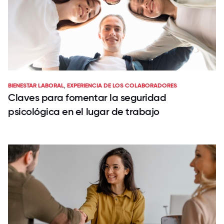
BIENESTAR LABORAL
,
EXPERIENCIA DE LOS COLABORADORES
Claves para fomentar la seguridad
psicológica en el lugar de trabajo