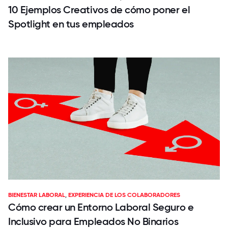
10 Ejemplos Creativos de cómo poner el
Spotlight en tus empleados
BIENESTAR LABORAL
,
EXPERIENCIA DE LOS COLABORADORES
Cómo crear un Entorno Laboral Seguro e
Inclusivo para Empleados No Binarios