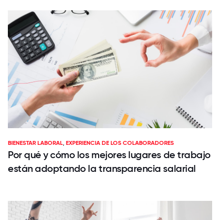
BIENESTAR LABORAL
,
EXPERIENCIA DE LOS COLABORADORES
Por qué y cómo los mejores lugares de trabajo
están adoptando la transparencia salarial