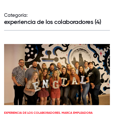
Categoría:
experiencia de los colaboradores (4)
EXPERIENCIA DE LOS COLABORADORES
,
MARCA EMPLEADORA