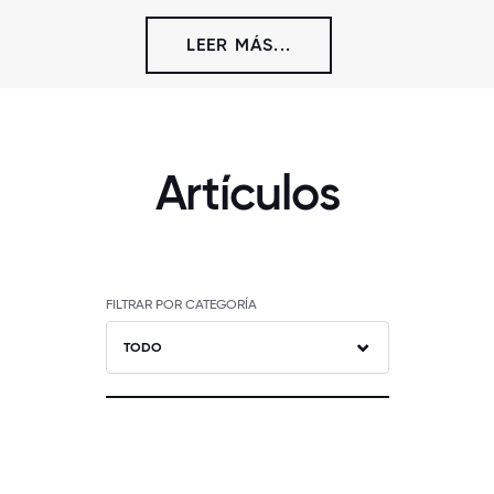
LEER MÁS...
Artículos
FILTRAR POR CATEGORÍA
TODO