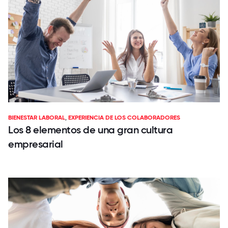
BIENESTAR LABORAL
,
EXPERIENCIA DE LOS COLABORADORES
Los 8 elementos de una gran cultura
empresarial