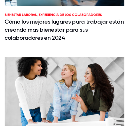
BIENESTAR LABORAL
,
EXPERIENCIA DE LOS COLABORADORES
Cómo los mejores lugares para trabajar están
creando más bienestar para sus
colaboradores en 2024