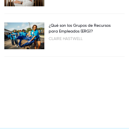
¿Qué son los Grupos de Recursos
para Empleados (ERG)?
CLAIRE HASTWELL