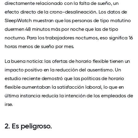
directamente relacionado con la falta de sueño
, un
efecto directo de la crono-desalineación. Los datos de
SleepWatch
muestran que las personas de tipo matutino
duermen 48 minutos más por noche que las de tipo
nocturno. Para los trabajadores nocturnos, eso significa 16
horas menos de sueño por mes.
La buena noticia: las ofertas de horario flexible tienen un
impacto positivo en
la reducción del ausentismo
. Un
estudio reciente demostró que las políticas de horario
flexible aumentaban
la satisfacción laboral
, lo que en
última instancia reducía la intención de los empleados de
irse.
2. Es peligroso.