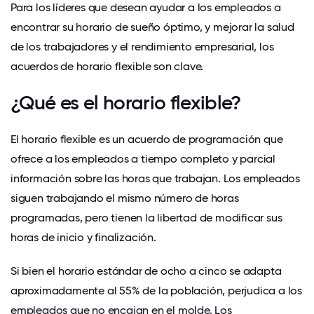
Para los líderes que desean ayudar a los empleados a
encontrar su horario de sueño óptimo, y mejorar la salud
de los trabajadores y el rendimiento empresarial, los
acuerdos de horario flexible son clave.
¿Qué es el horario flexible?
El horario flexible es un acuerdo de programación que
ofrece a los empleados a tiempo completo y parcial
información sobre las horas que trabajan. Los empleados
siguen trabajando el mismo número de horas
programadas, pero tienen la libertad de modificar sus
horas de inicio y finalización.
Si bien el horario estándar de ocho a cinco se adapta
aproximadamente al 55% de la población, perjudica a los
empleados que no encajan en el molde. Los