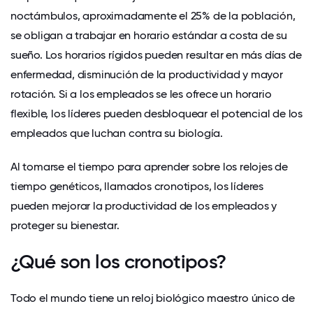
noctámbulos, aproximadamente el 25% de la población,
se obligan a trabajar en horario estándar a costa de su
sueño. Los horarios rígidos pueden resultar en más días de
enfermedad, disminución de la productividad y mayor
rotación. Si a los empleados se les ofrece un horario
flexible, los líderes pueden desbloquear el potencial de los
empleados que luchan contra su biología.
Al tomarse el tiempo para aprender sobre los relojes de
tiempo genéticos, llamados cronotipos, los líderes
pueden mejorar la productividad de los empleados y
proteger su bienestar.
¿Qué son los cronotipos?
Todo el mundo tiene un reloj biológico maestro único de