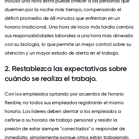
Incluso una hora extra puede ofrecer a las personas que
duermen por la noche más tiempo, compensando el
déficit promedio de 48 minutos que enfrentan en un
horario tradicional. Una hora de inicio más tardía cambia
sus responsabilidades laborales a una hora más alineada
con su biología, lo que permite un mejor control sobre su
atención y un mayor estado de alerta en el trabajo.
2. Restablezca las expectativas sobre
cuándo se realiza el trabajo.
Con los empleados optando por acuerdos de horario
flexible, no todos sus empleados registrarán el mismo
horario. Los líderes deben alentar a los empleados a
ceñirse a su horario de trabajo personal y resistir la
presión de estar siempre "conectados" o responder de
inmediato, simplemente porque otros están trabajando