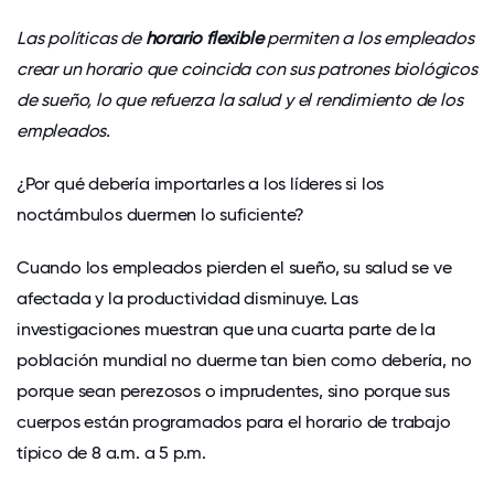
Las políticas de
horario flexible
permiten a los empleados
crear un horario que coincida con sus patrones biológicos
de sueño, lo que refuerza la salud y el rendimiento de los
empleados.
¿Por qué debería importarles a los líderes si los
noctámbulos duermen lo suficiente?
Cuando los empleados pierden el sueño, su salud se ve
afectada y la productividad disminuye. Las
investigaciones muestran que
una cuarta parte
de la
población mundial no duerme tan bien como debería, no
porque sean perezosos o imprudentes, sino porque sus
cuerpos están programados para el horario de trabajo
típico de 8 a.m. a 5 p.m.