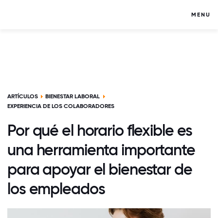
MENU
ARTÍCULOS
BIENESTAR LABORAL
EXPERIENCIA DE LOS COLABORADORES
Por qué el horario flexible es
una herramienta importante
para apoyar el bienestar de
los empleados