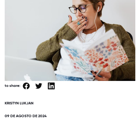
to share:
KRISTYN LUKJAN
09 DE AGOSTO DE 2024