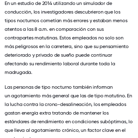
En un estudio de 2014 utilizando un simulador de
conducción, los investigadores descubrieron que los
tipos nocturnos cometían más errores
y estaban menos
atentos a las 8 a.m. en comparación con sus
contrapartes matutinas. Estos empleados no solo son
más peligrosos en la carretera, sino que su pensamiento
deteriorado y privado de sueño puede continuar
afectando su rendimiento laboral durante toda la
madrugada.
Las personas de tipo nocturno también informan
un
agotamiento
más general que las de tipo matutino. En
la lucha contra la crono-desalineación, los empleados
gastan energía extra tratando de mantener los
estándares de rendimiento en condiciones subóptimas, lo
que lleva al agotamiento crónico, un factor clave en el