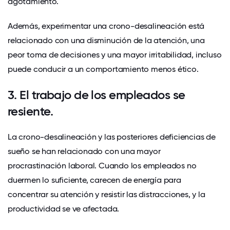
agotamiento.
Además, experimentar una crono-desalineación está
relacionado con una disminución de la atención, una
peor toma de decisiones y una mayor irritabilidad, incluso
puede conducir a
un comportamiento menos ético
.
3. El trabajo de los empleados se
resiente.
La crono-desalineación y las posteriores deficiencias de
sueño se han relacionado con una mayor
procrastinación laboral
. Cuando los empleados no
duermen lo suficiente, carecen de energía para
concentrar su atención y resistir las distracciones, y la
productividad se ve afectada.