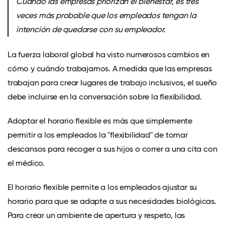
Cuando las empresas priorizan el bienestar, es tres
veces más probable que los empleados tengan la
intención de quedarse con su empleador.
La fuerza laboral global ha visto numerosos cambios en
cómo y cuándo trabajamos
. A medida que las empresas
trabajan para crear lugares de trabajo inclusivos, el sueño
debe incluirse en la conversación sobre la flexibilidad.
Adoptar el horario flexible es más que simplemente
permitir a los empleados la "flexibilidad" de tomar
descansos para recoger a sus hijos o correr a una cita con
el médico.
El horario flexible permite a los empleados ajustar su
horario para que se adapte a sus necesidades biológicas.
Para crear un ambiente de apertura y respeto, las