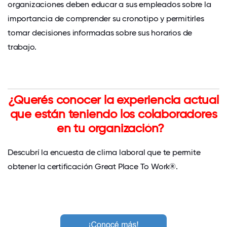
organizaciones deben educar a sus empleados sobre la
importancia de comprender su cronotipo y permitirles
tomar decisiones informadas sobre sus horarios de
trabajo.
¿Querés conocer la experiencia actual
que están teniendo los colaboradores
en tu organización?
Descubrí la encuesta de clima laboral que te permite
obtener la certificación Great Place To Work®.