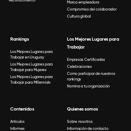
Reconocimiento
Marca empleadora
Compromiso del colaborador
Cultura global
Rankings
Los Mejores Lugares para
Trabajar
Los Mejores Lugares para
Trabajar en Uruguay
Empresas Certificadas
Los Mejores Lugares para
Celebraciones
Trabajar para Mujeres
Como participar de nuestros
Los Mejores Lugares para
rankings
Trabajar para Millennials
Nomina a tu organización
Contenidos
Quienes somos
Artículos
Sobre nosotros
Informes
Información de contacto