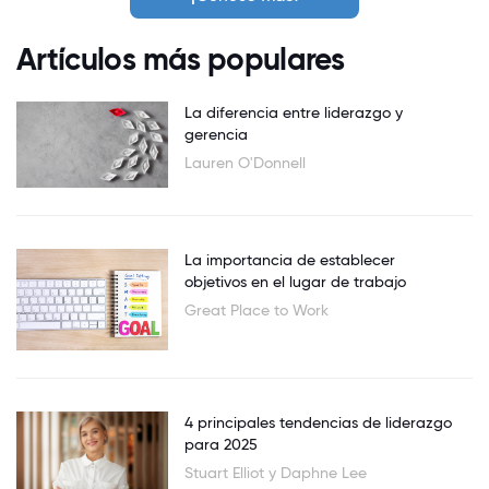
Artículos más populares
La diferencia entre liderazgo y
gerencia
Lauren O'Donnell
La importancia de establecer
objetivos en el lugar de trabajo
Great Place to Work
4 principales tendencias de liderazgo
para 2025
Stuart Elliot y Daphne Lee