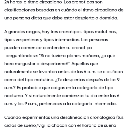
24 horas, o ritmo circadiano. Los cronotipos son
clasificaciones basadas en cuándo el ritmo circadiano de
una persona dicta que debe estar despierta o dormida.
A grandes rasgos, hay tres cronotipos: tipos matutinos,
tipos vespertinos y tipos intermedios. Las personas
pueden
comenzar a entender su cronotipo
preguntándose: "Si no tuviera planes mañana, ¿a qué
hora me gustaría despertarme?" Aquellos que
naturalmente se levantan antes de las 6 a.m. se clasifican
como del tipo matutino. ¿Te despiertas después de las 9
a.m.? Es probable que caigas en la categoría de tipo
nocturno. Y si naturalmente comienzas tu día entre las 6
a.m. y las 9 a.m., perteneces a la categoría intermedia.
Cuando experimentas una desalineación cronológica (tus
ciclos de sueño/vigilia chocan con el horario de sueño