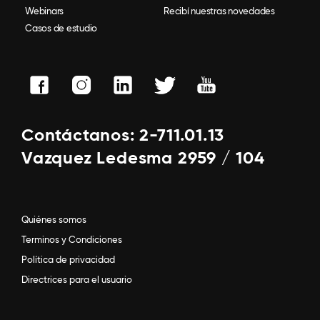
Webinars
Recibí nuestras novedades
Casos de estudio
Contáctanos: 2-711.01.13
Vazquez Ledesma 2959 / 104
Quiénes somos
Terminos y Condiciones
Política de privacidad
Directrices para el usuario