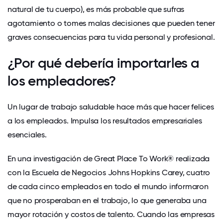
natural de tu cuerpo), es más probable que sufras
agotamiento o tomes malas decisiones que pueden tener
graves consecuencias para tu vida personal y profesional.
¿Por qué debería importarles a
los empleadores?
Un lugar de trabajo saludable hace más que hacer felices
a los empleados. Impulsa los resultados empresariales
esenciales.
En una investigación de Great Place To Work® realizada
con la Escuela de Negocios Johns Hopkins Carey, cuatro
de cada cinco empleados en todo el mundo informaron
que no prosperaban en el trabajo
, lo que generaba una
mayor rotación y costos de talento. Cuando las empresas