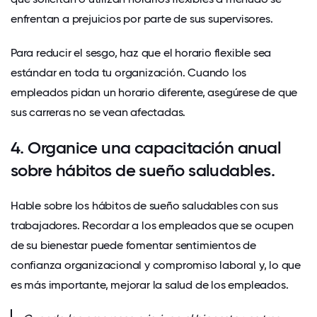
enfrentan a
prejuicios por parte de sus supervisores
.
Para reducir el sesgo, haz que el horario flexible sea
estándar en toda tu organización. Cuando los
empleados pidan un horario diferente, asegúrese de que
sus carreras no se vean afectadas.
4. Organice una capacitación anual
sobre hábitos de sueño saludables.
Hable sobre los hábitos de sueño saludables con sus
trabajadores. Recordar a los empleados que se ocupen
de su bienestar puede fomentar sentimientos de
confianza organizacional y compromiso laboral
y, lo que
es más importante, mejorar la salud de los empleados.