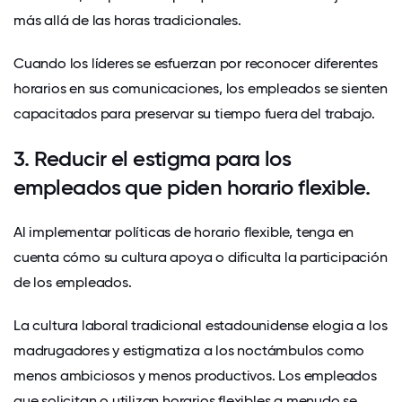
más allá de las horas tradicionales.
Cuando los líderes se esfuerzan por reconocer diferentes
horarios en sus comunicaciones, los empleados se sienten
capacitados para preservar su tiempo fuera del trabajo.
3. Reducir el estigma para los
empleados que piden horario flexible.
Al implementar políticas de horario flexible, tenga en
cuenta cómo su cultura apoya o dificulta la participación
de los empleados.
La cultura laboral tradicional estadounidense elogia a los
madrugadores y estigmatiza a los noctámbulos como
menos ambiciosos y menos productivos. Los empleados
que solicitan o utilizan horarios flexibles a menudo se