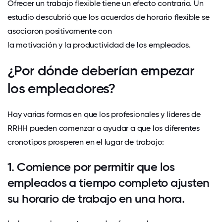
Ofrecer un trabajo flexible tiene un efecto contrario. Un
estudio descubrió que los acuerdos de horario flexible se
asociaron positivamente con
la motivación y la productividad de los empleados
.
¿Por dónde deberían empezar
los empleadores?
Hay varias formas en que los profesionales y líderes de
RRHH pueden comenzar a ayudar a que los diferentes
cronotipos prosperen en el lugar de trabajo:
1. Comience por permitir que los
empleados a tiempo completo ajusten
su horario de trabajo en una hora.