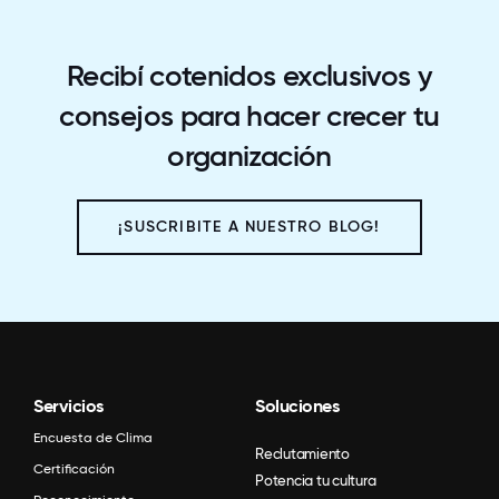
Recibí cotenidos exclusivos y
consejos para hacer crecer tu
organización
¡SUSCRIBITE A NUESTRO BLOG!
Servicios
Soluciones
Encuesta de Clima
Reclutamiento
Certificación
Potencia tu cultura