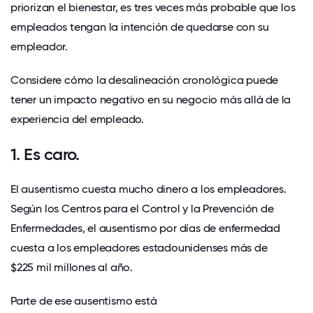
priorizan el bienestar, es tres veces más probable que los
empleados tengan la intención de quedarse con su
empleador.
Considere cómo la desalineación cronológica puede
tener un impacto negativo en su negocio más allá de la
experiencia del empleado.
1. Es caro.
El ausentismo cuesta mucho dinero a los empleadores.
Según los Centros para el Control y la Prevención de
Enfermedades, el ausentismo por días de enfermedad
cuesta a los empleadores estadounidenses más de
$225 mil millones al año
.
Parte de ese ausentismo está