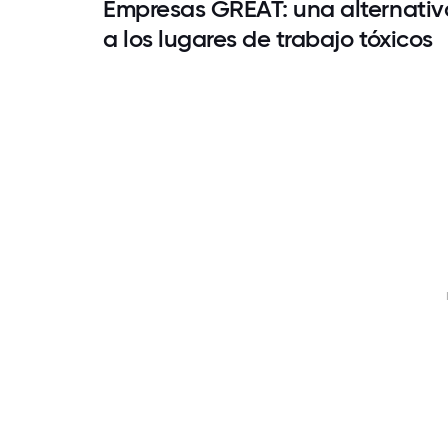
Empresas GREAT: una alternativ
a los lugares de trabajo tóxicos