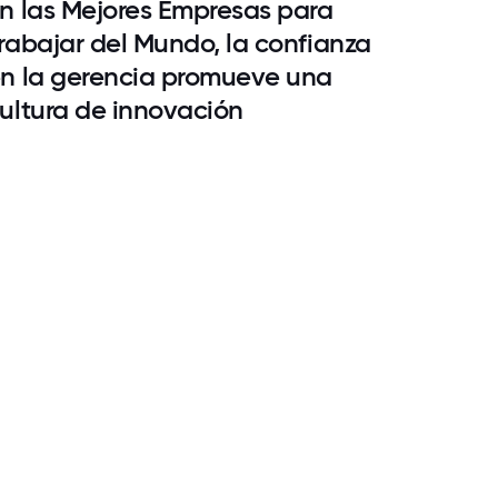
n las Mejores Empresas para
rabajar del Mundo, la confianza
n la gerencia promueve una
ultura de innovación