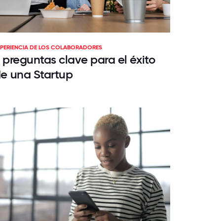
XPERIENCIA DE LOS COLABORADORES
 preguntas clave para el éxito
e una Startup