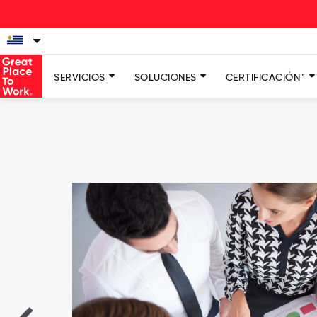
SERVICIOS
SOLUCIONES
CERTIFICACIÓN™