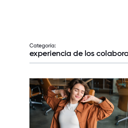
Categoría:
experiencia de los colabora