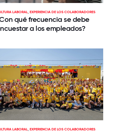
ULTURA LABORAL
,
EXPERIENCIA DE LOS COLABORADORES
Con qué frecuencia se debe
ncuestar a los empleados?
ULTURA LABORAL
,
EXPERIENCIA DE LOS COLABORADORES