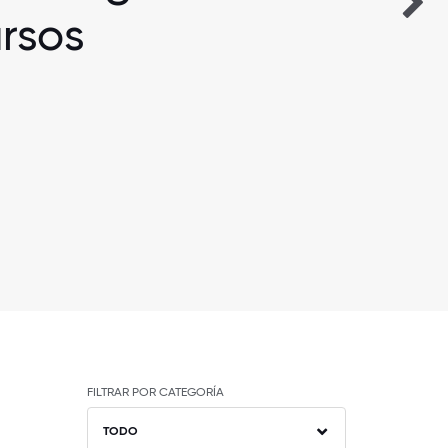
rsos
FILTRAR POR CATEGORÍA
TODO