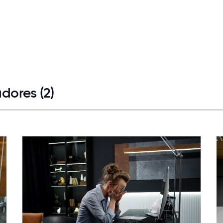
dores (2)