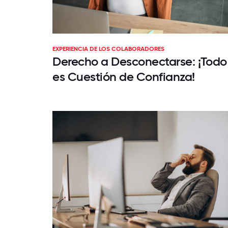
EXPERIENCIA DE LOS COLABORADORES
Derecho a Desconectarse: ¡Todo
es Cuestión de Confianza!