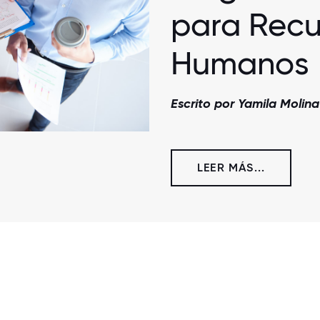
para Recu
Humanos
Escrito por Yamila Molina
LEER MÁS...