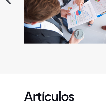
Artículos