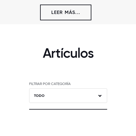
LEER MÁS...
Artículos
FILTRAR POR CATEGORÍA
TODO