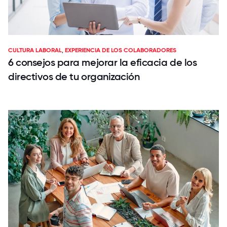
CULTURA LABORAL
,
EXPERIENCIA DE LOS COLABORADORES
6 consejos para mejorar la eficacia de los
directivos de tu organización