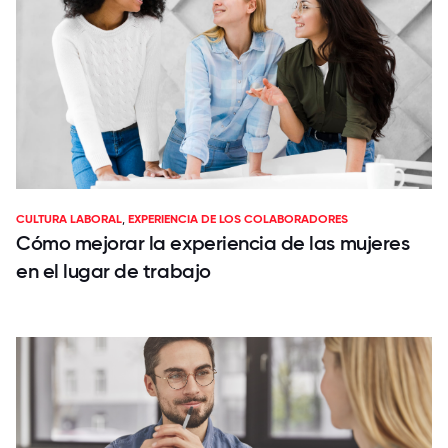
CULTURA LABORAL
,
EXPERIENCIA DE LOS COLABORADORES
Cómo mejorar la experiencia de las mujeres
en el lugar de trabajo