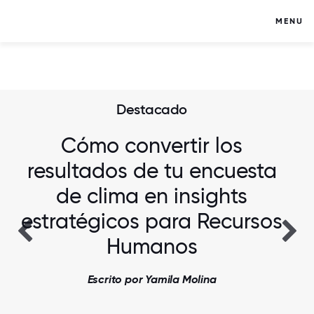
MENU
Destacado
Cómo convertir los
resultados de tu encuesta
de clima en insights
estratégicos para Recursos
Humanos
Escrito por Yamila Molina