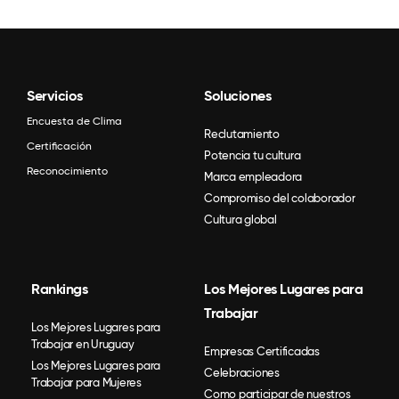
Servicios
Soluciones
Encuesta de Clima
Reclutamiento
Certificación
Potencia tu cultura
Reconocimiento
Marca empleadora
Compromiso del colaborador
Cultura global
Rankings
Los Mejores Lugares para
Trabajar
Los Mejores Lugares para
Trabajar en Uruguay
Empresas Certificadas
Los Mejores Lugares para
Celebraciones
Trabajar para Mujeres
Como participar de nuestros