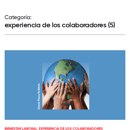
Categoría:
experiencia de los colaboradores (5)
BIENESTAR LABORAL
,
EXPERIENCIA DE LOS COLABORADORES