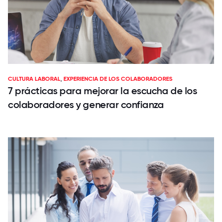
CULTURA LABORAL
,
EXPERIENCIA DE LOS COLABORADORES
7 prácticas para mejorar la escucha de los
colaboradores y generar confianza