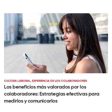
CULTURA LABORAL
,
EXPERIENCIA DE LOS COLABORADORES
Los beneficios más valorados por los
colaboradores: Estrategias efectivas para
medirlos y comunicarlos