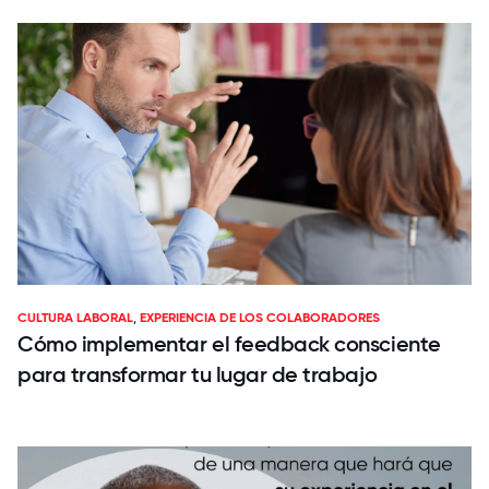
CULTURA LABORAL
,
EXPERIENCIA DE LOS COLABORADORES
Cómo implementar el feedback consciente
para transformar tu lugar de trabajo