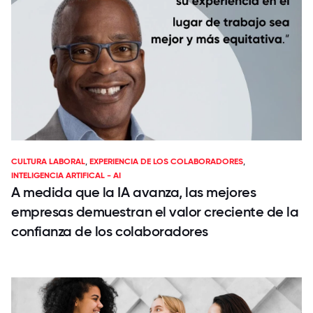
CULTURA LABORAL
,
EXPERIENCIA DE LOS COLABORADORES
,
INTELIGENCIA ARTIFICAL - AI
A medida que la IA avanza, las mejores
empresas demuestran el valor creciente de la
confianza de los colaboradores