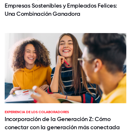
Empresas Sostenibles y Empleados Felices:
Una Combinación Ganadora
EXPERIENCIA DE LOS COLABORADORES
Incorporación de la Generación Z: Cómo
conectar con la generación más conectada