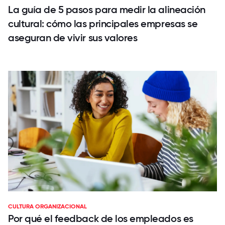
La guía de 5 pasos para medir la alineación
cultural: cómo las principales empresas se
aseguran de vivir sus valores
CULTURA ORGANIZACIONAL
Por qué el feedback de los empleados es