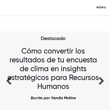
MENU
Destacado
Cómo convertir los
resultados de tu encuesta
de clima en insights
estratégicos para Recursos
Humanos
Escrito por Yamila Molina