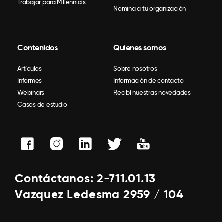
Trabajar para Millennials
Nomina a tu organización
Contenidos
Quienes somos
Artículos
Sobre nosotros
Informes
Información de contacto
Webinars
Recibí nuestras novedades
Casos de estudio
Contáctanos: 2-711.01.13
Vazquez Ledesma 2959 / 104