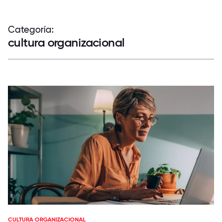
Categoría:
cultura organizacional
CULTURA ORGANIZACIONAL