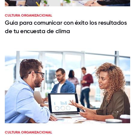
CULTURA ORGANIZACIONAL
Guía para comunicar con éxito los resultados
de tu encuesta de clima
CULTURA ORGANIZACIONAL