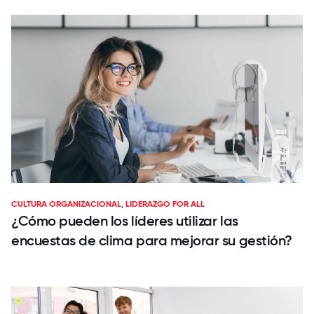
CULTURA ORGANIZACIONAL
,
LIDERAZGO FOR ALL
¿Cómo pueden los líderes utilizar las
encuestas de clima para mejorar su gestión?