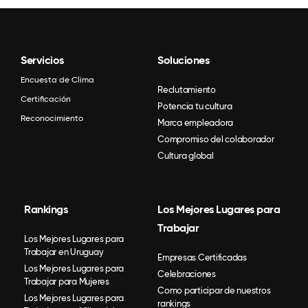
Servicios
Soluciones
Encuesta de Clima
Reclutamiento
Certificación
Potencia tu cultura
Reconocimiento
Marca empleadora
Compromiso del colaborador
Cultura global
Rankings
Los Mejores Lugares para
Trabajar
Los Mejores Lugares para
Trabajar en Uruguay
Empresas Certificadas
Los Mejores Lugares para
Celebraciones
Trabajar para Mujeres
Como participar de nuestros
Los Mejores Lugares para
rankings