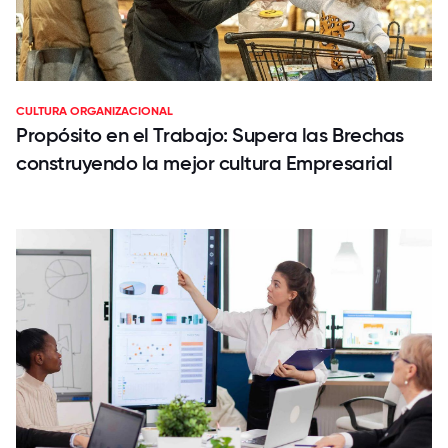
CULTURA ORGANIZACIONAL
Propósito en el Trabajo: Supera las Brechas
construyendo la mejor cultura Empresarial