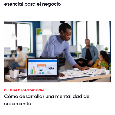
esencial para el negocio
CULTURA ORGANIZACIONAL
Cómo desarrollar una mentalidad de
crecimiento