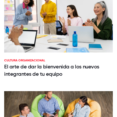
CULTURA ORGANIZACIONAL
El arte de dar la bienvenida a los nuevos
integrantes de tu equipo