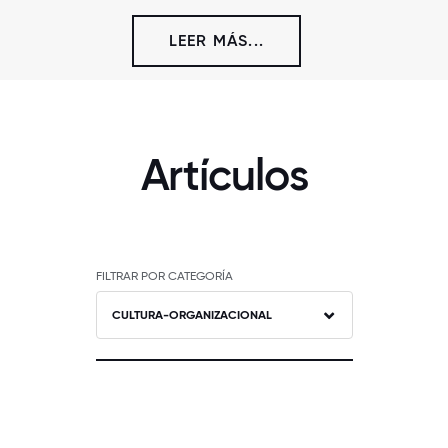
LEER MÁS...
Artículos
FILTRAR POR CATEGORÍA
CULTURA-ORGANIZACIONAL