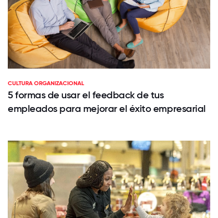
CULTURA ORGANIZACIONAL
5 formas de usar el feedback de tus
empleados para mejorar el éxito empresarial