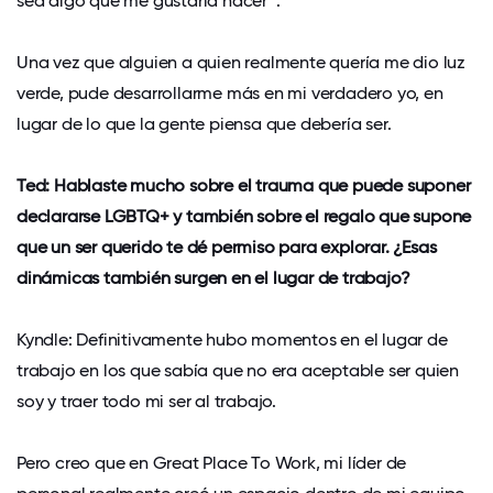
sea algo que me gustaría hacer”.
Una vez que alguien a quien realmente quería me dio luz
verde, pude desarrollarme más en mi verdadero yo, en
lugar de lo que la gente piensa que debería ser.
Ted: Hablaste mucho sobre el trauma que puede suponer
declararse LGBTQ+ y también sobre el regalo que supone
que un ser querido te dé permiso para explorar. ¿Esas
dinámicas también surgen en el lugar de trabajo?
Kyndle: Definitivamente hubo momentos en el lugar de
trabajo en los que sabía que no era aceptable ser quien
soy y traer todo mi ser al trabajo.
Pero creo que en Great Place To Work, mi líder de