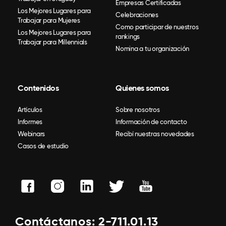
Empresas Certificadas
Los Mejores Lugares para
Celebraciones
Trabajar para Mujeres
Como participar de nuestros
Los Mejores Lugares para
rankings
Trabajar para Millennials
Nomina a tu organización
Contenidos
Quienes somos
Artículos
Sobre nosotros
Informes
Información de contacto
Webinars
Recibí nuestras novedades
Casos de estudio
Contáctanos: 2-711.01.13