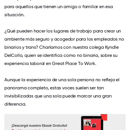
para aquellos que tienen un amigo o familiar en esa
situación.
¿Qué pueden hacer los lugares de trabajo para crear un
ambiente más seguro y acogedor para los empleados no
binarios y trans? Charlamos con nuestra colega Kyndle
DelCollo, quien se identifica como no binaria, sobre su
experiencia laboral en Great Place To Work.
Aunque la experiencia de una sola persona no refleja el
panorama completo, estas voces suelen ser tan
invisibilizadas que una sola puede marcar una gran
diferencia.