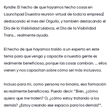
Kyndle: El hecho de que hayamos hecho cosas en
Launchpad [nuestra reunión virtual de toda la empresa]
destacando el mes del Orgullo, y también destacando el
Día de la Visibilidad Lésbica, el Día de la Visibilidad
Trans... realmente ayuda.
El hecho de que hayamos traído a un experto en este
tema para que venga y capacite a nuestra gente es
realmente beneficioso, porque las cosas cambian. … ellos
vienen y nos capacitan sobre cómo ser más inclusivos.
Incluso para mí, como persona no binaria, esa formación
es realmente beneficiosa. Puedo decir: “Bien, ¿cómo
quiero que me traten? O, ¿cómo estoy tratando a los
demás? ¿Estoy creando ese espacio para los demás?”.