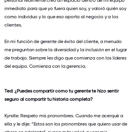
personal realmente creó un espacio dentro de mi equipo
inmediato para que yo fuera quien soy, y valoró quién soy
como individuo y lo que eso aporta al negocio y a los
clientes.
En mi función de gerente de éxito del cliente, a menudo
me preguntan sobre la diversidad y la inclusión en el lugar
de trabajo. Siempre les digo que comienza con los líderes
del equipo. Comienza con la gerencia.
Ted: ¿Puedes compartir cómo tu gerente te hizo sentir
seguro al compartir tu historia completa?
Kyndle: Respeto mis pronombres. Cuando me acerqué a
ella y le dije: “Estos son los pronombres que quiero usar de