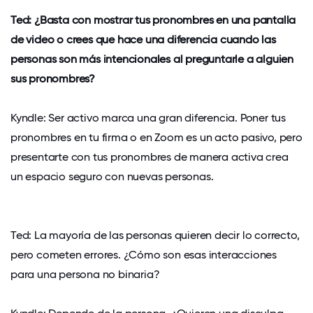
Ted: ¿Basta con mostrar tus pronombres en una pantalla
de video o crees que hace una diferencia cuando las
personas son más intencionales al preguntarle a alguien
sus pronombres?
Kyndle: Ser activo marca una gran diferencia. Poner tus
pronombres en tu firma o en Zoom es un acto pasivo, pero
presentarte con tus pronombres de manera activa crea
un espacio seguro con nuevas personas.
Ted: La mayoría de las personas quieren decir lo correcto,
pero cometen errores. ¿Cómo son esas interacciones
para una persona no binaria?