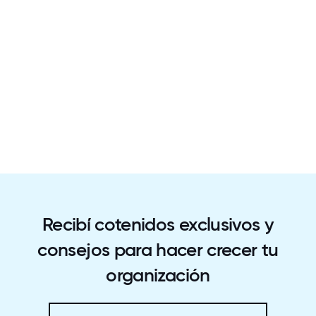
Recibí cotenidos exclusivos y
consejos para hacer crecer tu
organización