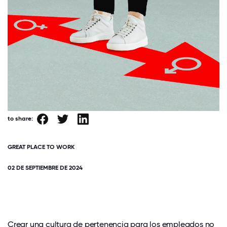
to share:
GREAT PLACE TO WORK
02 DE SEPTIEMBRE DE 2024
Crear una cultura de pertenencia para los empleados no