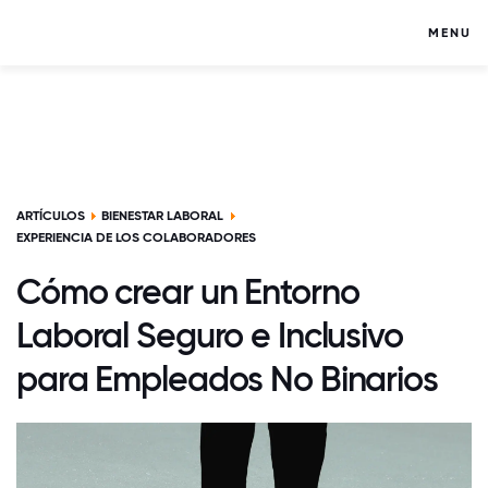
MENU
ARTÍCULOS
BIENESTAR LABORAL
EXPERIENCIA DE LOS COLABORADORES
Cómo crear un Entorno
Laboral Seguro e Inclusivo
para Empleados No Binarios