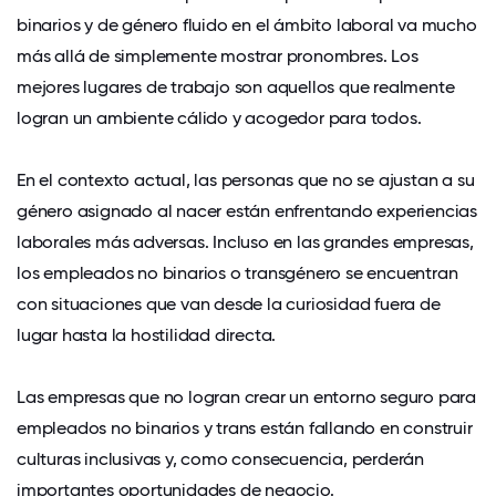
binarios y de género fluido en el ámbito laboral va mucho
más allá de simplemente mostrar pronombres. Los
mejores lugares de trabajo son aquellos que realmente
logran un ambiente cálido y acogedor para todos.
En el contexto actual, las personas que no se ajustan a su
género asignado al nacer están enfrentando experiencias
laborales más adversas. Incluso en las grandes empresas,
los empleados no binarios o transgénero se encuentran
con situaciones que van desde la curiosidad fuera de
lugar hasta la hostilidad directa.
Las empresas que no logran crear un entorno seguro para
empleados no binarios y trans están fallando en construir
culturas inclusivas y, como consecuencia, perderán
importantes oportunidades de negocio.