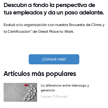
Descubrí a fondo la perspectiva de
tus empleados y da un paso adelante.
Evaluá a tu organización con nuestra Encuesta de Clima y
la Certificación™ de Great Place to Work.
Artículos más populares
La diferencia entre liderazgo y
gerencia
Lauren O'Donnell