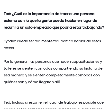
Ted: ¿Cuál es la importancia de traer a una persona
externa con la que la gente pueda hablar en lugar de
recurrir a un solo empleado que podría estar trabajando?
Kyndle: Puede ser realmente traumático hablar de estas
cosas.
Por lo general, las personas que hacen capacitaciones y
talleres se sienten cómodas compartiendo su historia de
esa manera y se sienten completamente cómodas con
quiénes son y cómo llegaron allí.
Ted: Incluso si están en el lugar de trabajo, es posible que