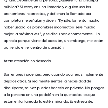
Kyndle: Depende de la persona. ¿Quieren una disculpa
pública? Si estoy en una llamada y alguien usa los
pronombres incorrectos, y detienen la llamada por
completo, me señalan y dicen: “Kyndle, lamento mucho
haber usado los pronombres incorrectos; seré mucho
mejor la próxima vez”, y se disculpan enormemente… Lo
aprecio porque viene del corazón, sin embargo, me están
poniendo en el centro de atención.
Atrae atención no deseada.
Son errores inocentes, pero cuando ocurren, simplemente
déjalos atrás. Si realmente sientes la necesidad de
disculparte, tal vez puedas hacerlo en privado. No pongas
a la persona en una posición en la que todos los que
están en la llamada la estén mirando. Es estresante.