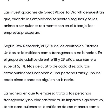
Las investigaciones de Great Place To Work® demuestran
que, cuando los empleados se sienten seguros y se les
anima a ser quienes realmente son en el trabajo, las
empresas prosperan.
Según Pew Research, el 1,6 % de los adultos en Estados
Unidos se identifican como transgénero o no binarios. En
el grupo de adultos de entre 18 y 29 años, ese número
sube al 5,1 %. Más de cuatro de cada diez adultos
estadounidenses conocen a una persona trans y uno de
cada cinco conoce a alguien no binario.
La manera en que tu empresa trata a las personas
transgénero y no binarias tendrá un impacto significativo,
tanto para quienes se identifican de esa manera como