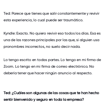
Ted: Parece que tienes que salir constantemente y revivir
esta experiencia, lo cual puede ser traumático.
Kyndle: Exacto. No quiero revivir eso todos los días. Esa es
una de las razones principales por las que, si alguien usa
pronombres incorrectos, no suelo decir nada.
Lo tengo escrito en todas partes. Lo tengo en mi firma de
Zoom. Lo tengo en mi firma de correo electrónico. No
debería tener que hacer ningún anuncio al respecto.
Ted: ¿Cuáles son algunas de las cosas que te han hecho
sentir bienvenido y seguro en toda la empresa?