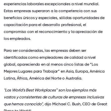
experiencias laborales excepcionales a nivel mundial.
Estas empresas superaron a la competencia con sus
beneficios únicos y especiales, sólidas oportunidades de
capacitación para el desarrollo profesional, el
compromiso con el reconocimiento y la apreciación de
los empleados.
Para ser consideradas, las empresas deben ser
identificadas como empleadores de calidad a nivel
global, apareciendo en al menos cinco listas de “Los
Mejores Lugares para Trabajar” en Asia, Europa, América
Latina, África, América del Norte o Australia.
"Los World’s Best Workplaces™ son los ejemplos más
vastos y consistentes de culturas de empresas inclusivas
que hemos conocido",
dijo Michael C. Bush, CEO de Great
Place to Work®.