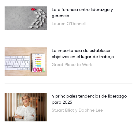
La diferencia entre liderazgo y
gerencia
Lauren O'Donnell
La importancia de establecer
objetivos en el lugar de trabajo
Great Place to Work
4 principales tendencias de liderazgo
para 2025
Stuart Elliot y Daphne Lee