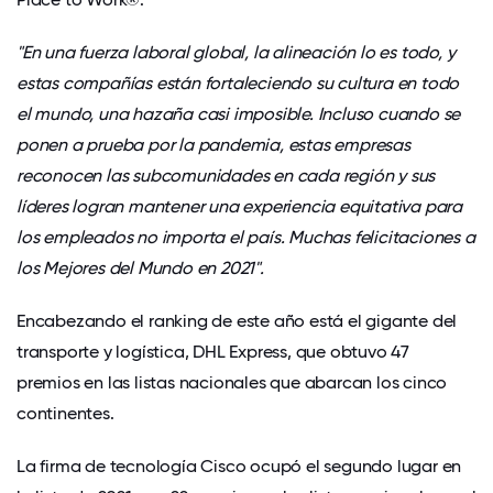
"En una fuerza laboral global, la alineación lo es todo, y
estas compañías están fortaleciendo su cultura en todo
el mundo, una hazaña casi imposible.
Incluso cuando se
ponen a prueba por la pandemia, estas empresas
reconocen las subcomunidades en cada región y sus
líderes logran mantener una experiencia equitativa para
los empleados no importa el país.
Muchas felicitaciones a
los Mejores del Mundo en 2021".
Encabezando el ranking de este año está el gigante del
transporte y logística, DHL Express, que obtuvo 47
premios en las listas nacionales que abarcan los cinco
continentes.
La firma de tecnología Cisco ocupó el segundo lugar en