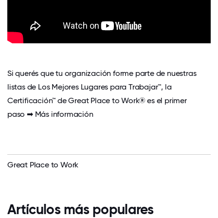
Si querés que tu organización forme parte de nuestras
listas de Los Mejores Lugares para Trabajar™, la
Certificación™
de Great Place to Work® es el primer
paso ➡
Más información
Great Place to Work
Artículos más populares