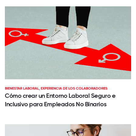
BIENESTAR LABORAL
,
EXPERIENCIA DE LOS COLABORADORES
Cómo crear un Entorno Laboral Seguro e
Inclusivo para Empleados No Binarios