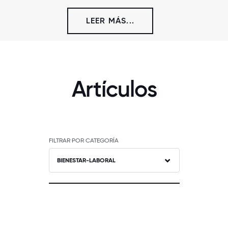
LEER MÁS...
Artículos
FILTRAR POR CATEGORÍA
BIENESTAR-LABORAL