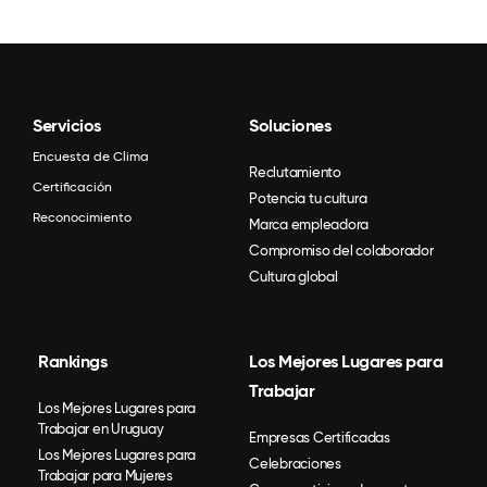
Servicios
Soluciones
Encuesta de Clima
Reclutamiento
Certificación
Potencia tu cultura
Reconocimiento
Marca empleadora
Compromiso del colaborador
Cultura global
Rankings
Los Mejores Lugares para
Trabajar
Los Mejores Lugares para
Trabajar en Uruguay
Empresas Certificadas
Los Mejores Lugares para
Celebraciones
Trabajar para Mujeres