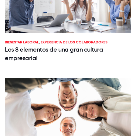
BIENESTAR LABORAL
,
EXPERIENCIA DE LOS COLABORADORES
Los 8 elementos de una gran cultura
empresarial