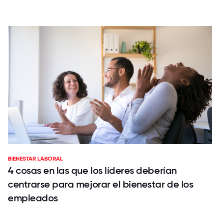
BIENESTAR LABORAL
4 cosas en las que los líderes deberían
centrarse para mejorar el bienestar de los
empleados