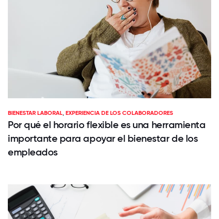
BIENESTAR LABORAL
,
EXPERIENCIA DE LOS COLABORADORES
Por qué el horario flexible es una herramienta
importante para apoyar el bienestar de los
empleados