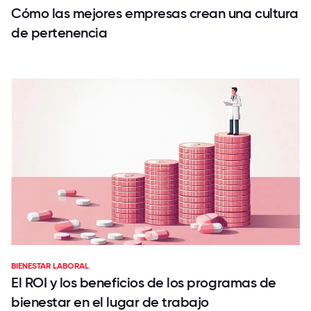
Cómo las mejores empresas crean una cultura
de pertenencia
BIENESTAR LABORAL
El ROI y los beneficios de los programas de
bienestar en el lugar de trabajo