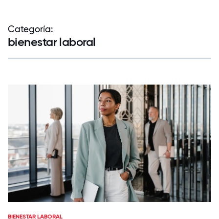
Categoría:
bienestar laboral
BIENESTAR LABORAL