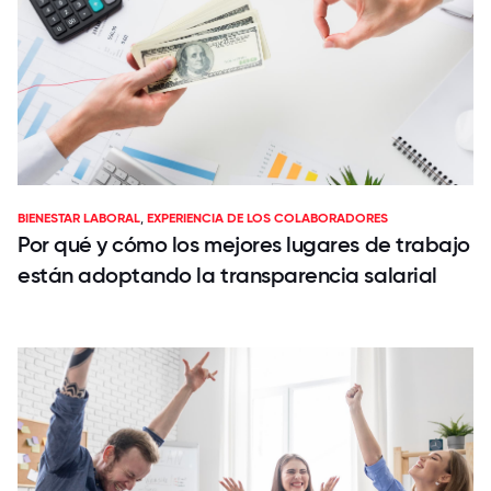
BIENESTAR LABORAL
,
EXPERIENCIA DE LOS COLABORADORES
Por qué y cómo los mejores lugares de trabajo
están adoptando la transparencia salarial