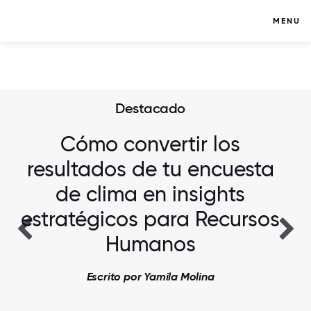
MENU
Destacado
Cómo convertir los
resultados de tu encuesta
de clima en insights
estratégicos para Recursos
Humanos
Escrito por Yamila Molina