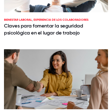
BIENESTAR LABORAL
,
EXPERIENCIA DE LOS COLABORADORES
Claves para fomentar la seguridad
psicológica en el lugar de trabajo