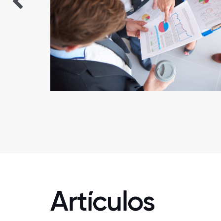
Artículos