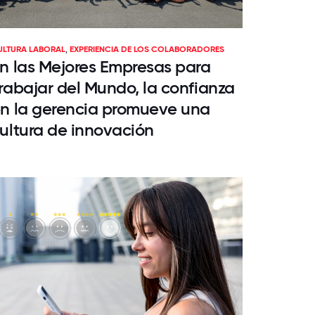
ULTURA LABORAL
,
EXPERIENCIA DE LOS COLABORADORES
n las Mejores Empresas para
rabajar del Mundo, la confianza
n la gerencia promueve una
ultura de innovación