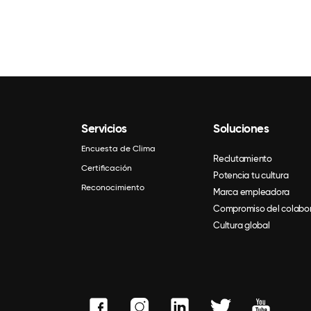
Servicios
Soluciones
Encuesta de Clima
Reclutamiento
Certificación
Potencia tu cultura
Reconocimiento
Marca empleadora
Compromiso del colabo
Cultura global