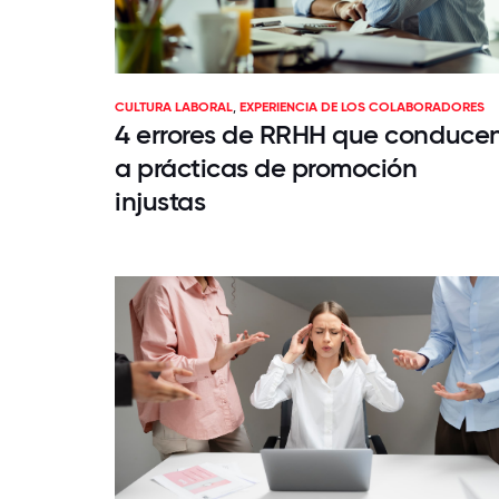
CULTURA LABORAL
,
EXPERIENCIA DE LOS COLABORADORES
4 errores de RRHH que conduce
a prácticas de promoción
injustas