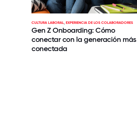
CULTURA LABORAL
,
EXPERIENCIA DE LOS COLABORADORES
Gen Z Onboarding: Cómo
conectar con la generación más
conectada