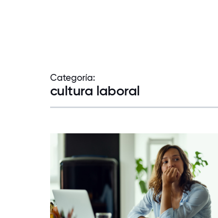
Categoría:
cultura laboral