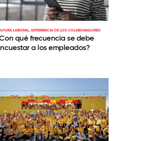
ULTURA LABORAL
,
EXPERIENCIA DE LOS COLABORADORES
Con qué frecuencia se debe
ncuestar a los empleados?