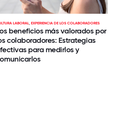
ULTURA LABORAL
,
EXPERIENCIA DE LOS COLABORADORES
os beneficios más valorados por
os colaboradores: Estrategias
fectivas para medirlos y
omunicarlos