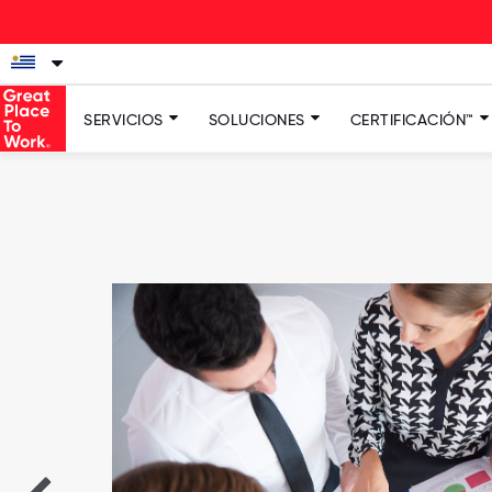
La nue
SERVICIOS
SOLUCIONES
CERTIFICACIÓN™