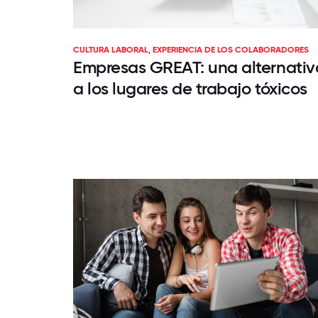
CULTURA LABORAL
,
EXPERIENCIA DE LOS COLABORADORES
Empresas GREAT: una alternativ
a los lugares de trabajo tóxicos