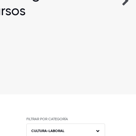
rsos
FILTRAR POR CATEGORÍA
CULTURA-LABORAL