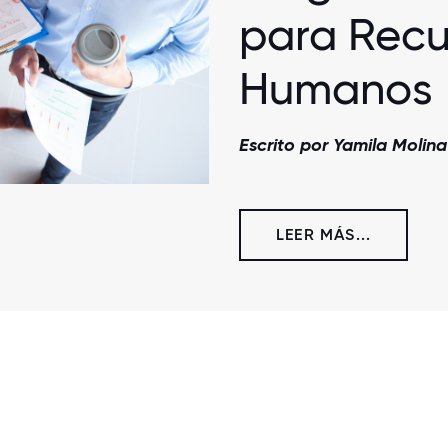
para Recu
Humanos
Escrito por Yamila Molina
LEER MÁS...