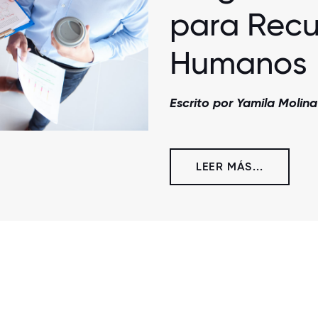
para Recu
Humanos
Escrito por Yamila Molina
LEER MÁS...