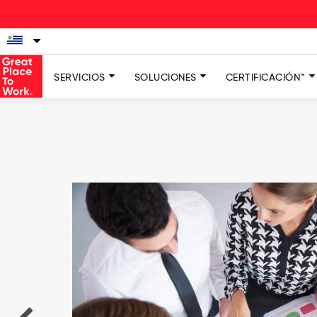
SERVICIOS
SOLUCIONES
CERTIFICACIÓN™