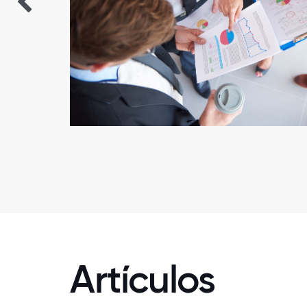
Artículos