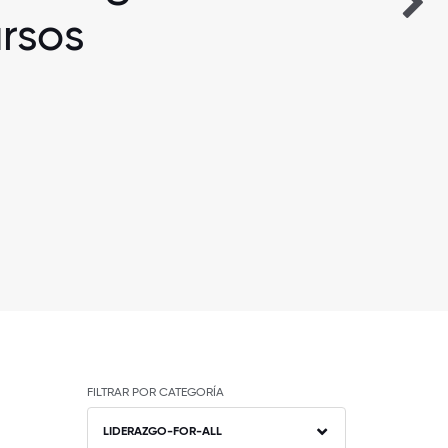
rsos
FILTRAR POR CATEGORÍA
LIDERAZGO-FOR-ALL