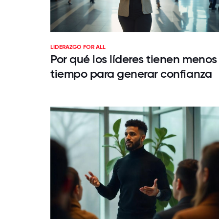
LIDERAZGO FOR ALL
Por qué los líderes tienen menos
tiempo para generar confianza