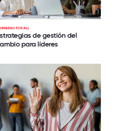
IDERAZGO FOR ALL
strategias de gestión del
ambio para líderes