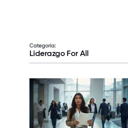
Categoría:
Liderazgo For All