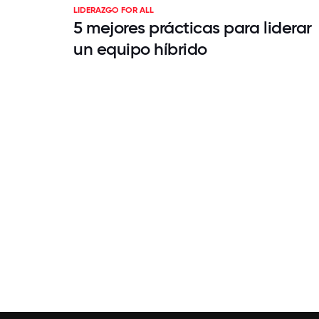
LIDERAZGO FOR ALL
5 mejores prácticas para liderar
un equipo híbrido