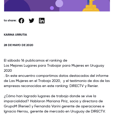
to share:
KARINA URRUTIA
28 DE MAYO DE 2020
El sábado 16 publicamos el ranking de
Los Mejores Lugares para Trabajar para Mujeres en Uruguay
2020
. En este encuentro compartimos datos destacados del informe
de
Las Mujeres en el Trabajo 2020
, y el testimonio de dos de las
empresas reconocidas en este ranking: DIRECTV y Renier.
¿Cómo han logrado lugares de trabajo donde se vive la
imparcialidad? Hablaron Mariana Píriz, socia y directora de
GrupoM (Renier) y Fernanda Varini gerente de operaciones e
Ignacio Herrou, gerente de mercado en Uruguay de DIRECTV.