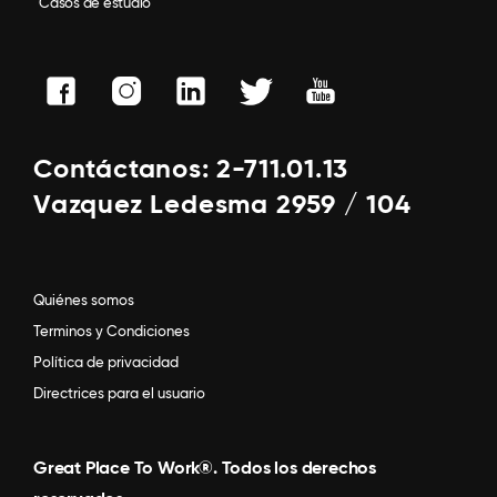
Casos de estudio
Contáctanos: 2-711.01.13
Vazquez Ledesma 2959 / 104
Quiénes somos
Terminos y Condiciones
Política de privacidad
Directrices para el usuario
Great Place To Work®. Todos los derechos