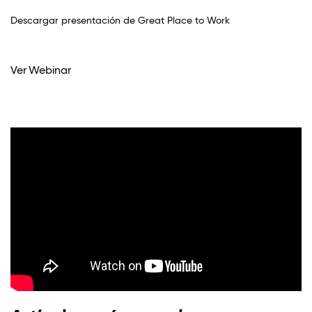
Descargar presentación de Great Place to Work
Ver Webinar