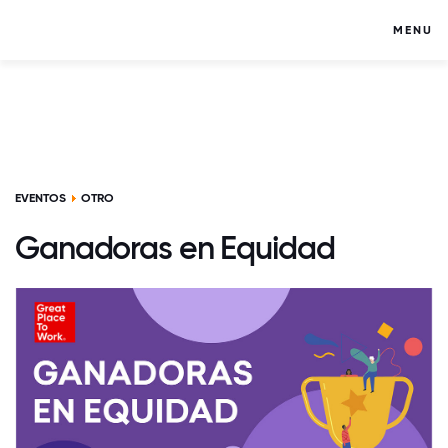
MENU
EVENTOS
OTRO
Ganadoras en Equidad