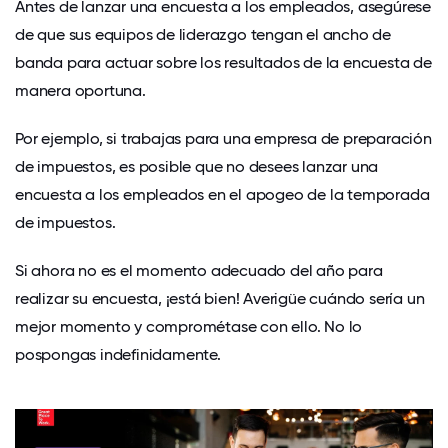
Antes de lanzar una encuesta a los empleados, asegúrese
de que sus equipos de liderazgo tengan el ancho de
banda para
actuar sobre los resultados de la encuesta
de
manera oportuna.
Por ejemplo, si trabajas para una empresa de preparación
de impuestos, es posible que no desees lanzar una
encuesta a los empleados en el apogeo de la temporada
de impuestos.
Si ahora no es el momento adecuado del año para
realizar su encuesta, ¡está bien! Averigüe cuándo sería un
mejor momento y comprométase con ello. No lo
pospongas indefinidamente.