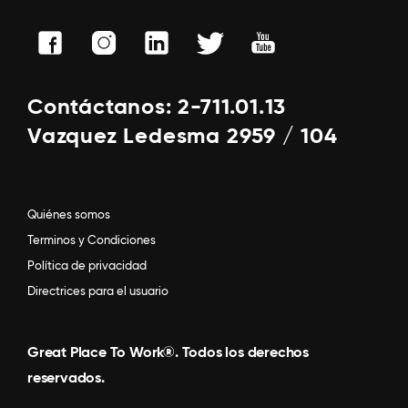
Contáctanos: 2-711.01.13
Vazquez Ledesma 2959 / 104
Quiénes somos
Terminos y Condiciones
Política de privacidad
Directrices para el usuario
Great Place To Work®. Todos los derechos
reservados.