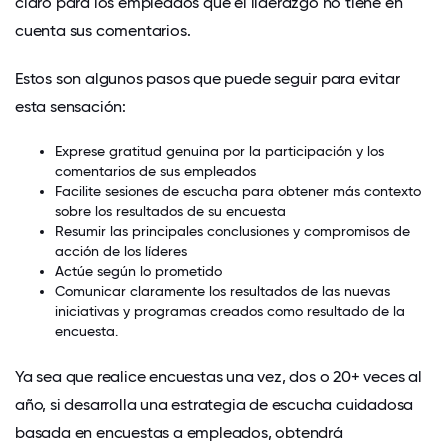
claro para los empleados que el liderazgo no tiene en
cuenta sus comentarios.
Estos son algunos pasos que puede seguir para evitar
esta sensación:
Exprese gratitud genuina por la participación y los
comentarios de sus empleados
Facilite sesiones de escucha para obtener más contexto
sobre los resultados de su encuesta
Resumir las principales conclusiones y compromisos de
acción de los líderes
Actúe según lo prometido
Comunicar claramente los resultados de las nuevas
iniciativas y programas creados como resultado de la
encuesta.
Ya sea que realice encuestas una vez, dos o 20+ veces al
año, si desarrolla una estrategia de escucha cuidadosa
basada en encuestas a empleados, obtendrá