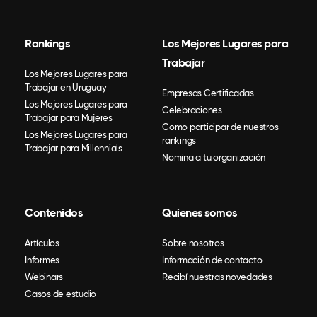
Rankings
Los Mejores Lugares para
Trabajar
Los Mejores Lugares para
Trabajar en Uruguay
Empresas Certificadas
Los Mejores Lugares para
Celebraciones
Trabajar para Mujeres
Como participar de nuestros
Los Mejores Lugares para
rankings
Trabajar para Millennials
Nomina a tu organización
Contenidos
Quienes somos
Artículos
Sobre nosotros
Informes
Información de contacto
Webinars
Recibí nuestras novedades
Casos de estudio