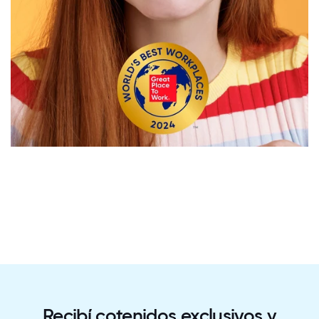
Recibí cotenidos exclusivos y