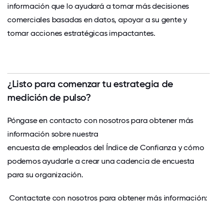
información que lo ayudará a tomar más decisiones
comerciales basadas en datos, apoyar a su gente y
tomar acciones estratégicas impactantes.
¿Listo para comenzar tu estrategia de
medición de pulso?
Póngase en contacto con nosotros
para obtener más
información sobre nuestra
encuesta de empleados del Índice de Confianza
y cómo
podemos ayudarle a crear una cadencia de encuesta
para su organización.
Contactate con nosotros para obtener más información: