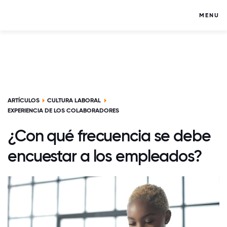
MENU
ARTÍCULOS
CULTURA LABORAL
EXPERIENCIA DE LOS COLABORADORES
¿Con qué frecuencia se debe
encuestar a los empleados?