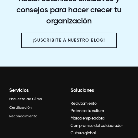
consejos para hacer crecer tu
organización
¡SUSCRIBITE A NUESTRO BLOG!
Servicios
Soluciones
Encuesta de Clima
Reclutamiento
Certificación
Potencia tu cultura
Reconocimiento
Marca empleadora
Compromiso del colaborador
Cultura global