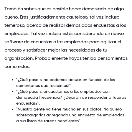
También sabes que es posible hacer demasiado de algo
bueno. Eres justificadamente cauteloso, tal vez incluso
temeroso, acerca de realizar demasiadas encuestas a los
empleados. Tal vez incluso estés considerando un nuevo
software de encuestas a los empleados
para agilizar el
proceso y satisfacer mejor las necesidades de tu
organización. Probablemente hayas tenido pensamientos
como estos:
"¿Qué pasa si no podemos actuar en función de los
comentarios que recibimos?"
"¿Qué pasa si encuestamos a los empleados con
demasiada frecuencia? ¿Dejarán de responder a futuras
encuestas?".
"Nuestra gente ya tiene mucho en sus platos. No quiero
sobrecargarlos agregando una encuesta de empleados
a sus listas de tareas pendientes".