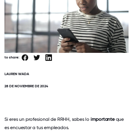
to share:
LAUREN WADA
28 DE NOVIEMBRE DE 2024
Si eres un profesional de RRHH, sabes
lo
importante
que
es encuestar a tus empleados.