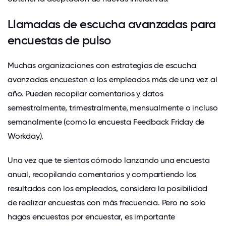
Llamadas de escucha avanzadas para
encuestas de pulso
Muchas organizaciones con estrategias de escucha
avanzadas encuestan a los empleados más de una vez al
año. Pueden recopilar comentarios y datos
semestralmente, trimestralmente, mensualmente o incluso
semanalmente (como la encuesta Feedback Friday de
Workday).
Una vez que te sientas cómodo lanzando una encuesta
anual, recopilando comentarios y compartiendo los
resultados con los empleados, considera la posibilidad
de realizar encuestas con más frecuencia. Pero no solo
hagas encuestas por encuestar, es importante