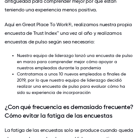
antigüedad para comprender mejor por qué están
teniendo una experiencia menos positiva.
Aquí en Great Place To Work®, realizamos nuestra propia
encuesta de Trust Index™ una vez al año y realizamos
encuestas de pulso según sea necesario:
Nuestro equipo de liderazgo lanzó una encuesta de pulso
en marzo para comprender mejor cómo apoyar a
nuestros empleados durante la pandemia
Contratamos a unos 10 nuevos empleados a finales de
2019, por lo que nuestro equipo de liderazgo decidió
realizar una encuesta de pulso para evaluar cómo ha
sido su experiencia de incorporación
¿Con qué frecuencia es demasiado frecuente?
Cómo evitar la fatiga de las encuestas
La fatiga de las encuestas
solo se produce cuando queda