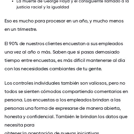
La muerte de George Floyd y el consiguiente llamado a la
justicia racial y la igualdad
Eso es mucho para procesar en un año, y mucho menos
en un trimestre.
El 90% de nuestros clientes encuestan a sus empleados
una vez al año o más. Saben que si pasas demasiado
tiempo entre encuestas, es más difícil mantenerse al día
con las necesidades cambiantes de tu gente.
Los controles individuales también son valiosos, pero no
todos se sienten cómodos compartiendo comentarios en
persona. Las encuestas a los empleados brindan a las
personas una forma de expresarse de manera abierta,
honesta y confidencial. También le brindan los datos que
necesita para
obtener la aceptación de nuevas iniciativas
.