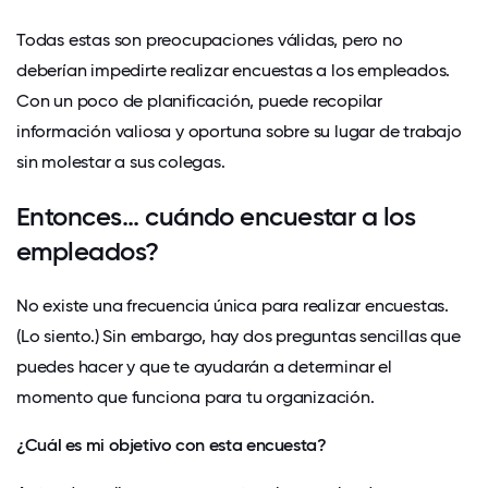
Todas estas son preocupaciones válidas, pero no
deberían impedirte realizar encuestas a los empleados.
Con un poco de planificación, puede recopilar
información valiosa y oportuna sobre su lugar de trabajo
sin molestar a sus colegas.
Entonces... cuándo encuestar a los
empleados?
No existe una frecuencia única para realizar encuestas.
(Lo siento.) Sin embargo, hay dos preguntas sencillas que
puedes hacer y que te ayudarán a determinar el
momento que funciona para tu organización.
¿Cuál es mi objetivo con esta encuesta?