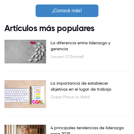
Artículos más populares
La diferencia entre liderazgo y
gerencia
Lauren O'Donnell
La importancia de establecer
objetivos en el lugar de trabajo
Great Place to Work
4 principales tendencias de liderazgo
para 2025