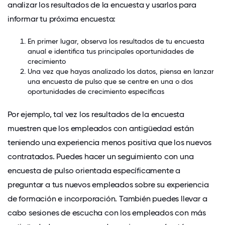
analizar los resultados de la encuesta
y usarlos para
informar tu próxima encuesta:
En primer lugar, observa los resultados de tu encuesta
anual e identifica tus principales oportunidades de
crecimiento
Una vez que hayas analizado los datos, piensa en lanzar
una encuesta de pulso que se centre en una o dos
oportunidades de crecimiento específicas
Por ejemplo, tal vez los resultados de la encuesta
muestren que los empleados con antigüedad están
teniendo una experiencia menos positiva que los nuevos
contratados. Puedes hacer un seguimiento con una
encuesta de pulso orientada específicamente a
preguntar a tus nuevos empleados sobre su experiencia
de formación e incorporación. También puedes llevar a
cabo sesiones de escucha con los empleados con más