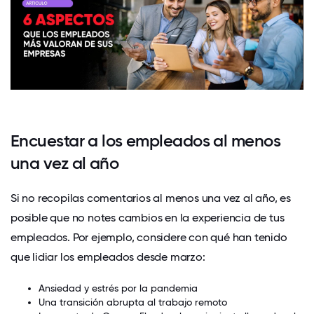
Encuestar a los empleados al menos
una vez al año
Si no recopilas comentarios al menos una vez al año, es
posible que no notes cambios en la experiencia de tus
empleados. Por ejemplo, considere con qué han tenido
que lidiar los empleados desde marzo:
Ansiedad y estrés por la pandemia
Una transición abrupta al trabajo remoto