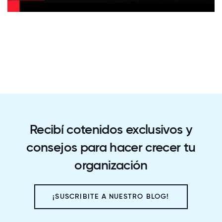
Recibí cotenidos exclusivos y
consejos para hacer crecer tu
organización
¡SUSCRIBITE A NUESTRO BLOG!