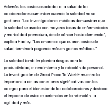
Además, los costos asociados a la salud de los
colaboradores aumentan cuando la soledad no se
gestiona. “Las investigaciones médicas demuestran que
la soledad se asocia con mayores tasas de enfermedades
y mortalidad prematura, desde cáncer hasta demencia”,
explica Hadley. “Las empresas que cubren costos de
salud, terminará pagando más en gastos médicos.”
La soledad también plantea riesgos para la
productividad, el rendimiento y la rotación de personal.
La investigación de Great Place To Work® muestra
la
importancia de las conexiones significativas con los
colegas para
el bienestar de los colaboradores
y destaca
el impacto de estas experiencias en
la retención
, la
agilidad y más.