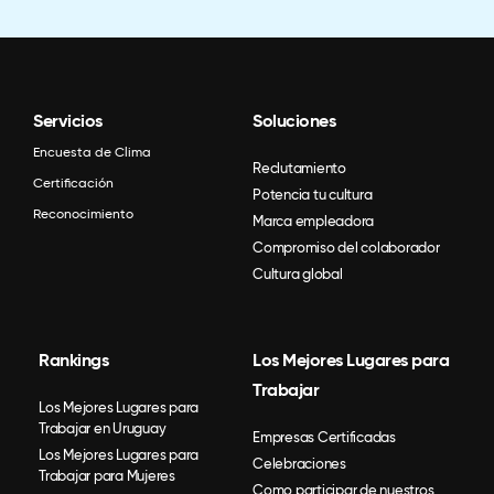
Servicios
Soluciones
Encuesta de Clima
Reclutamiento
Certificación
Potencia tu cultura
Reconocimiento
Marca empleadora
Compromiso del colaborador
Cultura global
Rankings
Los Mejores Lugares para
Trabajar
Los Mejores Lugares para
Trabajar en Uruguay
Empresas Certificadas
Los Mejores Lugares para
Celebraciones
Trabajar para Mujeres
Como participar de nuestros