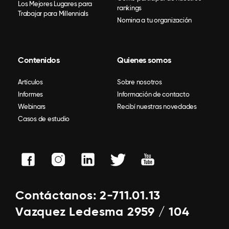
Los Mejores Lugares para
rankings
Trabajar para Millennials
Nomina a tu organización
Contenidos
Quienes somos
Artículos
Sobre nosotros
Informes
Información de contacto
Webinars
Recibí nuestras novedades
Casos de estudio
Contáctanos: 2-711.01.13
Vazquez Ledesma 2959 / 104