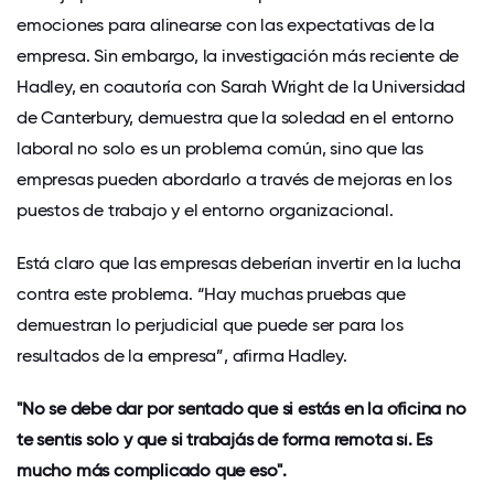
emociones para alinearse con las expectativas de la
empresa. Sin embargo, la investigación más reciente de
Hadley, en coautoría con Sarah Wright de la Universidad
de Canterbury, demuestra que la soledad en el entorno
laboral no solo es un problema común, sino que las
empresas pueden abordarlo a través de mejoras en los
puestos de trabajo y el entorno organizacional.
Está claro que las empresas deberían invertir en la lucha
contra este problema. “Hay muchas
pruebas
que
demuestran lo perjudicial que puede ser para los
resultados de la empresa”, afirma Hadley.
"No se debe dar por sentado que si estás en la oficina no
te sentís solo y que si trabajás de forma remota sí. Es
mucho más complicado que eso".