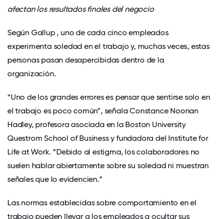
afectan los resultados finales del negocio
Según Gallup
, uno de cada cinco empleados
experimenta soledad en el trabajo y, muchas veces, estas
personas pasan desapercibidas dentro de la
organización.
“Uno de los grandes errores es pensar que sentirse solo en
el trabajo es poco común”, señala Constance Noonan
Hadley, profesora asociada en la Boston University
Questrom School of Business y fundadora del Institute for
Life at Work. “Debido al estigma, los colaboradores no
suelen hablar abiertamente sobre su soledad ni muestran
señales que lo evidencien.”
Las normas establecidas sobre comportamiento en el
trabajo pueden llevar a los empleados a ocultar sus