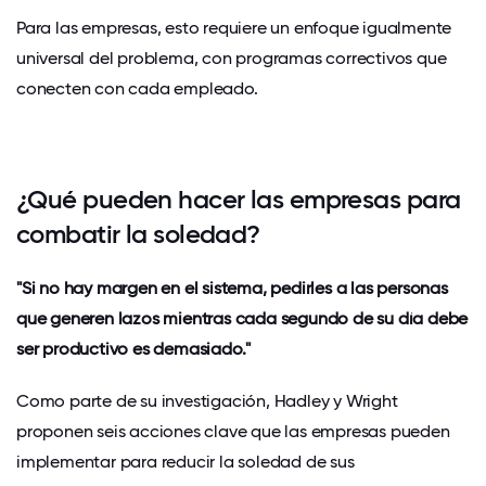
Para las empresas, esto requiere un enfoque igualmente
universal del problema, con programas correctivos que
conecten con cada empleado.
¿Qué pueden hacer las empresas para
combatir la soledad?
"Si no hay margen en el sistema, pedirles a las personas
que generen lazos mientras cada segundo de su día debe
ser productivo es demasiado."
Como parte de su investigación, Hadley y Wright
proponen seis acciones clave que las empresas pueden
implementar para reducir la soledad de sus