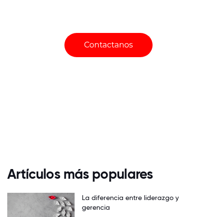
Artículos más populares
La diferencia entre liderazgo y
gerencia