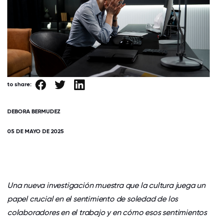
to share:
DEBORA BERMUDEZ
05 DE MAYO DE 2025
Una nueva investigación muestra que la cultura juega un
papel crucial en el sentimiento de soledad de los
colaboradores en el trabajo y en cómo esos sentimientos