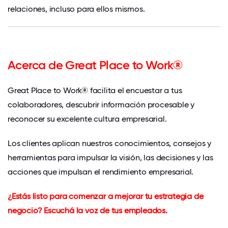
relaciones, incluso para ellos mismos.
Acerca de Great Place to Work®
Great Place to Work® facilita el encuestar a tus
colaboradores, descubrir información procesable y
reconocer su excelente cultura empresarial.
Los clientes aplican nuestros conocimientos, consejos y
herramientas para impulsar la visión, las decisiones y las
acciones que impulsan el rendimiento empresarial.
¿Estás listo para comenzar a mejorar tu estrategia de
negocio? Escuchá la voz de tus empleados.