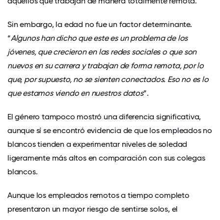
aquellos que trabajan de manera totalmente remota.
Sin embargo, la edad no fue un factor determinante.
“
Algunos han dicho que este es un problema de los
jóvenes, que crecieron en las redes sociales o que son
nuevos en su carrera y trabajan de forma remota, por lo
que, por supuesto, no se sienten conectados. Eso no es lo
que estamos viendo en nuestros datos
”.
El género tampoco mostró una diferencia significativa,
aunque sí se encontró evidencia de que los empleados no
blancos tienden a experimentar niveles de soledad
ligeramente más altos en comparación con sus colegas
blancos.
Aunque los empleados remotos a tiempo completo
presentaron un mayor riesgo de sentirse solos, el