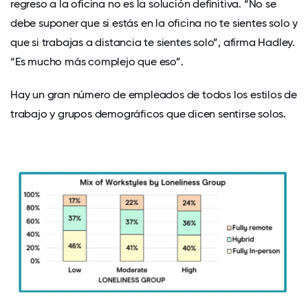
regreso a la oficina
no es la solución definitiva. “No se
debe suponer que si estás en la oficina no te sientes solo y
que si trabajas a distancia te sientes solo”, afirma Hadley.
“Es mucho más complejo que eso”.
Hay un gran número de empleados de todos los estilos de
trabajo y grupos demográficos que dicen sentirse solos.