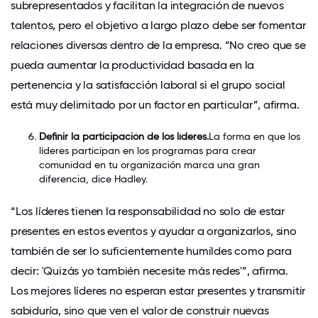
subrepresentados y facilitan la integración de nuevos
talentos, pero el objetivo a largo plazo debe ser fomentar
relaciones diversas dentro de la empresa. “No creo que se
pueda aumentar la productividad basada en la
pertenencia y la satisfacción laboral si el grupo social
está muy delimitado por un factor en particular”, afirma.
Definir la participación de los líderes.
La forma en que los
líderes participan en los programas para crear
comunidad en tu organización marca una gran
diferencia, dice Hadley.
“Los líderes tienen la responsabilidad no solo de estar
presentes en estos eventos y ayudar a organizarlos, sino
también de ser lo suficientemente humildes como para
decir: 'Quizás yo también necesite más redes'”, afirma.
Los mejores líderes
no esperan estar presentes y transmitir
sabiduría, sino que ven el valor de construir nuevas