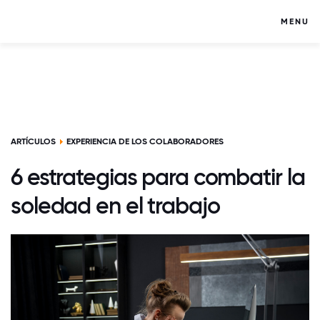
MENU
ARTÍCULOS
EXPERIENCIA DE LOS COLABORADORES
6 estrategias para combatir la
soledad en el trabajo