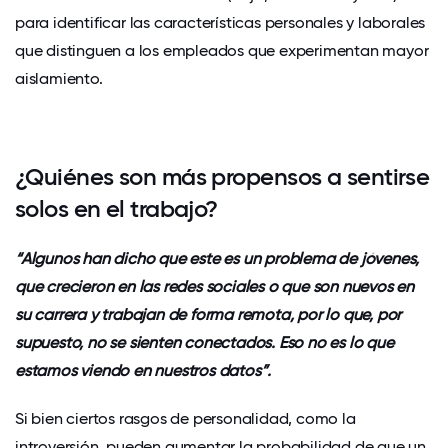
para identificar las características personales y laborales
que distinguen a los empleados que experimentan mayor
aislamiento.
¿Quiénes son más propensos a sentirse
solos en el trabajo?
“Algunos han dicho que este es un problema de jóvenes,
que crecieron en las redes sociales o que son nuevos en
su carrera y trabajan de forma remota, por lo que, por
supuesto, no se sienten conectados. Eso no es lo que
estamos viendo en nuestros datos”.
Si bien ciertos rasgos de personalidad, como la
introversión, pueden aumentar la probabilidad de que un