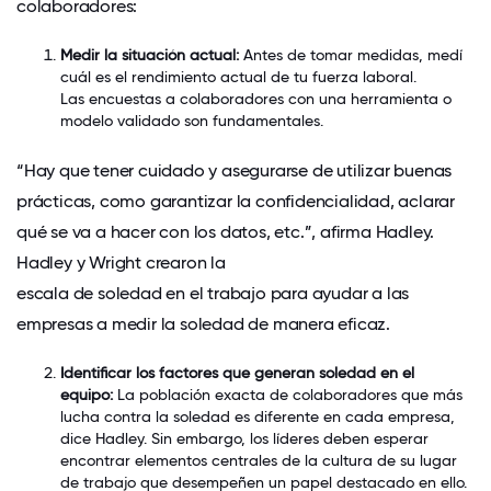
colaboradores:
Medir la situación actual:
Antes de tomar medidas, medí
cuál es el rendimiento actual de tu fuerza laboral.
Las encuestas a colaboradores
con una herramienta o
modelo validado son fundamentales.
“Hay que tener cuidado y asegurarse de utilizar buenas
prácticas, como garantizar la confidencialidad, aclarar
qué se va a hacer con los datos, etc.”, afirma Hadley.
Hadley y Wright crearon la
escala de soledad en el trabajo
para ayudar a las
empresas a medir la soledad de manera eficaz.
Identificar los factores que generan soledad en el
equipo:
La población exacta de colaboradores que más
lucha contra la soledad es diferente en cada empresa,
dice Hadley. Sin embargo, los líderes deben esperar
encontrar elementos centrales de la cultura de su lugar
de trabajo que desempeñen un papel destacado en ello.