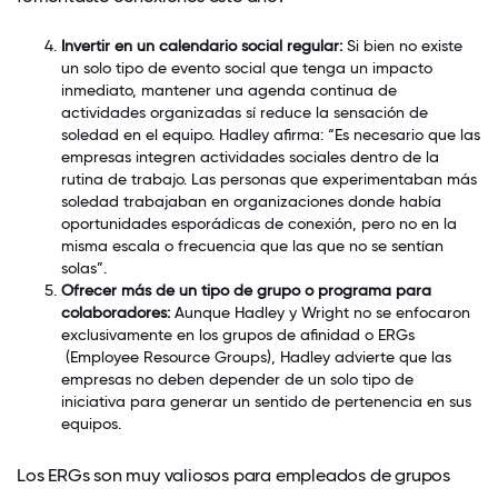
Invertir en un calendario social regular:
Si bien no existe
un solo tipo de evento social que tenga un impacto
inmediato, mantener una agenda continua de
actividades organizadas sí reduce la sensación de
soledad en el equipo. Hadley afirma: “Es necesario que las
empresas integren actividades sociales dentro de la
rutina de trabajo. Las personas que experimentaban más
soledad trabajaban en organizaciones donde había
oportunidades esporádicas de conexión, pero no en la
misma escala o frecuencia que las que no se sentían
solas”.
Ofrecer más de un tipo de grupo o programa para
colaboradores:
Aunque Hadley y Wright no se enfocaron
exclusivamente en los grupos de afinidad o
ERGs
(Employee Resource Groups), Hadley advierte que las
empresas no deben depender de un solo tipo de
iniciativa para generar un
sentido de pertenencia
en sus
equipos.
Los ERGs son muy valiosos para empleados de grupos