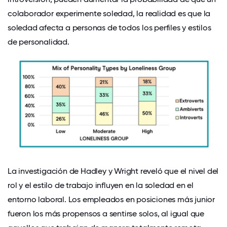
colaborador experimente soledad, la realidad es que la
soledad afecta a personas de todos los perfiles y estilos
de personalidad.
La investigación de Hadley y Wright reveló que el nivel del
rol y el estilo de trabajo influyen en la soledad en el
entorno laboral. Los empleados en posiciones más junior
fueron los más propensos a sentirse solos, al igual que