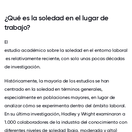
¿Qué es la soledad en el lugar de
trabajo?
El
estudio académico sobre la soledad en el entorno laboral
es relativamente reciente, con solo unas pocas décadas
de investigación.
Históricamente, la mayoría de los estudios se han
centrado en la soledad en términos generales,
especialmente en poblaciones mayores, en lugar de
analizar cómo se experimenta dentro del ámbito laboral.
En su última investigación, Hadley y Wright examinaron a
1.000 colaboradores de la industria del conocimiento con
diferentes niveles de soledad (baja, moderada y alta)