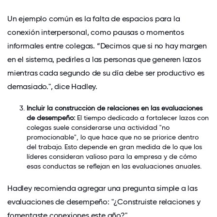
Un ejemplo común es la falta de espacios para la
conexión interpersonal, como pausas o momentos
informales entre colegas. “Decimos que si no hay margen
en el sistema, pedirles a las personas que generen lazos
mientras
cada segundo de su día debe ser productivo es
demasiado.", dice Hadley.
Incluir la construcción de relaciones en las evaluaciones
de desempeño:
El tiempo dedicado a fortalecer lazos con
colegas suele considerarse una actividad "no
promocionable", lo que hace que no se priorice dentro
del trabajo. Esto depende en gran medida de lo que los
líderes consideran valioso para la empresa y de cómo
esas conductas se reflejan en las evaluaciones anuales.
Hadley recomienda agregar una pregunta simple a las
evaluaciones de desempeño: "¿Construiste relaciones y
fomentaste conexiones este año?"