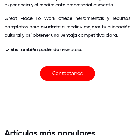
experiencia y el rendimiento empresarial aumenta.
Great Place To Work ofrece
herramientas y recursos
completos
para ayudarte a medir y mejorar tu alineación
cultural y así obtener una ventaja competitiva clara.
💡
Vos también podés dar ese paso.
Artículos más populares