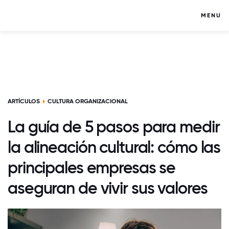
MENU
ARTÍCULOS
CULTURA ORGANIZACIONAL
La guía de 5 pasos para medir
la alineación cultural: cómo las
principales empresas se
aseguran de vivir sus valores