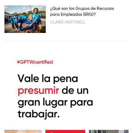
¿Qué son los Grupos de Recursos
para Empleados (ERG)?
CLAIRE HASTWELL