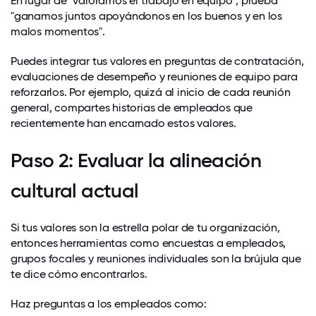
En lugar de "valoramos el trabajo en equipo", prueba
"ganamos juntos apoyándonos en los buenos y en los
malos momentos".
Puedes integrar tus valores en preguntas de contratación,
evaluaciones de desempeño y reuniones de equipo para
reforzarlos. Por ejemplo, quizá al inicio de cada reunión
general, compartes historias de empleados que
recientemente han encarnado estos valores.
Paso 2: Evaluar la alineación
cultural actual
Si tus valores son la estrella polar de tu organización,
entonces herramientas como encuestas a empleados,
grupos focales y reuniones individuales son la brújula que
te dice cómo encontrarlos.
Haz preguntas a los empleados como: