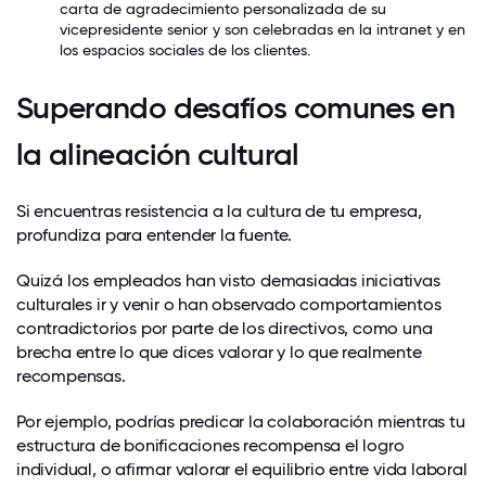
carta de agradecimiento personalizada de su
vicepresidente senior y son celebradas en la intranet y en
los espacios sociales de los clientes.
Superando desafíos comunes en
la alineación cultural
Si encuentras resistencia a la cultura de tu empresa,
profundiza para entender la fuente.
Quizá los empleados han visto demasiadas iniciativas
culturales ir y venir o han observado comportamientos
contradictorios por parte de los directivos, como una
brecha entre lo que dices valorar y lo que realmente
recompensas.
Por ejemplo, podrías predicar la colaboración mientras tu
estructura de bonificaciones recompensa el logro
individual, o afirmar valorar
el equilibrio entre vida laboral