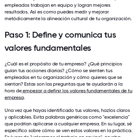
empleados trabajan en equipo y logran mejores
resultados. Así es como puedes medir y mejorar
metódicamente la alineación cultural de tu organización.
Paso 1: Define y comunica tus
valores fundamentales
¿Cuál es el propósito de tu empresa? ¿Qué principios
guían tus acciones diarias? ¿Cómo se sienten tus
empleados en tu organización y cómo quieres que se
sientan? Estas son las preguntas que te ayudarán a la
hora de
empezar a definir los valores fundamentales de tu
empresa
.
Una vez que hayas identificado tus valores, hazlos claros
y aplicables. Evita palabras genéricas como "excelencia"
que podrían aplicarse a cualquier empresa. En su lugar, sé
específico sobre cómo se ven estos valores en la práctica.