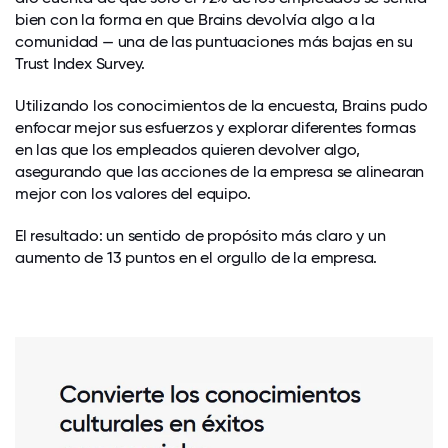
bien con la forma en que Brains devolvía algo a la
comunidad — una de las puntuaciones más bajas en su
Trust Index Survey.
Utilizando los conocimientos de la encuesta, Brains pudo
enfocar mejor sus esfuerzos y explorar diferentes formas
en las que los empleados quieren devolver algo,
asegurando que las acciones de la empresa se alinearan
mejor con los valores del equipo.
El resultado: un sentido de propósito más claro y un
aumento de 13 puntos en el orgullo de la empresa.