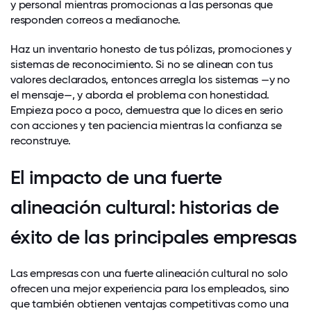
y personal mientras promocionas a las personas que
responden correos a medianoche.
Haz un inventario honesto de tus pólizas, promociones y
sistemas de reconocimiento. Si no se alinean con tus
valores declarados, entonces arregla los sistemas —y no
el mensaje—, y aborda el problema con honestidad.
Empieza poco a poco, demuestra que lo dices en serio
con acciones y ten paciencia mientras la confianza se
reconstruye.
El impacto de una fuerte
alineación cultural: historias de
éxito de las principales empresas
Las empresas con una fuerte alineación cultural no solo
ofrecen una mejor experiencia para los empleados, sino
que también obtienen ventajas competitivas como una