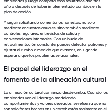
empleados y luego compara esos resultados año tras
año o después de haber implementado cambios en tu
plan de acción.
Y seguir solicitando comentarios honestos, no solo
mediante encuestas anuales, sino también mediante
controles
regulares, entrevistas de salida y
conversaciones informales. Con un bucle de
retroalimentación constante, puedes detectar patrones y
ajustar el rumbo a medida que avanzas, en lugar de
esperar a que los problemas se acumulen.
El papel del liderazgo en el
fomento de la alineación cultural
La alineación cultural comienza desde arriba. Cuando los
empleados ven al liderazgo modelando
comportamientos y valores deseados, se refuerza que no
son solo frases hechas en un cartel: están realmente en el