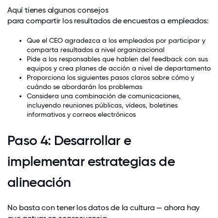
Aquí tienes algunos consejos
para compartir los resultados de encuestas a empleados
:
Que el CEO agradezca a los empleados por participar y
comparta resultados a nivel organizacional
Pide a los responsables que hablen del feedback con sus
equipos y crea planes de acción a nivel de departamento
Proporciona los siguientes pasos claros sobre cómo y
cuándo se abordarán los problemas
Considera una combinación de comunicaciones,
incluyendo reuniones públicas, vídeos, boletines
informativos y correos electrónicos
Paso 4: Desarrollar e
implementar estrategias de
alineación
No basta con tener los datos de la cultura — ahora hay