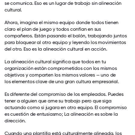
se comunica. Eso es un lugar de trabajo sin alineación
cultural.
Ahora, imagina el mismo equipo donde todos tienen
claro el plan de juego y todos confían en sus
compañeros. Están pasando el balón, trabajando juntos
para bloquear al otro equipo y leyendo los movimientos
del otro. Eso es la alineación cultural en acción.
La alineación cultural significa que todos en tu
organización están comprometidos con los mismos
objetivos y comparten los mismos valores — uno de
los elementos clave de una gran cultura empresarial
.
Es diferente del compromiso de los empleados. Puedes
tener a alguien que ame su trabajo pero que siga
actuando como si jugara en otro equipo. El compromiso
es cuestión de entusiasmo; La alineación es sobre la
dirección.
Cuando una plantilla está culturalmente alineada, los