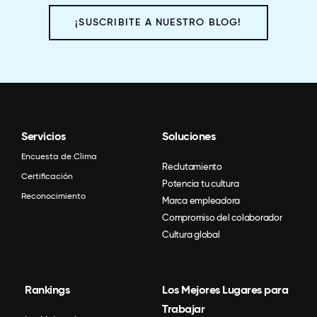
¡SUSCRIBITE A NUESTRO BLOG!
Servicios
Soluciones
Encuesta de Clima
Reclutamiento
Certificación
Potencia tu cultura
Reconocimiento
Marca empleadora
Compromiso del colaborador
Cultura global
Rankings
Los Mejores Lugares para
Trabajar