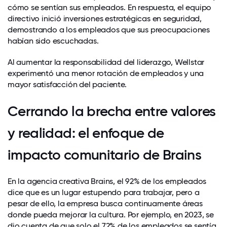
cómo se sentían sus empleados. En respuesta, el equipo
directivo inició inversiones estratégicas en seguridad,
demostrando a los empleados que sus preocupaciones
habían sido escuchadas.
Al aumentar la responsabilidad del liderazgo, Wellstar
experimentó una menor rotación de empleados y una
mayor satisfacción del paciente.
Cerrando la brecha entre valores
y realidad: el enfoque de
impacto comunitario de Brains
En la agencia
creativa Brains
, el 92% de los empleados
dice que es un lugar estupendo para trabajar, pero a
pesar de ello, la empresa busca continuamente áreas
donde pueda mejorar la cultura. Por ejemplo, en 2023, se
dio cuenta de que solo el 72% de los empleados se sentía