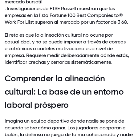
mercado bursátil
. Investigaciones de FTSE Russell muestran que las
empresas en la lista Fortune 100 Best Companies to®
Work For Llist superan al mercado por un factor de 3,68.
El reto es que la alineación cultural no ocurre por
casualidad, y no se puede imponer a través de correos
electrónicos o carteles motivacionales a nivel de
empresa. Requiere medir deliberadamente dónde estás,
identificar brechas y cerrarlas sistemáticamente.
Comprender la alineación
cultural: La base de un entorno
laboral próspero
Imagina un equipo deportivo donde nadie se pone de
acuerdo sobre cómo ganar. Los jugadores acaparan el
balón, la defensa no juega de forma cohesionada y nadie