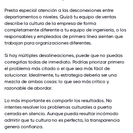
Presta especial atención a las desconexiones entre
departamentos o niveles. Quizá tu equipo de ventas
describe la cultura de la empresa de forma
completamente diferente a tu equipo de ingeniería, o los
responsables y empleados de primera línea sienten que
trabajan para organizaciones diferentes.
Si hay múltiples desalineaciones, puede que no puedas
corregirlas todas de inmediato. Podrías priorizar primero
el problema más citado o el que sea más fácil de
solucionar. Idealmente, tu estrategia debería ser una
mezcla de ambas cosas: lo que sea más crítico y
razonable de abordar.
Lo más importante es compartir los resultados. No
intentes resolver los problemas culturales a puerta
cerrada en silencio. Aunque pueda resultar incómodo
admitir que tu cultura no es perfecta, la transparencia
genera confianza.