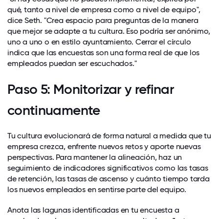
qué, tanto a nivel de empresa como a nivel de equipo",
dice Seth. "Crea espacio para preguntas de la manera
que mejor se adapte a tu cultura. Eso podría ser anónimo,
uno a uno o en estilo ayuntamiento. Cerrar el círculo
indica que las encuestas son una forma real de que los
empleados puedan ser escuchados."
Paso 5: Monitorizar y refinar
continuamente
Tu cultura evolucionará de forma natural a medida que tu
empresa crezca, enfrente nuevos retos y aporte nuevas
perspectivas. Para mantener la alineación, haz un
seguimiento de indicadores significativos como las tasas
de retención, las tasas de ascenso y cuánto tiempo tarda
los nuevos empleados en sentirse parte del equipo.
Anota las lagunas identificadas en tu encuesta a