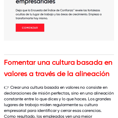
Fomentar una cultura basada en
valores a través de la alineación
👉 Crear una cultura basada en valores no consiste en
declaraciones de misión perfectas, sino en una alineación
constante entre lo que dices y lo que haces. Los grandes
lugares de trabajo miden regularmente su cultura
empresarial para identificar y cerrar esas carencias.
Como resultado, los empleados ven una mejor