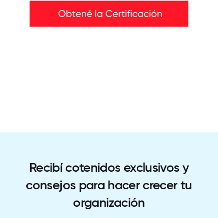
Recibí cotenidos exclusivos y
consejos para hacer crecer tu
organización