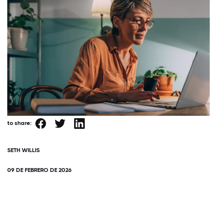
to share:
SETH WILLIS
09 DE FEBRERO DE 2026