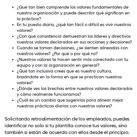
¿Qué tan bien comprende los valores fundamentales de
nuestra organización y puede describir qué significan en
la práctica?
En tu puesto diario, ¿qué tan fácil o difícil es vivir nuestros
valores?
¿Con qué consistencia demuestran los líderes y directivos
nuestros valores declarados en sus acciones y decisiones?
Cuando se toman decisiones, ¿se sienten alineadas con
nuestros valores? ¿Por qué o por qué no?
¿Nuestros valores te hacen sentir más conectado con tu
equipo y con la organización en general?
¿Qué tan inclusiva crees que es nuestra cultura,
basándote en la forma en que se practican nuestros
valores?
¿Dónde ves las brechas entre nuestros valores declarados
y cómo realmente funcionamos?
¿Cuál es un cambio que sugerirías para alinear mejor
nuestras prácticas diarias con nuestros valores?
Solicitando retroalimentación de los empleados, puedes
identificar no solo si tu plantilla conoce tus valores, sino
también si están de acuerdo con ellos desde el principio.