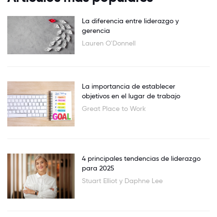
La diferencia entre liderazgo y
gerencia
Lauren O'Donnell
La importancia de establecer
objetivos en el lugar de trabajo
Great Place to Work
4 principales tendencias de liderazgo
para 2025
Stuart Elliot y Daphne Lee