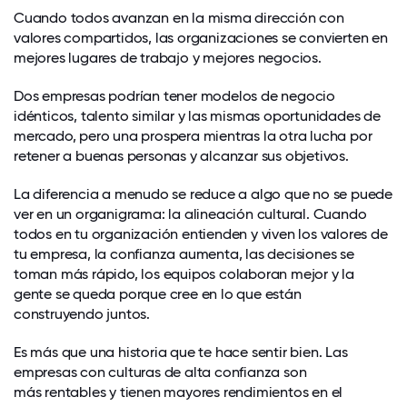
Cuando todos avanzan en la misma dirección con
valores compartidos, las organizaciones se convierten en
mejores lugares de trabajo y mejores negocios.
Dos empresas podrían tener modelos de negocio
idénticos, talento similar y las mismas oportunidades de
mercado, pero una prospera mientras la otra lucha por
retener a buenas personas y alcanzar sus objetivos.
La diferencia a menudo se reduce a algo que no se puede
ver en un organigrama: la alineación cultural. Cuando
todos en tu organización entienden y viven los valores de
tu empresa, la confianza aumenta, las decisiones se
toman más rápido, los equipos colaboran mejor y la
gente se queda porque cree en lo que están
construyendo juntos.
Es más que una historia que te hace sentir bien. Las
empresas con culturas de alta confianza son
más rentables y tienen mayores rendimientos en el