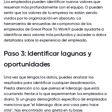
Los empleados pueden identificar nuevos valores que
resuenan más profundamente con el equipo. O pueden
sentir que los valores de tu empresa no están siendo
vividos por la organización en absoluto. La
herramienta de encuestas de compromiso de los
empleados de Great Place To Work® puede ayudarte a
identificar esos valores más profundos y acceder a datos
detallados sobre la experiencia del empleado.
Paso 3: Identificar lagunas y
oportunidades
Una vez que tengas los datos, puedes analizar los
resultados para identificar cualquier desalineación.
Presta atención a lo que piensa el liderazgo que está
ocurriendo frente a lo que experimentan los empleados a
diario. Si un grupo demográfico específico de empleados
menciona que "el liderazgo dice una cosa pero hace
otra", has encontrado una grieta en tu base.