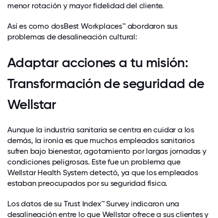
menor rotación y mayor fidelidad del cliente.
Así es como dos
Best Workplaces™
abordaron sus
problemas de desalineación cultural:
Adaptar acciones a tu misión:
Transformación de seguridad de
Wellstar
Aunque la industria sanitaria se centra en cuidar a los
demás, la ironía es que muchos empleados sanitarios
sufren bajo bienestar, agotamiento por largas jornadas y
condiciones peligrosas. Este fue un problema que
Wellstar Health System
detectó, ya que los empleados
estaban preocupados por su seguridad física.
Los datos de su Trust Index™ Survey indicaron una
desalineación entre lo que Wellstar ofrece a sus clientes y