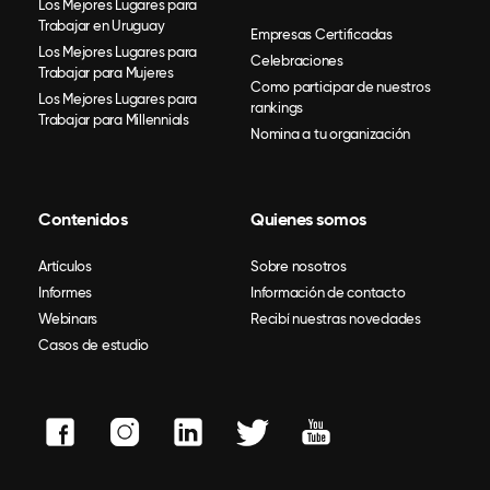
Los Mejores Lugares para
Trabajar en Uruguay
Empresas Certificadas
Los Mejores Lugares para
Celebraciones
Trabajar para Mujeres
Como participar de nuestros
Los Mejores Lugares para
rankings
Trabajar para Millennials
Nomina a tu organización
Contenidos
Quienes somos
Artículos
Sobre nosotros
Informes
Información de contacto
Webinars
Recibí nuestras novedades
Casos de estudio