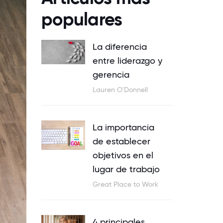
populares
La diferencia
entre liderazgo y
gerencia
Lauren O'Donnell
La importancia
de establecer
objetivos en el
lugar de trabajo
Great Place to Work
4 principales