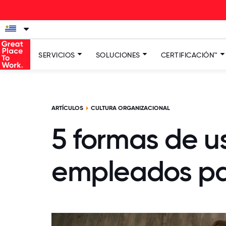
SERVICIOS
SOLUCIONES
CERTIFICACIÓN™
ARTÍCULOS
CULTURA ORGANIZACIONAL
5 formas de u
empleados par