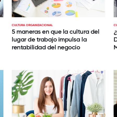
CULTURA ORGANIZACIONAL
C
5 maneras en que la cultura del
¿
lugar de trabajo impulsa la
D
rentabilidad del negocio
M