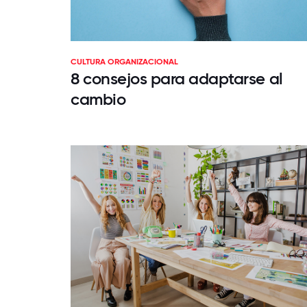
CULTURA ORGANIZACIONAL
8 consejos para adaptarse al
cambio