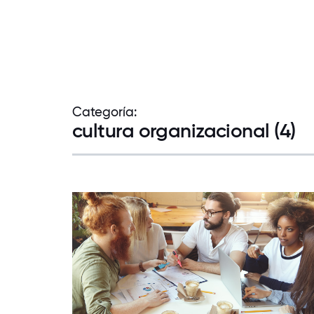
Categoría:
cultura organizacional (4)