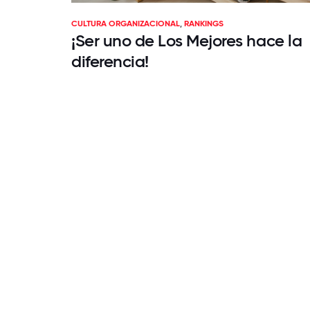
CULTURA ORGANIZACIONAL
,
RANKINGS
¡Ser uno de Los Mejores hace la
diferencia!