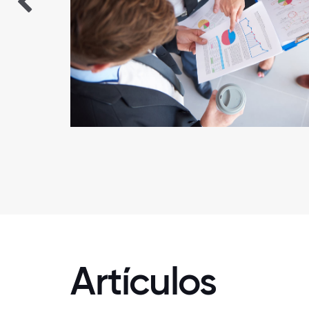
Artículos