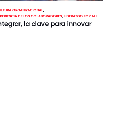
ULTURA ORGANIZACIONAL
,
XPERIENCIA DE LOS COLABORADORES
,
LIDERAZGO FOR ALL
ntegrar, la clave para innovar