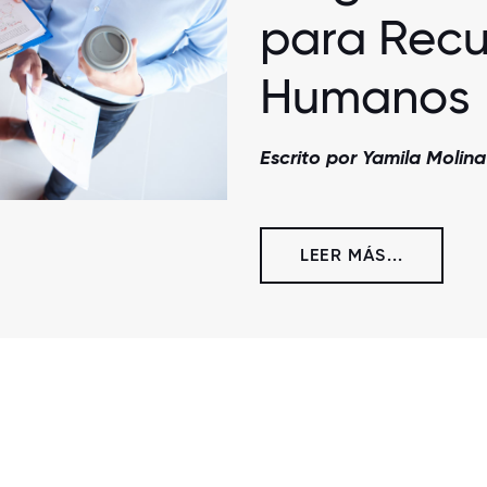
para Recu
Humanos
Escrito por Yamila Molina
LEER MÁS...