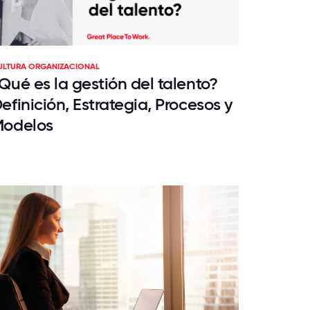
ULTURA ORGANIZACIONAL
Qué es la gestión del talento?
efinición, Estrategia, Procesos y
odelos