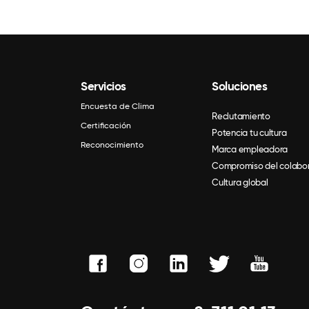
Servicios
Soluciones
Encuesta de Clima
Reclutamiento
Certificación
Potencia tu cultura
Reconocimiento
Marca empleadora
Compromiso del colabo
Cultura global