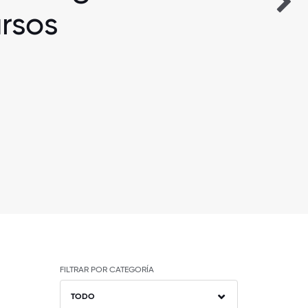
rsos
FILTRAR POR CATEGORÍA
TODO