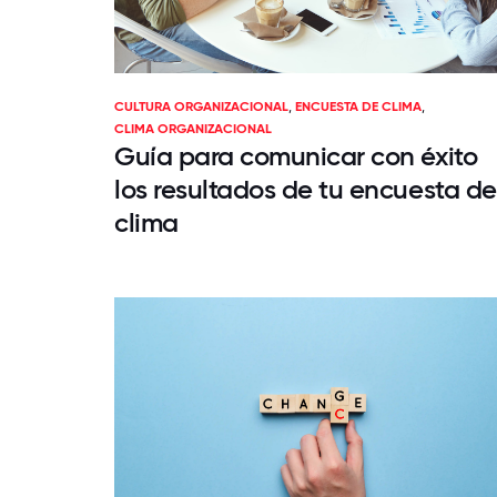
CULTURA ORGANIZACIONAL
,
ENCUESTA DE CLIMA
,
CLIMA ORGANIZACIONAL
Guía para comunicar con éxito
los resultados de tu encuesta de
clima