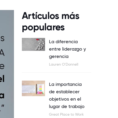
Artículos más
populares
La diferencia
entre liderazgo y
gerencia
Lauren O'Donnell
La importancia
de establecer
objetivos en el
lugar de trabajo
Great Place to Work