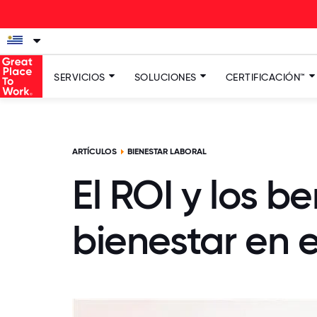
SERVICIOS
SOLUCIONES
CERTIFICACIÓN™
ARTÍCULOS
BIENESTAR LABORAL
El ROI y los b
bienestar en e