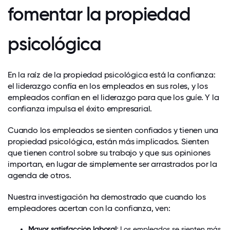
fomentar la propiedad
psicológica
En la raíz de la propiedad psicológica está la confianza:
el liderazgo confía en los empleados en sus roles, y los
empleados confían en el liderazgo para que los guíe. Y la
confianza impulsa el éxito empresarial
.
Cuando los empleados se sienten confiados y tienen una
propiedad psicológica, están más implicados. Sienten
que tienen control sobre su trabajo y que sus opiniones
importan, en lugar de simplemente ser arrastrados por la
agenda de otros.
Nuestra investigación ha demostrado que cuando los
empleadores acertan con la confianza, ven:
Mayor satisfacción laboral:
Los empleados se sienten más