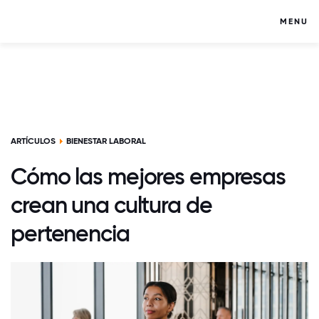
MENU
ARTÍCULOS
BIENESTAR LABORAL
Cómo las mejores empresas
crean una cultura de
pertenencia