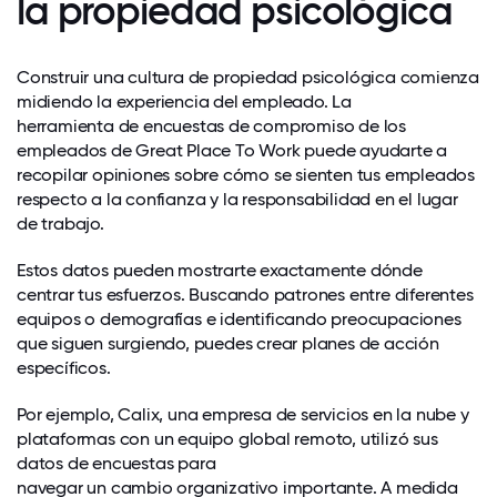
la propiedad psicológica
Construir una cultura de propiedad psicológica comienza
midiendo la experiencia del empleado. La
herramienta de encuestas de compromiso de los
empleados de Great Place To Work puede ayudarte a
recopilar opiniones sobre cómo se sienten tus empleados
respecto a la confianza y la responsabilidad en el lugar
de trabajo.
Estos datos pueden mostrarte exactamente dónde
centrar tus esfuerzos. Buscando patrones entre diferentes
equipos o demografías e identificando preocupaciones
que siguen surgiendo, puedes crear planes de acción
específicos.
Por ejemplo, Calix, una empresa de servicios en la nube y
plataformas con un equipo global remoto, utilizó sus
datos de encuestas para
navegar un cambio organizativo importante
. A medida