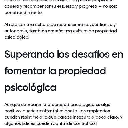
carrera y recompensar su esfuerzo y progreso — no solo
por el rendimiento.
Al reforzar una
cultura de reconocimiento
, confianza y
autonomía, también crearás una cultura de propiedad
psicológica.
Superando los desafíos en
fomentar la propiedad
psicológica
Aunque compartir la propiedad psicológica es algo
positivo, puede resultar intimidante. Los empleados
pueden resistirse a lo que parece inseguro o poco claro, y
algunos líderes pueden confundir control con