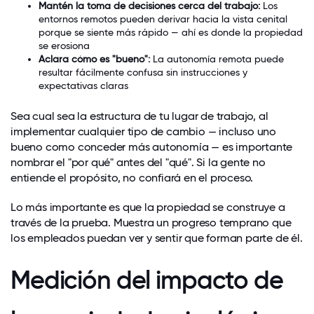
Mantén la toma de decisiones cerca del trabajo:
Los
entornos remotos pueden derivar hacia la vista cenital
porque se siente más rápido — ahí es donde la propiedad
se erosiona
Aclara cómo es "bueno":
La autonomía remota puede
resultar fácilmente confusa sin instrucciones y
expectativas claras
Sea cual sea la estructura de tu lugar de trabajo, al
implementar cualquier tipo de cambio — incluso uno
bueno como conceder más autonomía — es importante
nombrar el "por qué" antes del "qué". Si la gente no
entiende el propósito, no confiará en el proceso.
Lo más importante es que la propiedad se construye a
través de la prueba. Muestra un progreso temprano que
los empleados puedan ver y sentir que forman parte de él.
Medición del impacto de