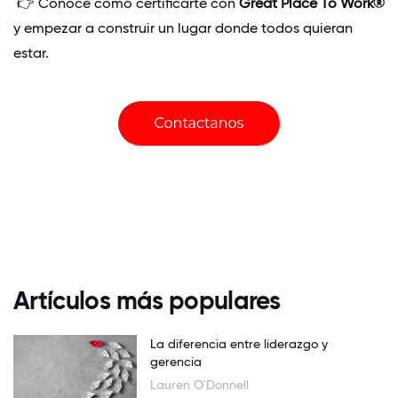
👉 Conocé cómo certificarte con
Great Place To Work®
y empezar a construir un lugar donde todos quieran
estar.
Artículos más populares
La diferencia entre liderazgo y
gerencia
Lauren O'Donnell