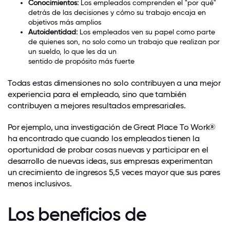
Conocimientos:
Los empleados comprenden el "por qué"
detrás de las decisiones y cómo su trabajo encaja en
objetivos más amplios
Autoidentidad:
Los empleados ven su papel como parte
de quienes son, no solo como un trabajo que realizan por
un sueldo, lo que les da un
sentido de propósito más fuerte
Todas estas dimensiones no solo contribuyen a una mejor
experiencia para el empleado, sino que también
contribuyen a mejores resultados empresariales.
Por ejemplo, una investigación de Great Place To Work®
ha encontrado que cuando los empleados tienen la
oportunidad de probar cosas nuevas y participar en el
desarrollo de nuevas ideas, sus empresas experimentan
un crecimiento de ingresos 5,5 veces mayor
que sus pares
menos inclusivos.
Los beneficios de