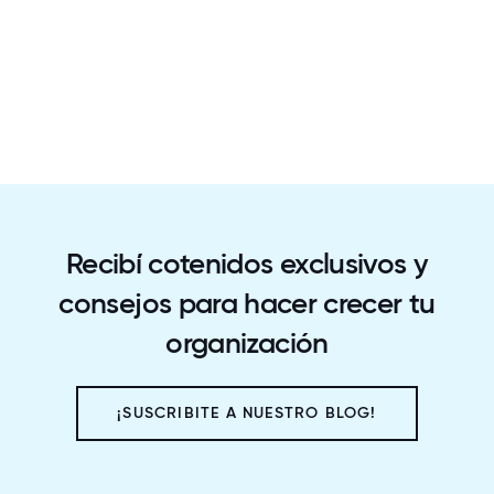
Recibí cotenidos exclusivos y
consejos para hacer crecer tu
organización
¡SUSCRIBITE A NUESTRO BLOG!