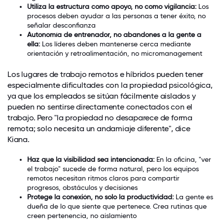
Utiliza la estructura como apoyo, no como vigilancia:
Los
procesos deben ayudar a las personas a tener éxito, no
señalar desconfianza
Autonomía de entrenador, no abandones a la gente a
ella:
Los líderes deben mantenerse cerca mediante
orientación y retroalimentación, no micromanagement
Los lugares de trabajo remotos e híbridos pueden tener
especialmente dificultades con la propiedad psicológica,
ya que los empleados se sitúan fácilmente aislados y
pueden no sentirse directamente conectados con el
trabajo. Pero "la propiedad no desaparece de forma
remota; solo necesita un andamiaje diferente", dice
Kiana.
Haz que la visibilidad sea intencionada:
En la oficina, "ver
el trabajo" sucede de forma natural, pero los equipos
remotos necesitan ritmos claros para compartir
progresos, obstáculos y decisiones
Protege la conexión, no solo la productividad:
La gente es
dueña de lo que siente que pertenece. Crea rutinas que
creen pertenencia, no aislamiento