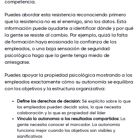
competencia.
Puedes abordar esta resistencia reconociendo primero
que la resistencia no es el enemigo, sino los datos. Esta
información puede ayudarte a identificar dónde y por qué
la gente se resiste al cambio. Por ejemplo, quizá la falta
de formación haya erosionado la confianza de los
empleados, o una baja sensación de seguridad
psicológica haga que la gente tenga miedo de
arriesgarse.
Puedes apoyar la propiedad psicológica mostrando a los
empleados exactamente cómo su autonomía se equilibra
con los objetivos y la estructura organizativa:
Define los derechos de decisión:
Sé explícito sobre lo que
los empleados pueden decidir solos, lo que necesita
colaboración y lo que es propiedad del líder
Vincula la autonomía a los resultados compartidos:
La
gente necesita conocer el marcador. La autonomía
funciona mejor cuando los objetivos son visibles y
significativos