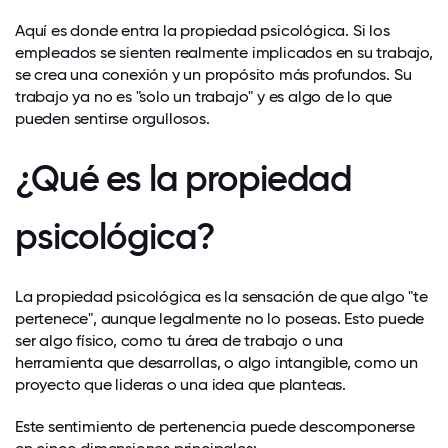
Aquí es donde entra la propiedad psicológica. Si los
empleados se sienten realmente implicados en su trabajo,
se crea una conexión y un propósito más profundos. Su
trabajo ya no es "solo un trabajo" y es algo de lo que
pueden sentirse orgullosos.
¿Qué es la propiedad
psicológica?
La propiedad psicológica es la sensación de que algo "te
pertenece", aunque legalmente no lo poseas. Esto puede
ser algo físico, como tu área de trabajo o una
herramienta que desarrollas, o algo intangible, como un
proyecto que lideras o una idea que planteas.
Este sentimiento de pertenencia puede descomponerse