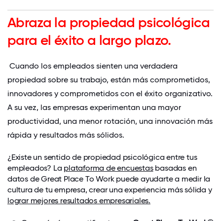
Abraza la propiedad psicológica
para el éxito a largo plazo.
Cuando los empleados sienten una verdadera
propiedad sobre su trabajo, están más comprometidos,
innovadores y comprometidos con el éxito organizativo.
A su vez, las empresas experimentan una mayor
productividad, una menor rotación, una innovación más
rápida y resultados más sólidos.
¿Existe un sentido de propiedad psicológica entre tus
empleados? La
plataforma de encuestas
basadas en
datos de Great Place To Work puede ayudarte a medir la
cultura de tu empresa, crear una experiencia más sólida y
lograr mejores resultados empresariales.