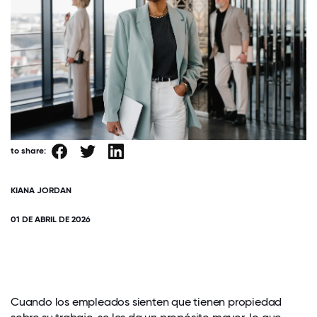
to share:
KIANA JORDAN
01 DE ABRIL DE 2026
Cuando los empleados sienten que tienen propiedad