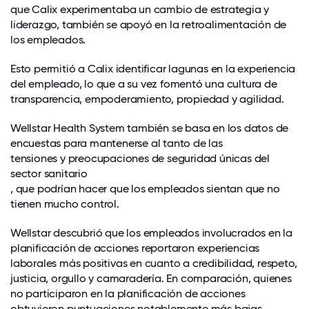
que Calix experimentaba un cambio de estrategia y
liderazgo, también se apoyó en la retroalimentación de
los empleados.
Esto permitió a Calix identificar lagunas en la experiencia
del empleado, lo que a su vez fomentó una cultura de
transparencia, empoderamiento, propiedad y agilidad.
Wellstar Health System también se basa en los datos de
encuestas para mantenerse al tanto de las
tensiones y preocupaciones de seguridad únicas del
sector sanitario
, que podrían hacer que los empleados sientan que no
tienen mucho control.
Wellstar descubrió que los empleados involucrados en la
planificación de acciones reportaron experiencias
laborales más positivas en cuanto a credibilidad, respeto,
justicia, orgullo y camaradería. En comparación, quienes
no participaron en la planificación de acciones
obtuvieron puntuaciones notablemente más bajas,