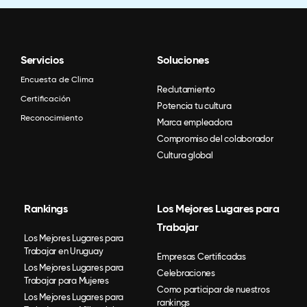
Servicios
Soluciones
Encuesta de Clima
Reclutamiento
Certificación
Potencia tu cultura
Reconocimiento
Marca empleadora
Compromiso del colaborador
Cultura global
Rankings
Los Mejores Lugares para
Trabajar
Los Mejores Lugares para
Trabajar en Uruguay
Empresas Certificadas
Los Mejores Lugares para
Celebraciones
Trabajar para Mujeres
Como participar de nuestros
Los Mejores Lugares para
rankings