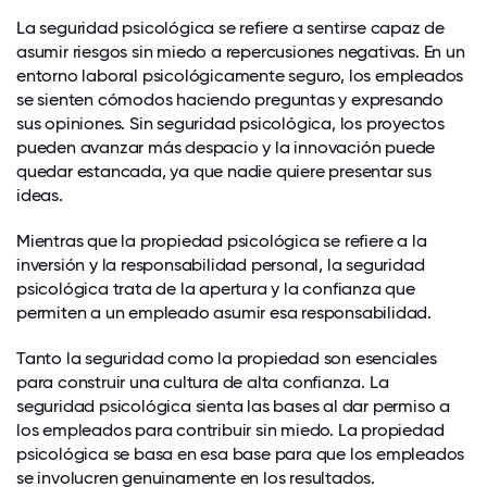
La seguridad psicológica se refiere a sentirse capaz de
asumir riesgos sin miedo a repercusiones negativas. En un
entorno laboral psicológicamente seguro, los empleados
se sienten cómodos haciendo preguntas y expresando
sus opiniones. Sin seguridad psicológica, los proyectos
pueden avanzar más despacio y la innovación puede
quedar estancada, ya que nadie quiere presentar sus
ideas.
Mientras que la propiedad psicológica se refiere a la
inversión y la responsabilidad personal, la seguridad
psicológica trata de la apertura y la confianza que
permiten a un empleado asumir esa responsabilidad.
Tanto la seguridad como la propiedad son esenciales
para construir una
cultura de alta confianza
. La
seguridad psicológica sienta las bases al dar permiso a
los empleados para contribuir sin miedo. La propiedad
psicológica se basa en esa base para que los empleados
se involucren genuinamente en los resultados.