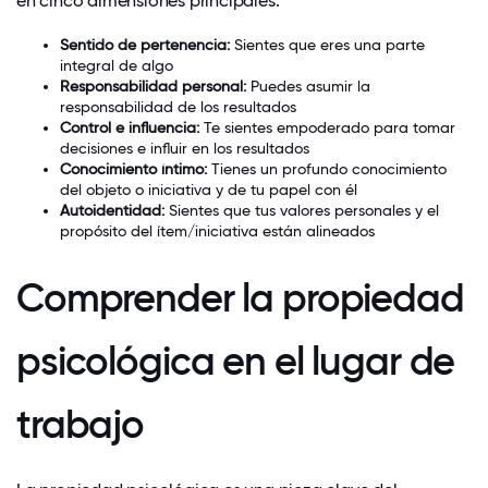
en cinco dimensiones principales:
Sentido de pertenencia:
Sientes que eres una parte
integral de algo
Responsabilidad personal:
Puedes asumir la
responsabilidad de los resultados
Control e influencia:
Te sientes empoderado para tomar
decisiones e influir en los resultados
Conocimiento íntimo:
Tienes un profundo conocimiento
del objeto o iniciativa y de tu papel con él
Autoidentidad:
Sientes que tus valores personales y el
propósito del ítem/iniciativa están alineados
Comprender la propiedad
psicológica en el lugar de
trabajo