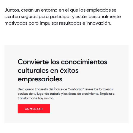
Juntos, crean un entorno en el que los empleados se
sienten seguros para participar y están personalmente
motivados para impulsar resultados e innovación.