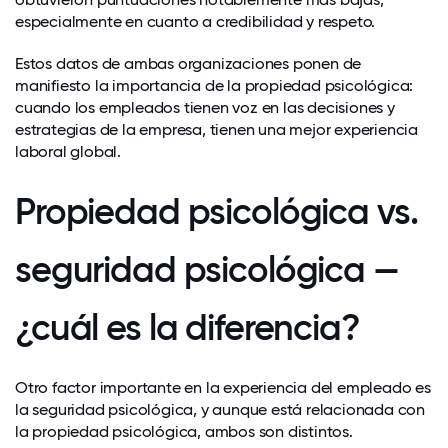
especialmente en cuanto a credibilidad y respeto.
Estos datos de ambas organizaciones ponen de
manifiesto la importancia de la propiedad psicológica:
cuando los empleados tienen voz en las decisiones y
estrategias de la empresa, tienen una mejor experiencia
laboral global.
Propiedad psicológica vs.
seguridad psicológica —
¿cuál es la diferencia?
Otro factor importante en la experiencia del empleado es
la
seguridad psicológica
, y aunque está relacionada con
la propiedad psicológica, ambos son distintos.