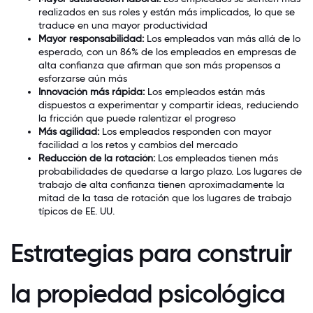
realizados en sus roles y están más implicados, lo que se
traduce en una mayor productividad
Mayor responsabilidad:
Los empleados van más allá de lo
esperado, con un 86% de los empleados en empresas de
alta confianza que afirman que son más propensos a
esforzarse aún más
Innovación más rápida:
Los empleados están más
dispuestos a experimentar y compartir ideas, reduciendo
la fricción que puede ralentizar el progreso
Más agilidad:
Los empleados responden con mayor
facilidad a los retos y cambios del mercado
Reducción de la rotación:
Los empleados tienen más
probabilidades de quedarse a largo plazo. Los lugares de
trabajo de alta confianza tienen aproximadamente la
mitad de la tasa de rotación que los lugares de trabajo
típicos de EE. UU.
Estrategias para construir
la propiedad psicológica