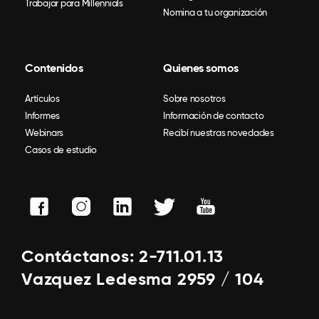
Trabajar para Millennials
Nomina a tu organización
Contenidos
Quienes somos
Artículos
Sobre nosotros
Informes
Información de contacto
Webinars
Recibí nuestras novedades
Casos de estudio
Contáctanos: 2-711.01.13
Vazquez Ledesma 2959 / 104