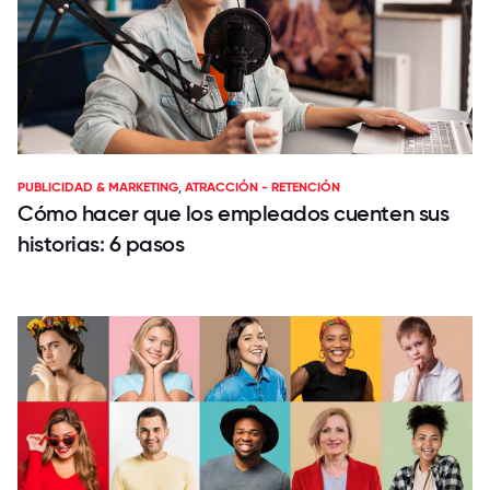
PUBLICIDAD & MARKETING
,
ATRACCIÓN - RETENCIÓN
Cómo hacer que los empleados cuenten sus
historias: 6 pasos