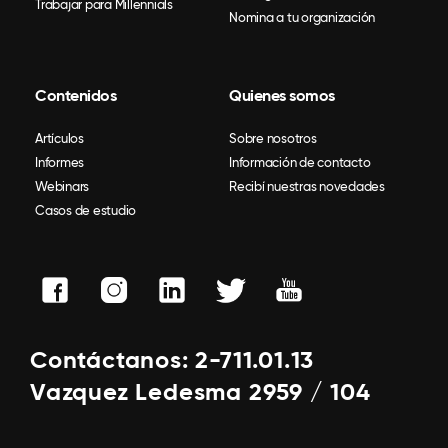
Trabajar para Millennials
Nomina a tu organización
Contenidos
Quienes somos
Artículos
Sobre nosotros
Informes
Información de contacto
Webinars
Recibí nuestras novedades
Casos de estudio
Contáctanos: 2-711.01.13
Vazquez Ledesma 2959 / 104