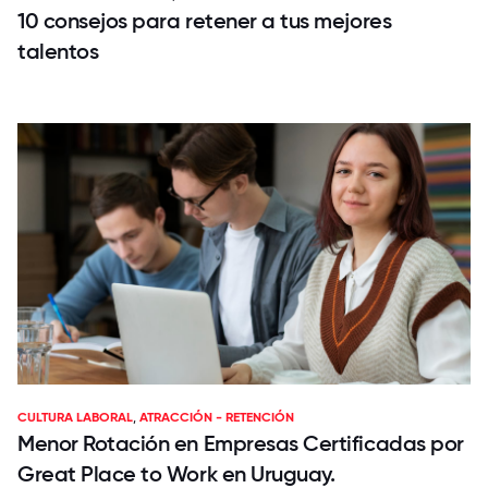
10 consejos para retener a tus mejores
talentos
CULTURA LABORAL
,
ATRACCIÓN - RETENCIÓN
Menor Rotación en Empresas Certificadas por
Great Place to Work en Uruguay.