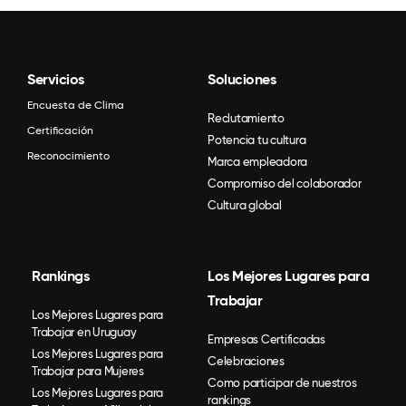
Servicios
Soluciones
Encuesta de Clima
Reclutamiento
Certificación
Potencia tu cultura
Reconocimiento
Marca empleadora
Compromiso del colaborador
Cultura global
Rankings
Los Mejores Lugares para
Trabajar
Los Mejores Lugares para
Trabajar en Uruguay
Empresas Certificadas
Los Mejores Lugares para
Celebraciones
Trabajar para Mujeres
Como participar de nuestros
Los Mejores Lugares para
rankings