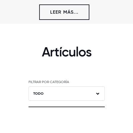
LEER MÁS...
Artículos
FILTRAR POR CATEGORÍA
TODO