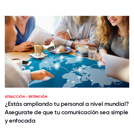
ATRACCIÓN - RETENCIÓN
¿Estás ampliando tu personal a nivel mundial?
Asegurate de que tu comunicación sea simple
y enfocada