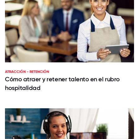
ATRACCIÓN - RETENCIÓN
Cómo atraer y retener talento en el rubro
hospitalidad