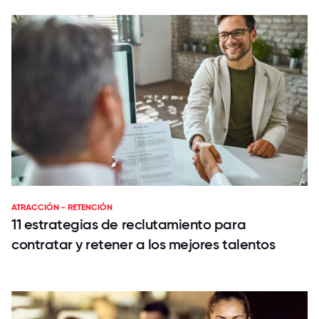
ATRACCIÓN - RETENCIÓN
11 estrategias de reclutamiento para
contratar y retener a los mejores talentos