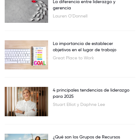
La diferencia entre liderazgo y
gerencia
Lauren O'Donnell
La importancia de establecer
objetivos en el lugar de trabajo
Great Place to Work
4 principales tendencias de liderazgo
para 2025
Stuart Elliot y Daphne Lee
¿Qué son los Grupos de Recursos