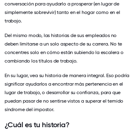
conversación para ayudarlo a prosperar (en lugar de
simplemente sobrevivir) tanto en el hogar como en el
trabajo.
Del mismo modo, las historias de sus empleados no
deben limitarse a un solo aspecto de su carrera. No te
concentres solo en cómo están subiendo la escalera o
cambiando los títulos de trabajo.
En su lugar, vea su historia de manera integral. Eso podría
significar ayudarlos a encontrar más
pertenencia en el
lugar de trabajo, o desarrollar su confianza, para que
puedan pasar de no sentirse vistos a superar el temido
síndrome del impostor.
¿Cuál es tu historia?