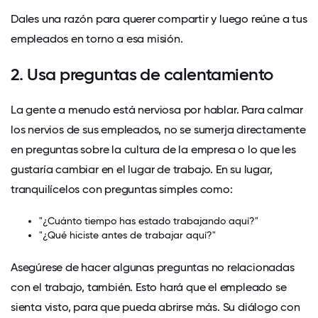
Dales una razón para querer compartir y luego reúne a tus
empleados en torno a esa misión.
2. Usa preguntas de calentamiento
La gente a menudo está nerviosa por hablar. Para calmar
los nervios de sus empleados, no se sumerja directamente
en preguntas sobre la cultura de la empresa o lo que les
gustaría cambiar en el lugar de trabajo. En su lugar,
tranquilícelos con preguntas simples como:
"¿Cuánto tiempo has estado trabajando aquí?"
"¿Qué hiciste antes de trabajar aquí?"
Asegúrese de hacer algunas preguntas no relacionadas
con el trabajo, también. Esto hará que el empleado se
sienta visto, para que pueda abrirse más. Su diálogo con