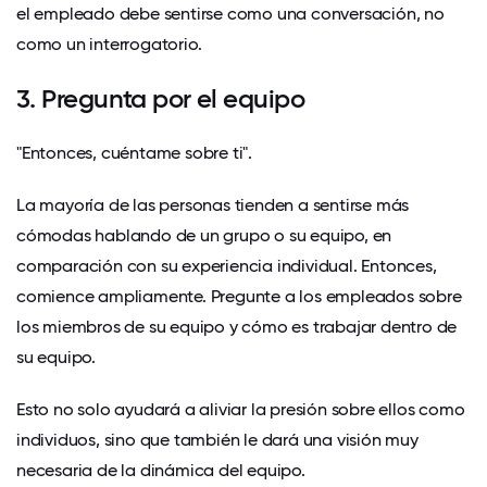
el empleado debe sentirse como una conversación, no
como un interrogatorio.
3. Pregunta por el equipo
"Entonces, cuéntame sobre ti".
La mayoría de las personas tienden a sentirse más
cómodas hablando de un grupo o su equipo, en
comparación con su experiencia individual. Entonces,
comience ampliamente. Pregunte a los empleados sobre
los miembros de su equipo y cómo es trabajar dentro de
su equipo.
Esto no solo ayudará a aliviar la presión sobre ellos como
individuos, sino que también le dará una visión muy
necesaria de la dinámica del equipo.