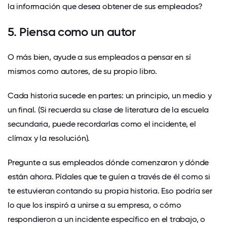
la información que desea obtener de sus empleados?
5. Piensa como un autor
O más bien, ayude a sus empleados a pensar en sí
mismos como autores, de su propio libro.
Cada historia sucede en partes: un principio, un medio y
un final. (Si recuerda su clase de literatura de la escuela
secundaria, puede recordarlas como el incidente, el
clímax y la resolución).
Pregunte a sus empleados dónde comenzaron y dónde
están ahora. Pídales que te guíen a través de él como si
te estuvieran contando su propia historia. Eso podría ser
lo que los inspiró a unirse a su empresa, o cómo
respondieron a un incidente específico en el trabajo, o