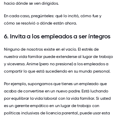
hacia dónde se ven dirigidos.
En cada caso, pregúnteles: qué lo incitó, cómo fue y
cómo se resolvió o dónde están ahora.
6. Invita a los empleados a ser íntegros
Ninguno de nosotros existe en el vacío. El estrés de
nuestra vida familiar puede extenderse al lugar de trabajo
y viceversa. Anime (pero no presione) a los empleados a
compartir lo que está sucediendo en su mundo personal.
Por ejemplo, supongamos que tienes un empleado que
acaba de convertirse en un nuevo padre. Está luchando
por equilibrar la vida laboral con la vida familiar. Si usted
es un gerente empático en un lugar de trabajo con
políticas inclusivas de licencia parental, puede usar esta