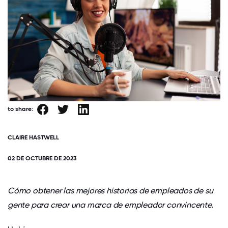
to share:
CLAIRE HASTWELL
02 DE OCTUBRE DE 2023
Cómo obtener las mejores historias de empleados de su
gente para crear una marca de empleador convincente.