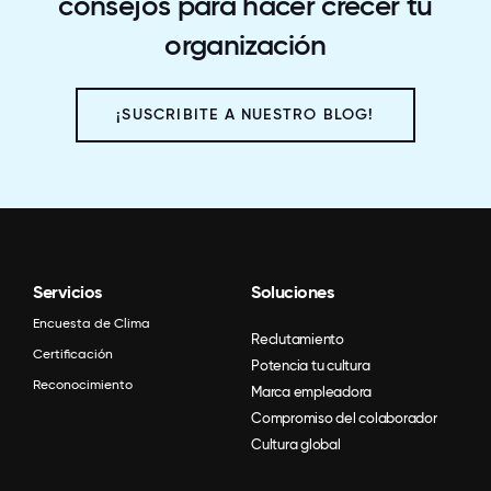
consejos para hacer crecer tu
organización
¡SUSCRIBITE A NUESTRO BLOG!
Servicios
Soluciones
Encuesta de Clima
Reclutamiento
Certificación
Potencia tu cultura
Reconocimiento
Marca empleadora
Compromiso del colaborador
Cultura global