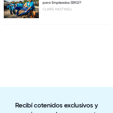
para Empleados (ERG)?
CLAIRE HASTWELL
Recibí cotenidos exclusivos y