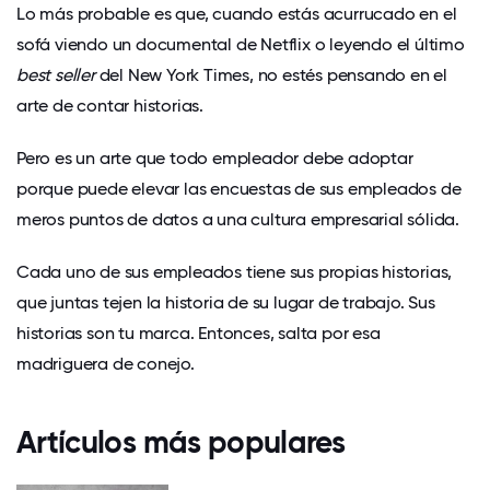
Lo más probable es que, cuando estás acurrucado en el
sofá viendo un documental de Netflix o leyendo el último
best seller
del New York Times, no estés pensando en el
arte de contar historias.
Pero es un arte que todo empleador debe adoptar
porque puede elevar las encuestas de sus empleados de
meros puntos de datos a una cultura empresarial sólida.
Cada uno de sus empleados tiene sus propias historias,
que juntas tejen la historia de su lugar de trabajo. Sus
historias son tu marca. Entonces, salta por esa
madriguera de conejo.
Artículos más populares