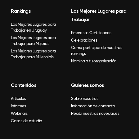
Rankings
Los Mejores Lugares para
Trabajar
Los Mejores Lugares para
Trabajar en Uruguay
Empresas Certificadas
Los Mejores Lugares para
Celebraciones
Trabajar para Mujeres
Como participar de nuestros
Los Mejores Lugares para
rankings
Trabajar para Millennials
Nomina a tu organización
Contenidos
Quienes somos
Artículos
Sobre nosotros
Informes
Información de contacto
Webinars
Recibí nuestras novedades
Casos de estudio