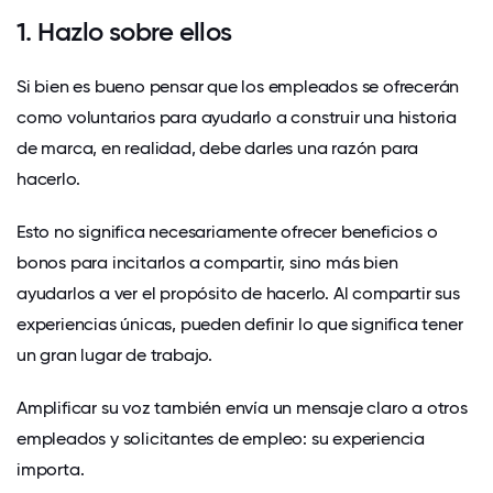
1. Hazlo sobre ellos
Si bien es bueno pensar que los empleados se ofrecerán
como voluntarios para ayudarlo a construir una historia
de marca, en realidad, debe darles una razón para
hacerlo.
Esto no significa necesariamente ofrecer beneficios o
bonos para incitarlos a compartir, sino más bien
ayudarlos a ver el propósito de hacerlo. Al compartir sus
experiencias únicas, pueden definir lo que significa tener
un gran lugar de trabajo.
Amplificar su voz también envía un mensaje claro a otros
empleados y solicitantes de empleo: su experiencia
importa.