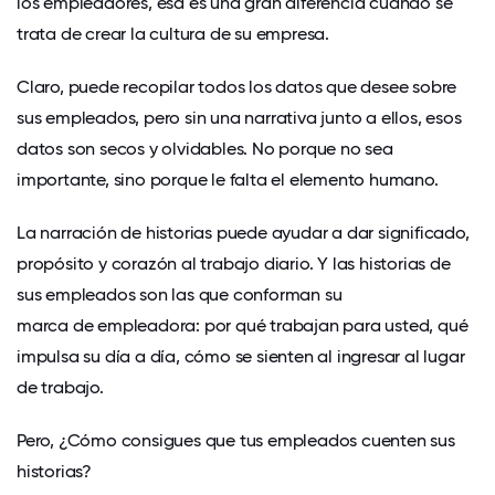
los empleadores, esa es una gran diferencia cuando se
trata de crear la cultura de su empresa.
Claro, puede recopilar todos los datos que desee sobre
sus empleados, pero sin una narrativa junto a ellos, esos
datos son secos y olvidables. No porque no sea
importante, sino porque le falta el elemento humano.
La narración de historias puede ayudar a dar significado,
propósito y corazón al trabajo diario. Y las historias de
sus empleados son las que conforman su
marca de empleadora
: por qué trabajan para usted, qué
impulsa su día a día, cómo se sienten al ingresar al lugar
de trabajo.
Pero, ¿Cómo consigues que tus empleados cuenten sus
historias?