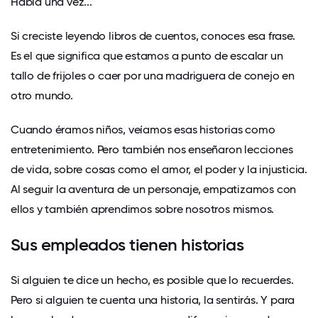
Había una vez...
Si creciste leyendo libros de cuentos, conoces esa frase.
Es el que significa que estamos a punto de escalar un
tallo de frijoles o caer por una madriguera de conejo en
otro mundo.
Cuando éramos niños, veíamos esas historias como
entretenimiento. Pero también nos enseñaron lecciones
de vida, sobre cosas como el amor, el poder y la injusticia.
Al seguir la aventura de un personaje, empatizamos con
ellos y también aprendimos sobre nosotros mismos.
Sus empleados tienen historias
Si alguien te dice un hecho, es posible que lo recuerdes.
Pero si alguien te cuenta una historia, la sentirás. Y para