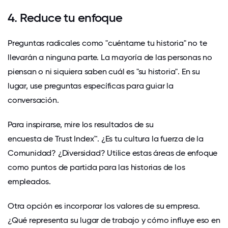
4. Reduce tu enfoque
Preguntas radicales como "cuéntame tu historia" no te
llevarán a ninguna parte. La mayoría de las personas no
piensan o ni siquiera saben cuál es "su historia". En su
lugar, use preguntas específicas para guiar la
conversación.
Para inspirarse, mire los resultados de su
encuesta de Trust Index™
. ¿Es tu cultura la fuerza de la
Comunidad? ¿Diversidad? Utilice estas áreas de enfoque
como puntos de partida para las historias de los
empleados.
Otra opción es incorporar los valores de su empresa.
¿Qué representa su lugar de trabajo y cómo influye eso en