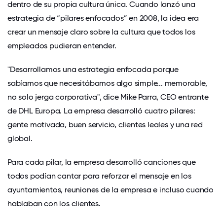
dentro de su propia cultura única. Cuando lanzó una
estrategia de “pilares enfocados” en 2008, la idea era
crear un mensaje claro sobre la cultura que todos los
empleados pudieran entender.
"Desarrollamos una estrategia enfocada porque
sabíamos que necesitábamos algo simple... memorable,
no solo jerga corporativa", dice Mike Parra, CEO entrante
de DHL Europa. La empresa desarrolló cuatro pilares:
gente motivada, buen servicio, clientes leales y una red
global.
Para cada pilar, la empresa desarrolló canciones que
todos podían cantar para reforzar el mensaje en los
ayuntamientos, reuniones de la empresa e incluso cuando
hablaban con los clientes.