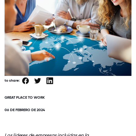
to share:
GREAT PLACE TO WORK
06 DE FEBRERO DE 2024
Los líderes de empresas incluidas en la