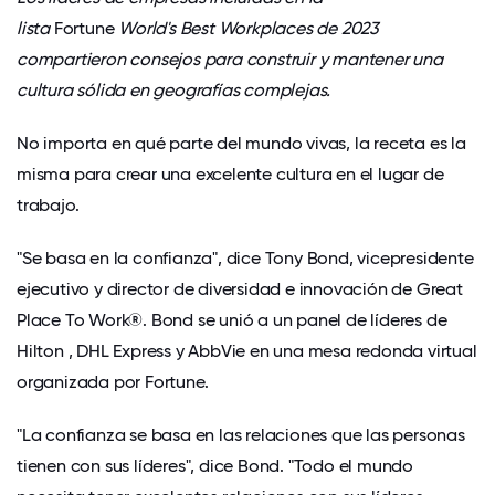
lista
Fortune
World's Best Workplaces de 2023
compartieron consejos para construir y mantener una
cultura sólida en geografías complejas.
No importa en qué parte del mundo vivas, la receta es la
misma para crear una excelente cultura en el lugar de
trabajo.
"Se basa en la confianza", dice Tony Bond, vicepresidente
ejecutivo y director de diversidad e innovación de Great
Place To Work®. Bond se unió a un panel de líderes de
Hilton
,
DHL Express
y
AbbVie
en una mesa redonda virtual
organizada por Fortune.
"La confianza se basa en las relaciones que las personas
tienen con sus líderes", dice Bond. "Todo el mundo