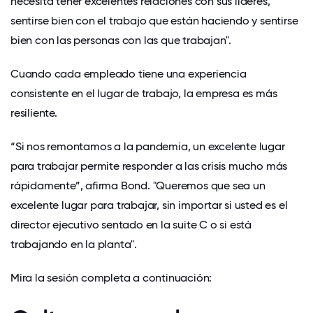
necesita tener excelentes relaciones con sus líderes,
sentirse bien con el trabajo que están haciendo y sentirse
bien con las personas con las que trabajan".
Cuando cada empleado tiene una experiencia
consistente en el lugar de trabajo, la empresa es más
resiliente.
“Si nos remontamos a la pandemia, un excelente lugar
para trabajar permite responder a las crisis mucho más
rápidamente”, afirma Bond. "Queremos que sea un
excelente lugar para trabajar, sin importar si usted es el
director ejecutivo sentado en la suite C o si está
trabajando en la planta".
Mira la sesión completa a continuación: