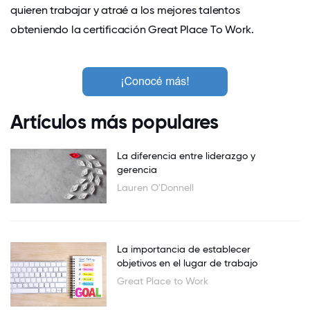
quieren trabajar y atraé a los mejores talentos
obteniendo la certificación Great Place To Work.
Artículos más populares
La diferencia entre liderazgo y
gerencia
Lauren O'Donnell
La importancia de establecer
objetivos en el lugar de trabajo
Great Place to Work