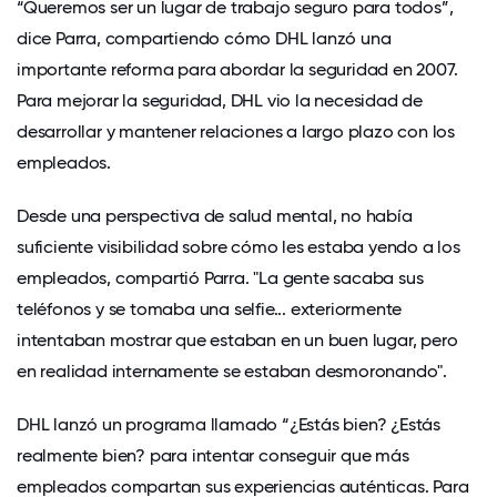
“Queremos ser un lugar de trabajo seguro para todos”,
dice Parra, compartiendo cómo DHL lanzó una
importante reforma para abordar la seguridad en 2007.
Para mejorar la seguridad, DHL vio la necesidad de
desarrollar y mantener relaciones a largo plazo con los
empleados.
Desde una perspectiva de salud mental, no había
suficiente visibilidad sobre cómo les estaba yendo a los
empleados, compartió Parra. "La gente sacaba sus
teléfonos y se tomaba una selfie... exteriormente
intentaban mostrar que estaban en un buen lugar, pero
en realidad internamente se estaban desmoronando".
DHL lanzó un programa llamado “¿Estás bien? ¿Estás
realmente bien? para intentar conseguir que más
empleados compartan sus experiencias auténticas. Para