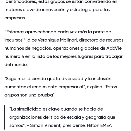
identificadores, estos grupos se están convirtiendo en
motores clave de innovación y estrategia para las
empresas.
“Estamos aprovechando cada vez más la parte de
'recursos'”, dice Véronique Molinari, directora de recursos
humanos de negocios, operaciones globales de AbbVie,
número 4 en la lista de los mejores lugares para trabajar
del mundo.
"Seguimos diciendo que la diversidad y la inclusión
aumentan el rendimiento empresarial", explica. "Estos
grupos son una prueba".
"La simplicidad es clave cuando se habla de
organizaciones del tipo de escala y geografía que
somos". - Simon Vincent, presidente, Hilton EMEA