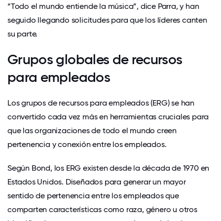
“Todo el mundo entiende la música”, dice Parra, y han
seguido llegando solicitudes para que los líderes canten
su parte.
Grupos globales de recursos
para empleados
Los grupos de recursos para empleados
(ERG) se han
convertido cada vez más en herramientas cruciales para
que las organizaciones de todo el mundo creen
pertenencia y conexión entre los empleados.
Según Bond, los ERG existen desde la década de 1970 en
Estados Unidos. Diseñados para generar un mayor
sentido de pertenencia entre los empleados que
comparten características como raza, género u otros