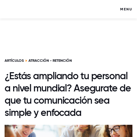
MENU
ARTÍCULOS
ATRACCIÓN - RETENCIÓN
¿Estás ampliando tu personal
a nivel mundial? Asegurate de
que tu comunicación sea
simple y enfocada