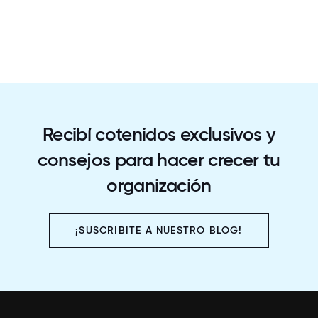
Recibí cotenidos exclusivos y
consejos para hacer crecer tu
organización
¡SUSCRIBITE A NUESTRO BLOG!