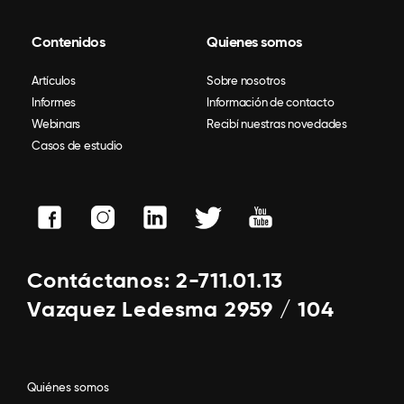
Contenidos
Quienes somos
Artículos
Sobre nosotros
Informes
Información de contacto
Webinars
Recibí nuestras novedades
Casos de estudio
Contáctanos: 2-711.01.13
Vazquez Ledesma 2959 / 104
Quiénes somos