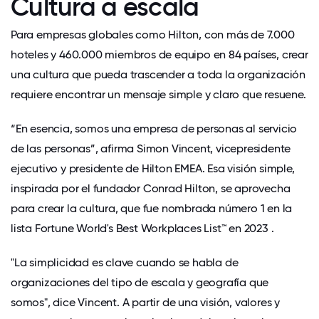
Cultura a escala
Para empresas globales como Hilton, con más de 7.000
hoteles y 460.000 miembros de equipo en 84 países, crear
una cultura que pueda trascender a toda la organización
requiere encontrar un mensaje simple y claro que resuene.
“En esencia, somos una empresa de personas al servicio
de las personas”, afirma Simon Vincent, vicepresidente
ejecutivo y presidente de Hilton EMEA. Esa visión simple,
inspirada por el fundador Conrad Hilton, se aprovecha
para crear la cultura, que fue nombrada número 1 en la
lista Fortune World's Best Workplaces List™ en 2023
.
"La simplicidad es clave cuando se habla de
organizaciones del tipo de escala y geografía que
somos", dice Vincent. A partir de una visión, valores y