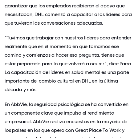
garantizar que los empleados recibieran el apoyo que
necesitaban, DHL comenzó a capacitar a los líderes para
que tuvieran las conversaciones adecuadas.
“Tuvimos que trabajar con nuestros líderes para entender
realmente que en el momento en que tomamos ese
camino y comienzas a hacer esa pregunta, tienes que
estar preparado para lo que volverá a ocurrir”, dice Parra.
La capacitación de líderes en salud mental es una parte
importante del cambio cultural en DHL en la última
década y más.
En AbbVie,
la seguridad psicológica
se ha convertido en
un componente clave que impulsa el rendimiento
empresarial. AbbVie realiza encuestas en la mayoría de
los países en los que opera con Great Place To Work y