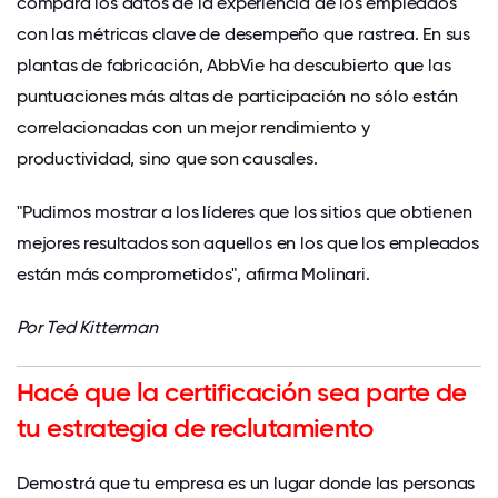
compara los datos de la experiencia de los empleados
con las métricas clave de desempeño que rastrea. En sus
plantas de fabricación, AbbVie ha descubierto que las
puntuaciones más altas de participación no sólo están
correlacionadas con un mejor rendimiento y
productividad, sino que son causales.
"Pudimos mostrar a los líderes que los sitios que obtienen
mejores resultados son aquellos en los que los empleados
están más comprometidos", afirma Molinari.
Por
Ted Kitterman
Hacé que la certificación sea parte de
tu estrategia de reclutamiento
Demostrá que tu empresa es un lugar donde las personas