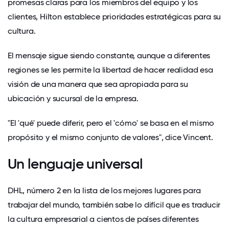
promesas claras para los miembros del equipo y los
clientes, Hilton establece prioridades estratégicas para su
cultura.
El mensaje sigue siendo constante, aunque a diferentes
regiones se les permite la libertad de hacer realidad esa
visión de una manera que sea apropiada para su
ubicación y sucursal de la empresa.
"El 'qué' puede diferir, pero el 'cómo' se basa en el mismo
propósito y el mismo conjunto de valores", dice Vincent.
Un lenguaje universal
DHL, número 2 en la lista de los mejores lugares para
trabajar del mundo, también sabe lo difícil que es traducir
la cultura empresarial a cientos de países diferentes