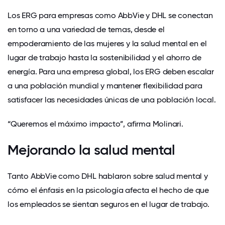
Los ERG para empresas como AbbVie y DHL se conectan
en torno a una variedad de temas, desde el
empoderamiento de las mujeres y la salud mental en el
lugar de trabajo hasta la sostenibilidad y el ahorro de
energía. Para una empresa global, los ERG deben escalar
a una población mundial y mantener flexibilidad para
satisfacer las necesidades únicas de una población local.
“Queremos el máximo impacto”, afirma Molinari.
Mejorando la salud mental
Tanto AbbVie como DHL hablaron sobre
salud mental
y
cómo el énfasis en la psicología afecta el hecho de que
los empleados se sientan seguros en el lugar de trabajo.