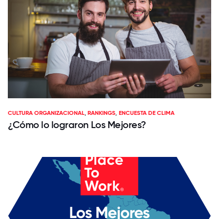
CULTURA ORGANIZACIONAL
,
RANKINGS
,
ENCUESTA DE CLIMA
¿Cómo lo lograron Los Mejores?