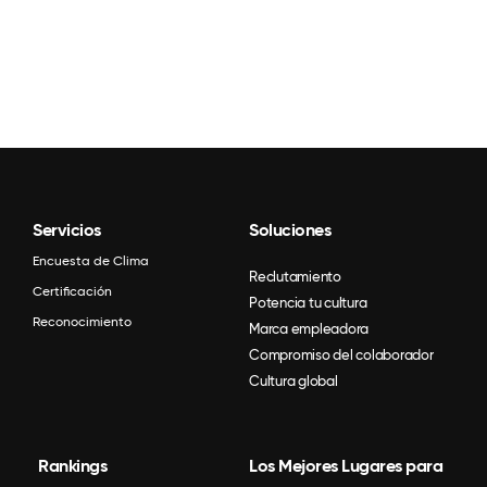
Servicios
Soluciones
Encuesta de Clima
Reclutamiento
Certificación
Potencia tu cultura
Reconocimiento
Marca empleadora
Compromiso del colaborador
Cultura global
Rankings
Los Mejores Lugares para