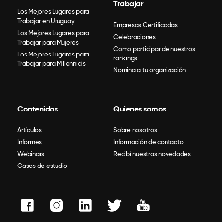
Trabajar
Los Mejores Lugares para
Trabajar en Uruguay
Empresas Certificadas
Los Mejores Lugares para
Celebraciones
Trabajar para Mujeres
Como participar de nuestros
Los Mejores Lugares para
rankings
Trabajar para Millennials
Nomina a tu organización
Contenidos
Quienes somos
Artículos
Sobre nosotros
Informes
Información de contacto
Webinars
Recibí nuestras novedades
Casos de estudio