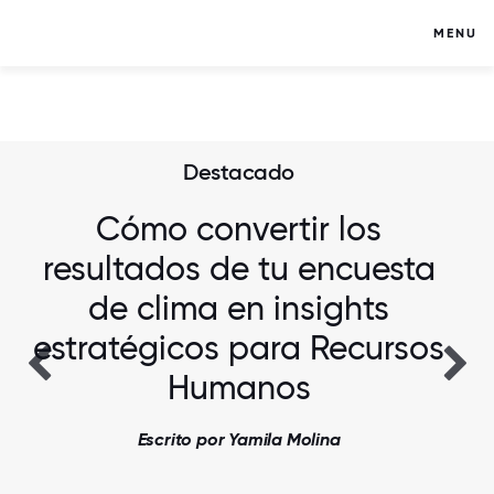
MENU
Destacado
Cómo convertir los
resultados de tu encuesta
de clima en insights
estratégicos para Recursos
Humanos
Escrito por Yamila Molina