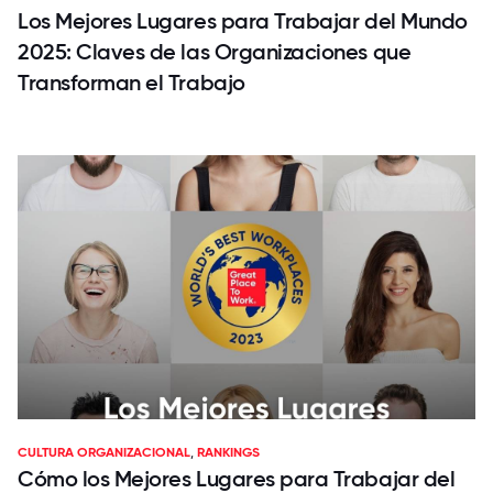
Los Mejores Lugares para Trabajar del Mundo
2025: Claves de las Organizaciones que
Transforman el Trabajo
CULTURA ORGANIZACIONAL
,
RANKINGS
Cómo los Mejores Lugares para Trabajar del