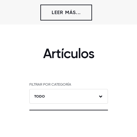
LEER MÁS...
Artículos
FILTRAR POR CATEGORÍA
TODO