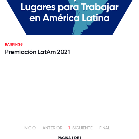
RANKINGS
Premiación LatAm 2021
INICIO
ANTERIOR
1
SIGUIENTE
FINAL
PÁGINA 1 DE 1