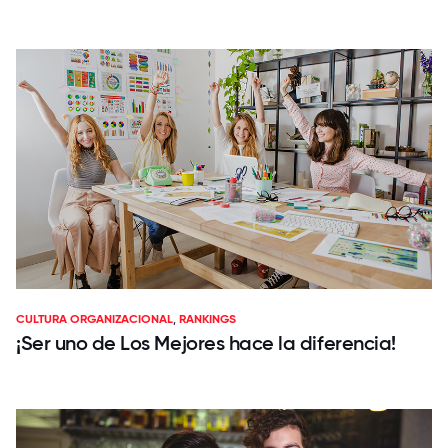
CULTURA ORGANIZACIONAL
,
RANKINGS
¡Ser uno de Los Mejores hace la diferencia!