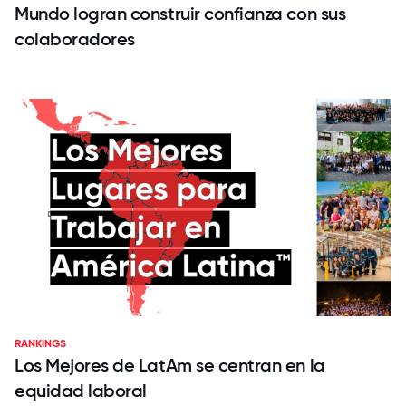
Mundo logran construir confianza con sus
colaboradores
RANKINGS
Los Mejores de LatAm se centran en la
equidad laboral