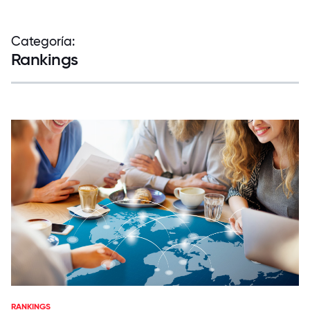
Categoría:
Rankings
RANKINGS