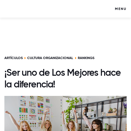
MENU
ARTÍCULOS
CULTURA ORGANIZACIONAL
RANKINGS
¡Ser uno de Los Mejores hace
la diferencia!