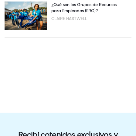
¿Qué son los Grupos de Recursos
para Empleados (ERG)?
CLAIRE HASTWELL
Recibí cotenidos exclusivos y