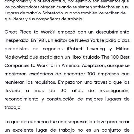
compromiso y la buena actitud, por ejemplo, son elementos que
los colaboradores ofrecen cuando se sienten satisfechos en sus
lugares de trabajo. Sobretodo, cuando también los reciben de
sus líderes y sus compañeros de trabajo.
Great Place to Work® empezó con un descubrimiento
inesperado. En 1981, un editor de Nueva York le pidió a dos
periodistas de negocios (Robert Levering y Milton
Moskowitz) que escribieran un libro titulado The 100 Best
Companies to Work for in America. Aceptaron, aunque se
mostraron escépticos de encontrar 100 empresas que
reunieran los requisitos. Empezaron una travesía que los
llevaría a más de 30 años de investigación,
reconocimiento y construcción de mejores lugares de
trabajo.
Lo que descubrieron fue una sorpresa: la clave para crear
un excelente lugar de trabajo no es un conjunto de