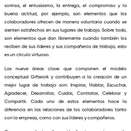
sonrisa, el entusiasmo, la entrega, el compromiso y la
buena actitud, por ejemplo, son elementos que los
colaboradores ofrecen de manera voluntaria cuando se
sienten satisfechos en sus lugares de trabajo. Sobre todo,
son elementos que dan libremente cuando también los
reciben de sus líderes y sus compañeros de trabajo, esto
es un círculo virtuoso.
Las nueve áreas clave que componen el modelo
conceptual Giftwork y contribuyen a la creación de un
mejor lugar de trabajo son: Inspirar, Hablar, Escuchar,
Agradecer, Desarrollar, Cuidar, Contratar, Celebrar y
Compartir. Cada uno de estos elementos hace la
diferencia en las relaciones de los colaboradores tanto
con la empresa, como con sus líderes y compañeros.