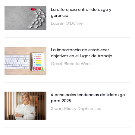
La diferencia entre liderazgo y
gerencia
Lauren O'Donnell
La importancia de establecer
objetivos en el lugar de trabajo
Great Place to Work
4 principales tendencias de liderazgo
para 2025
Stuart Elliot y Daphne Lee