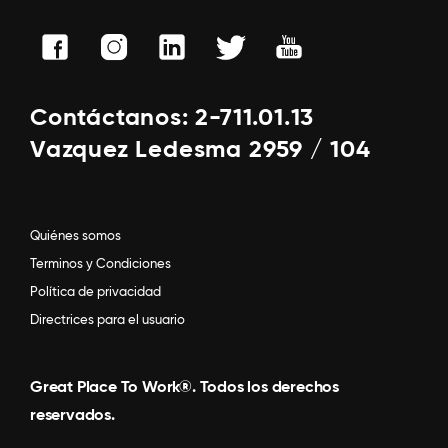
Contáctanos: 2-711.01.13
Vazquez Ledesma 2959 / 104
Quiénes somos
Terminos y Condiciones
Política de privacidad
Directrices para el usuario
Great Place To Work®. Todos los derechos
reservados.