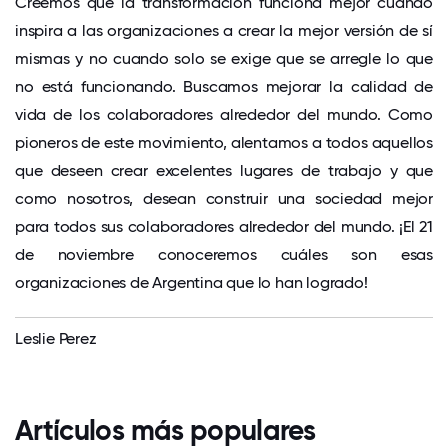
Creemos que la transformación funciona mejor cuando
inspira a las organizaciones a crear la mejor versión de sí
mismas y no cuando solo se exige que se arregle lo que
no está funcionando. Buscamos mejorar la calidad de
vida de los colaboradores alrededor del mundo. Como
pioneros de este movimiento, alentamos a todos aquellos
que deseen crear excelentes lugares de trabajo y que
como nosotros, desean construir una sociedad mejor
para todos sus colaboradores alrededor del mundo. ¡El 21
de noviembre conoceremos cuáles son esas
organizaciones de Argentina que lo han logrado!
Leslie Perez
Artículos más populares