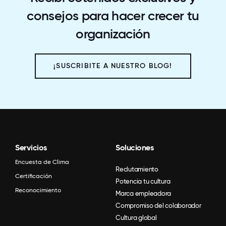
consejos para hacer crecer tu
organización
¡SUSCRIBITE A NUESTRO BLOG!
Servicios
Soluciones
Encuesta de Clima
Reclutamiento
Certificación
Potencia tu cultura
Reconocimiento
Marca empleadora
Compromiso del colaborador
Cultura global