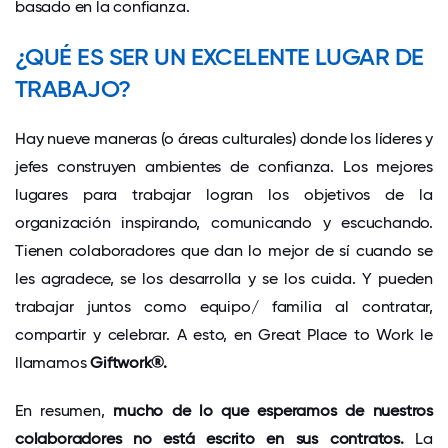
basado en la confianza.
¿QUÉ ES SER UN EXCELENTE LUGAR DE
TRABAJO?
Hay nueve maneras (o áreas culturales) donde los líderes y
jefes construyen ambientes de confianza. Los mejores
lugares para trabajar logran los objetivos de la
organización inspirando, comunicando y escuchando.
Tienen colaboradores que dan lo mejor de sí cuando se
les agradece, se los desarrolla y se los cuida. Y pueden
trabajar juntos como equipo/ familia al contratar,
compartir y celebrar. A esto, en Great Place to Work le
llamamos
Giftwork®.
En resumen,
mucho de lo que esperamos de nuestros
colaboradores no está escrito en sus contratos.
La