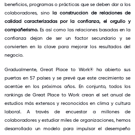
beneficios, programas o prácticas que se deben dar a los
colaboradores, sino
la construcción de relaciones de
calidad caracterizadas por la confianza, el orgullo y
compañerismo.
Es así como las relaciones basadas en la
confianza dejan de ser un factor secundario y se
convierten en la clave para mejorar los resultados del
negocio.
Gradualmente, Great Place to Work® ha abierto sus
puertas en 57 países y se prevé que este crecimiento se
acentúe en los próximos años. En conjunto, todos los
rankings de Great Place to Work crean el set anual de
estudios más extensos y reconocidos en clima y cultura
laboral. A través de encuestar a millones de
colaboradores y estudiar miles de organizaciones, hemos
desarrollado un modelo para impulsar el desempeño