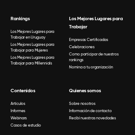
Rankings
Los Mejores Lugares para
Trabajar
Los Mejores Lugares para
Trabajar en Uruguay
Empresas Certificadas
Los Mejores Lugares para
Celebraciones
Trabajar para Mujeres
Como participar de nuestros
Los Mejores Lugares para
rankings
Trabajar para Millennials
Nomina a tu organización
Contenidos
Quienes somos
Artículos
Sobre nosotros
Informes
Información de contacto
Webinars
Recibí nuestras novedades
Casos de estudio