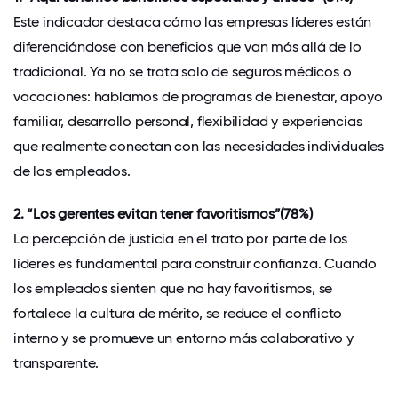
Este indicador destaca cómo las empresas líderes están
diferenciándose con beneficios que van más allá de lo
tradicional. Ya no se trata solo de seguros médicos o
vacaciones: hablamos de programas de bienestar, apoyo
familiar, desarrollo personal, flexibilidad y experiencias
que realmente conectan con las necesidades individuales
de los empleados.
2. “Los gerentes evitan tener favoritismos”(78%)
La percepción de justicia en el trato por parte de los
líderes es fundamental para construir confianza. Cuando
los empleados sienten que no hay favoritismos, se
fortalece la cultura de mérito, se reduce el conflicto
interno y se promueve un entorno más colaborativo y
transparente.