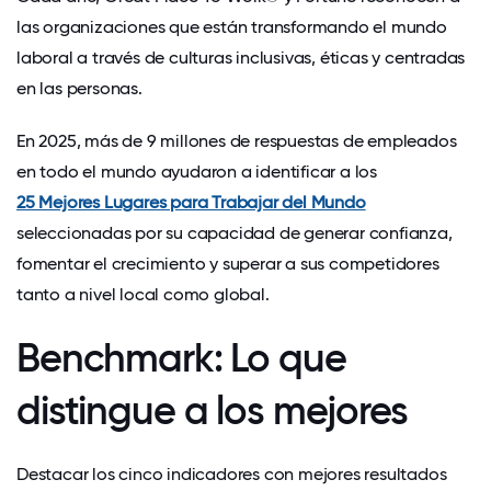
las organizaciones que están transformando el mundo
laboral a través de culturas inclusivas, éticas y centradas
en las personas.
En 2025, más de 9 millones de respuestas de empleados
en todo el mundo ayudaron a identificar a los
25 Mejores Lugares para Trabajar del Mundo
seleccionadas por su capacidad de generar confianza,
fomentar el crecimiento y superar a sus competidores
tanto a nivel local como global.
Benchmark: Lo que
distingue a los mejores
Destacar los cinco indicadores con mejores resultados