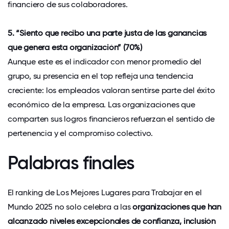
financiero de sus colaboradores.
5. “Siento que recibo una parte justa de las ganancias
que genera esta organización” (70%)
Aunque este es el indicador con menor promedio del
grupo, su presencia en el top refleja una tendencia
creciente: los empleados valoran sentirse parte del éxito
económico de la empresa. Las organizaciones que
comparten sus logros financieros refuerzan el sentido de
pertenencia y el compromiso colectivo.
Palabras finales
El ranking de Los Mejores Lugares para Trabajar en el
Mundo 2025 no solo celebra a las
organizaciones que han
alcanzado niveles excepcionales de confianza, inclusión