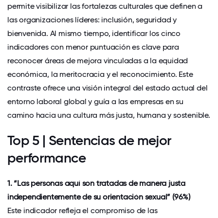
permite visibilizar las fortalezas culturales que definen a
las organizaciones líderes: inclusión, seguridad y
bienvenida. Al mismo tiempo, identificar los cinco
indicadores con menor puntuación es clave para
reconocer áreas de mejora vinculadas a la equidad
económica, la meritocracia y el reconocimiento. Este
contraste ofrece una visión integral del estado actual del
entorno laboral global y guía a las empresas en su
camino hacia una cultura más justa, humana y sostenible.
Top 5 | Sentencias de mejor
performance
1. “Las personas aquí son tratadas de manera justa
independientemente de su orientación sexual” (96%)
Este indicador refleja el compromiso de las