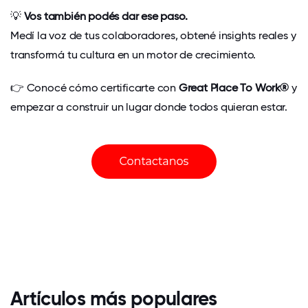
💡
Vos también podés dar ese paso.
Medí la voz de tus colaboradores, obtené insights reales y
transformá tu cultura en un motor de crecimiento.
👉 Conocé cómo certificarte con
Great Place To Work®
y
empezar a construir un lugar donde todos quieran estar.
Artículos más populares