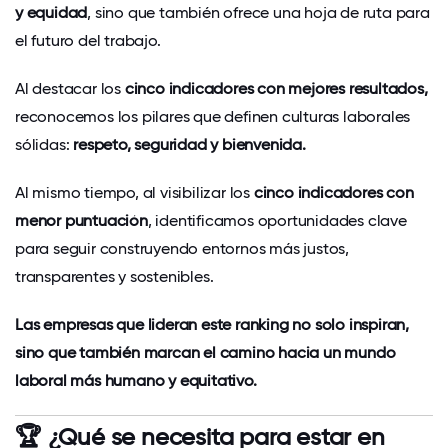
y equidad
, sino que también ofrece una hoja de ruta para
el futuro del trabajo.
Al destacar los
cinco indicadores con mejores resultados,
reconocemos los pilares que definen culturas laborales
sólidas:
respeto, seguridad y bienvenida.
Al mismo tiempo, al visibilizar los
cinco indicadores con
menor puntuación
, identificamos oportunidades clave
para seguir construyendo entornos más justos,
transparentes y sostenibles.
Las empresas que lideran este ranking no solo inspiran,
sino que también marcan el camino hacia un mundo
laboral más humano y equitativo.
🏆 ¿Qué se necesita para estar en