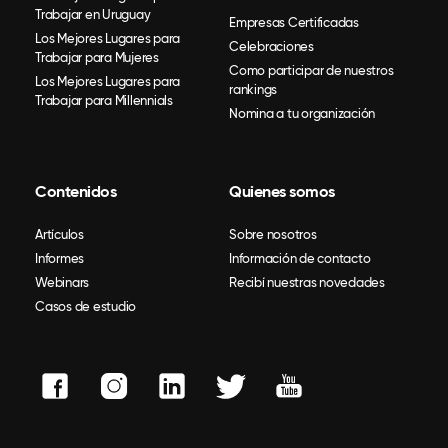
Trabajar en Uruguay
Empresas Certificadas
Los Mejores Lugares para
Celebraciones
Trabajar para Mujeres
Como participar de nuestros
Los Mejores Lugares para
rankings
Trabajar para Millennials
Nomina a tu organización
Contenidos
Quienes somos
Artículos
Sobre nosotros
Informes
Información de contacto
Webinars
Recibí nuestras novedades
Casos de estudio