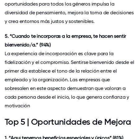
oportunidades para todos los géneros impulsa la
diversidad de pensamiento, mejora la toma de decisiones
y crea entornos más justos y sostenibles.
5. “Cuando te incorporas a la empresa, te hacen sentir
bienvenido/a.” (94%)
La experiencia de incorporación es clave para la
fidelización y el compromiso. Sentirse bienvenido desde el
primer día establece el tono de la relación entre el
empleado y la organización. Las empresas que
sobresalen en este aspecto demuestran que valoran a
cada persona desde el inicio, lo que genera confianza y
motivación
Top 5 | Oportunidades de Mejora
1. “Aquí tenemos beneficios especiales y únicos” (81%)