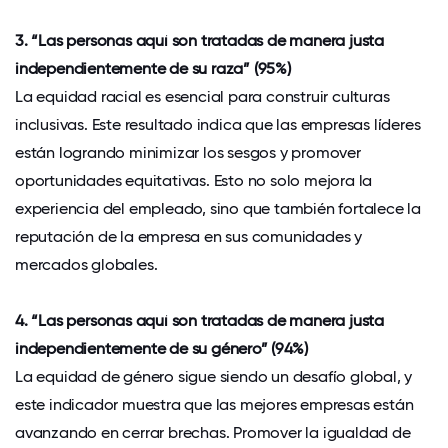
3. “Las personas aquí son tratadas de manera justa
independientemente de su raza” (95%)
La equidad racial es esencial para construir culturas
inclusivas. Este resultado indica que las empresas líderes
están logrando minimizar los sesgos y promover
oportunidades equitativas. Esto no solo mejora la
experiencia del empleado, sino que también fortalece la
reputación de la empresa en sus comunidades y
mercados globales.
4. “Las personas aquí son tratadas de manera justa
independientemente de su género” (94%)
La equidad de género sigue siendo un desafío global, y
este indicador muestra que las mejores empresas están
avanzando en cerrar brechas. Promover la igualdad de