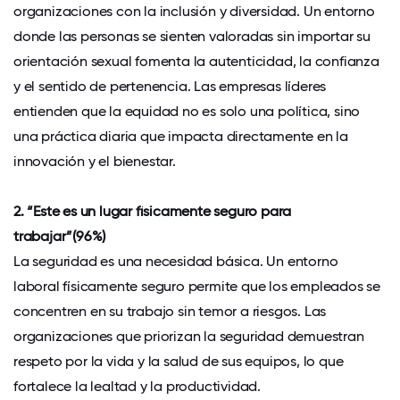
organizaciones con la inclusión y diversidad. Un entorno
donde las personas se sienten valoradas sin importar su
orientación sexual fomenta la autenticidad, la confianza
y el sentido de pertenencia. Las empresas líderes
entienden que la equidad no es solo una política, sino
una práctica diaria que impacta directamente en la
innovación y el bienestar.
2. “Este es un lugar físicamente seguro para
trabajar”(96%)
La seguridad es una necesidad básica. Un entorno
laboral físicamente seguro permite que los empleados se
concentren en su trabajo sin temor a riesgos. Las
organizaciones que priorizan la seguridad demuestran
respeto por la vida y la salud de sus equipos, lo que
fortalece la lealtad y la productividad.