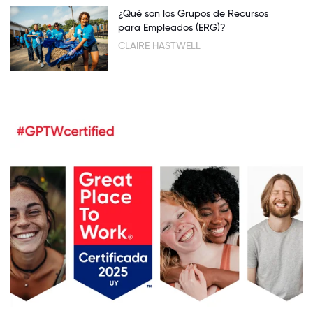
¿Qué son los Grupos de Recursos
para Empleados (ERG)?
CLAIRE HASTWELL