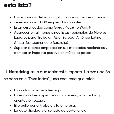
esta lista?
Las empresas deben cumplir con los siguientes criterios:
Tener más de 5.000 empleados globales.
Estar certificadas como Great Place To Work®.
Aparecer en al menos cinco listas regionales de Mejores
Lugares para Trabajar (Asia, Europa, América Latina,
África, Norteamérica o Australia).
Superar a otras empresas en sus mercados nacionales y
demostrar impacto positivo en múltiples países.
📊
Metodología:
Lo que realmente importa.
La evaluación
se basa en el Trust Index™, una encuesta que mide:
La confianza en el liderazgo.
La equidad en aspectos como género, raza, edad y
orientación sexual.
El orgullo por el trabajo y la empresa.
La autenticidad y el sentido de pertenencia.