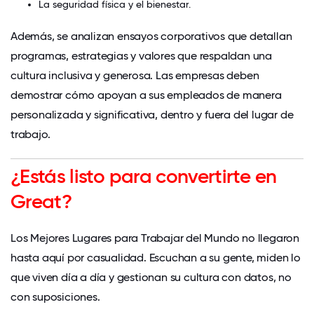
La seguridad física y el bienestar.
Además, se analizan ensayos corporativos que detallan
programas, estrategias y valores que respaldan una
cultura inclusiva y generosa. Las empresas deben
demostrar cómo apoyan a sus empleados de manera
personalizada y significativa, dentro y fuera del lugar de
trabajo.
¿Estás listo para convertirte en
Great?
Los Mejores Lugares para Trabajar del Mundo no llegaron
hasta aquí por casualidad. Escuchan a su gente, miden lo
que viven día a día y gestionan su cultura con datos, no
con suposiciones.