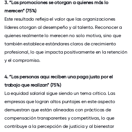
3. “Las promociones se otorgan a quienes más lo
merecen” (75%)
Este resultado refleja el valor que las organizaciones
líderes otorgan al desempeño y al talento. Reconocer a
quienes realmente lo merecen no solo motiva, sino que
también establece estándares claros de crecimiento
profesional, lo que impacta positivamente en la retención
y el compromiso.
4. “Las personas aquí reciben una paga justa por el
trabajo que realizan” (75%)
La equidad salarial sigue siendo un tema crítico. Las
empresas que logran altos puntajes en este aspecto
demuestran que están alineadas con prácticas de
compensación transparentes y competitivas, lo que
contribuye a la percepción de justicia y al bienestar