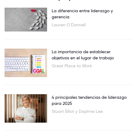
La diferencia entre liderazgo y
gerencia
Lauren O'Donnell
La importancia de establecer
objetivos en el lugar de trabajo
Great Place to Work
4 principales tendencias de liderazgo
para 2025
Stuart Elliot y Daphne Lee