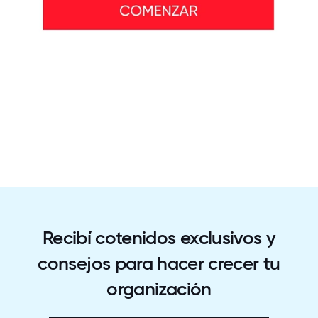
Recibí cotenidos exclusivos y
consejos para hacer crecer tu
organización