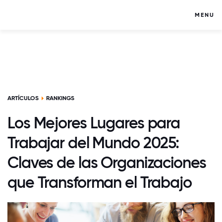
MENU
ARTÍCULOS
RANKINGS
Los Mejores Lugares para
Trabajar del Mundo 2025:
Claves de las Organizaciones
que Transforman el Trabajo