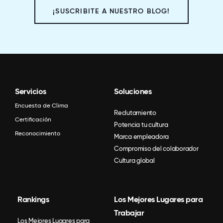
¡SUSCRIBITE A NUESTRO BLOG!
Servicios
Soluciones
Encuesta de Clima
Reclutamiento
Certificación
Potencia tu cultura
Reconocimiento
Marca empleadora
Compromiso del colaborador
Cultura global
Rankings
Los Mejores Lugares para
Trabajar
Los Mejores Lugares para