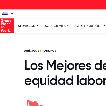
SERVICIOS
SOLUCIONES
CERTIFICACIÓN™
ARTÍCULOS
RANKINGS
Los Mejores d
equidad labor