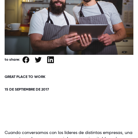
to share:
GREAT PLACE TO WORK
15 DE SEPTIEMBRE DE 2017
Cuando conversamos con los líderes de distintas empresas, una