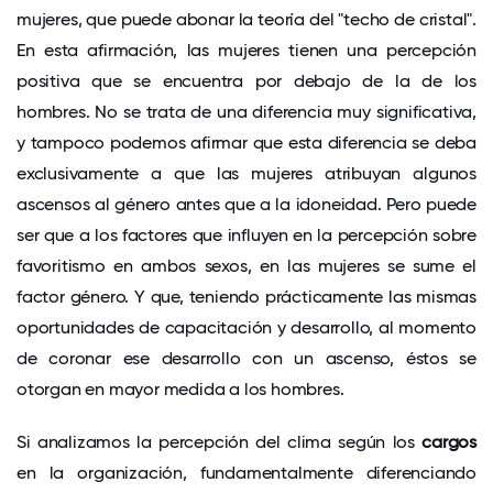
mujeres, que puede abonar la teoría del "techo de cristal".
En esta afirmación, las mujeres tienen una percepción
positiva que se encuentra por debajo de la de los
hombres. No se trata de una diferencia muy significativa,
y tampoco podemos afirmar que esta diferencia se deba
exclusivamente a que las mujeres atribuyan algunos
ascensos al género antes que a la idoneidad. Pero puede
ser que a los factores que influyen en la percepción sobre
favoritismo en ambos sexos, en las mujeres se sume el
factor género. Y que, teniendo prácticamente las mismas
oportunidades de capacitación y desarrollo, al momento
de coronar ese desarrollo con un ascenso, éstos se
otorgan en mayor medida a los hombres.
Si analizamos la percepción del clima según los
cargos
en la organización, fundamentalmente diferenciando