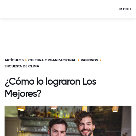
MENU
ARTÍCULOS
CULTURA ORGANIZACIONAL
RANKINGS
ENCUESTA DE CLIMA
¿Cómo lo lograron Los
Mejores?