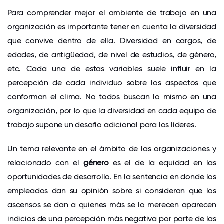
Para comprender mejor el ambiente de trabajo en una
organización es importante tener en cuenta la diversidad
que convive dentro de ella. Diversidad en cargos, de
edades, de antigüedad, de nivel de estudios, de género,
etc. Cada una de estas variables suele influir en la
percepción de cada individuo sobre los aspectos que
conforman el clima. No todos buscan lo mismo en una
organización, por lo que la diversidad en cada equipo de
trabajo supone un desafío adicional para los líderes.
Un tema relevante en el ámbito de las organizaciones y
relacionado con el
género
es el de la equidad en las
oportunidades de desarrollo. En la sentencia en donde los
empleados dan su opinión sobre si consideran que los
ascensos se dan a quienes más se lo merecen aparecen
indicios de una percepción más negativa por parte de las