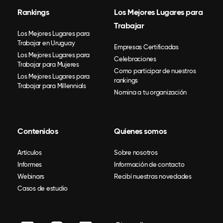
Rankings
Los Mejores Lugares para
Trabajar
Los Mejores Lugares para
Trabajar en Uruguay
Empresas Certificadas
Los Mejores Lugares para
Celebraciones
Trabajar para Mujeres
Como participar de nuestros
Los Mejores Lugares para
rankings
Trabajar para Millennials
Nomina a tu organización
Contenidos
Quienes somos
Artículos
Sobre nosotros
Informes
Información de contacto
Webinars
Recibí nuestras novedades
Casos de estudio