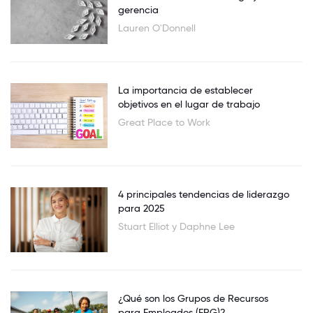
gerencia
Lauren O'Donnell
La importancia de establecer
objetivos en el lugar de trabajo
Great Place to Work
4 principales tendencias de liderazgo
para 2025
Stuart Elliot y Daphne Lee
¿Qué son los Grupos de Recursos
para Empleados (ERG)?