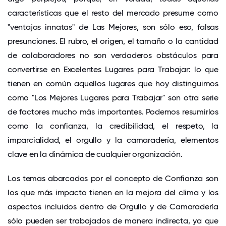
características que el resto del mercado presume como
"ventajas innatas" de Las Mejores, son sólo eso, falsas
presunciones. El rubro, el origen, el tamaño o la cantidad
de colaboradores no son verdaderos obstáculos para
convertirse en Excelentes Lugares para Trabajar: lo que
tienen en común aquellos lugares que hoy distinguimos
como "Los Mejores Lugares para Trabajar" son otra serie
de factores mucho más importantes. Podemos resumirlos
como la confianza, la credibilidad, el respeto, la
imparcialidad, el orgullo y la camaradería, elementos
clave en la dinámica de cualquier organización.
Los temas abarcados por el concepto de Confianza son
los que más impacto tienen en la mejora del clima y los
aspectos incluidos dentro de Orgullo y de Camaradería
sólo pueden ser trabajados de manera indirecta, ya que