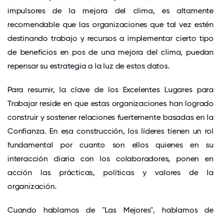
impulsores de la mejora del clima, es altamente
recomendable que las organizaciones que tal vez estén
destinando trabajo y recursos a implementar cierto tipo
de beneficios en pos de una mejora del clima, puedan
repensar su estrategia a la luz de estos datos.
Para resumir, la clave de los Excelentes Lugares para
Trabajar reside en que estas organizaciones han logrado
construir y sostener relaciones fuertemente basadas en la
Confianza. En esa construcción, los líderes tienen un rol
fundamental por cuanto son ellos quienes en su
interacción diaria con los colaboradores, ponen en
acción las prácticas, políticas y valores de la
organización.
Cuando hablamos de "Las Mejores", hablamos de