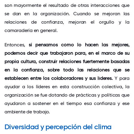
son mayormente el resultado de otras interacciones que
se dan en la organización. Cuando se mejoran las
relaciones de confianza, mejoran el orgullo y la
camaradería en general.
Entonces,
si pensamos cómo lo hacen las mejores,
podemos decir que trabajaron para, en el marco de su
propia cultura, construir relaciones fuertemente basadas
en la confianza, sobre todo las relaciones que se
establecen entre los colaboradores y sus líderes.
Y para
ayudar a los líderes en esta construcción colectiva, la
organización se fue dotando de prácticas y políticas que
ayudaron a sostener en el tiempo esa confianza y ese
ambiente de trabajo.
Diversidad y percepción del clima