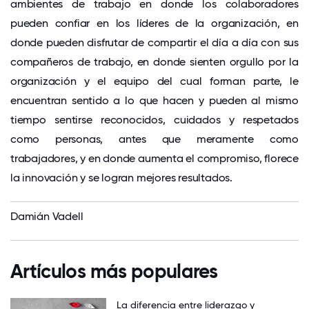
ambientes de trabajo en donde los colaboradores
pueden confiar en los líderes de la organización, en
donde pueden disfrutar de compartir el día a día con sus
compañeros de trabajo, en donde sienten orgullo por la
organización y el equipo del cual forman parte, le
encuentran sentido a lo que hacen y pueden al mismo
tiempo sentirse reconocidos, cuidados y respetados
como personas, antes que meramente como
trabajadores, y en donde aumenta el compromiso, florece
la innovación y se logran mejores resultados.
Damián Vadell
Artículos más populares
La diferencia entre liderazgo y