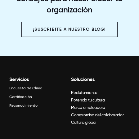
organización
¡SUSCRIBITE A NUESTRO BLOG!
Servicios
Soluciones
Encuesta de Clima
Reclutamiento
Certificación
Potencia tu cultura
Reconocimiento
Marca empleadora
Compromiso del colaborador
Cultura global