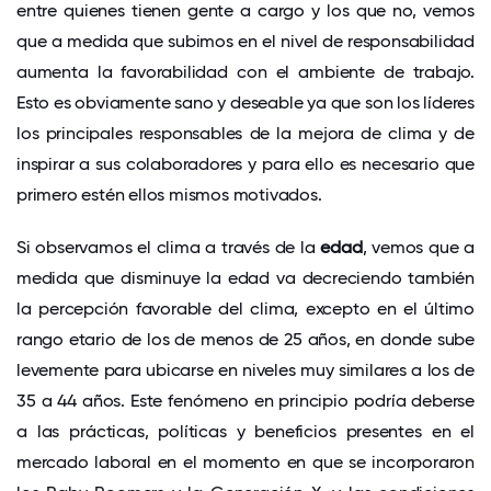
entre quienes tienen gente a cargo y los que no, vemos
que a medida que subimos en el nivel de responsabilidad
aumenta la favorabilidad con el ambiente de trabajo.
Esto es obviamente sano y deseable ya que son los líderes
los principales responsables de la mejora de clima y de
inspirar a sus colaboradores y para ello es necesario que
primero estén ellos mismos motivados.
Si observamos el clima a través de la
edad
, vemos que a
medida que disminuye la edad va decreciendo también
la percepción favorable del clima, excepto en el último
rango etario de los de menos de 25 años, en donde sube
levemente para ubicarse en niveles muy similares a los de
35 a 44 años. Este fenómeno en principio podría deberse
a las prácticas, políticas y beneficios presentes en el
mercado laboral en el momento en que se incorporaron