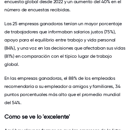
encuesta global desde 2022 y un aumento del 40% en el
número de encuestas recibidas.
Las 25 empresas ganadoras tenían un mayor porcentaje
de trabajadores que informaban salarios justos (75%),
apoyo para el equilibrio entre trabajo y vida personal
(84%), y una voz en las decisiones que afectaban sus vidas
(81%) en comparación con el típico lugar de trabajo
global.
En las empresas ganadoras, el 88% de los empleados
recomendaría a su empleador a amigos y familiares, 34
puntos porcentuales más alto que el promedio mundial
del 54%.
Cómo se ve lo 'excelente'