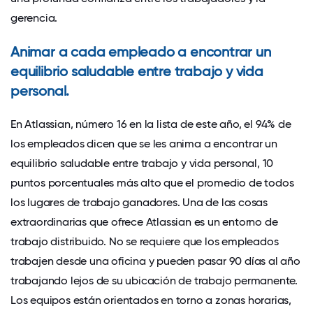
gerencia.
Animar a cada empleado a encontrar un
equilibrio saludable entre trabajo y vida
personal.
En Atlassian, número 16 en la lista de este año, el 94% de
los empleados dicen que se les anima a encontrar un
equilibrio saludable entre trabajo y vida personal, 10
puntos porcentuales más alto que el promedio de todos
los lugares de trabajo ganadores. Una de las cosas
extraordinarias que ofrece Atlassian es un entorno de
trabajo distribuido. No se requiere que los empleados
trabajen desde una oficina y pueden pasar 90 días al año
trabajando lejos de su ubicación de trabajo permanente.
Los equipos están orientados en torno a zonas horarias,