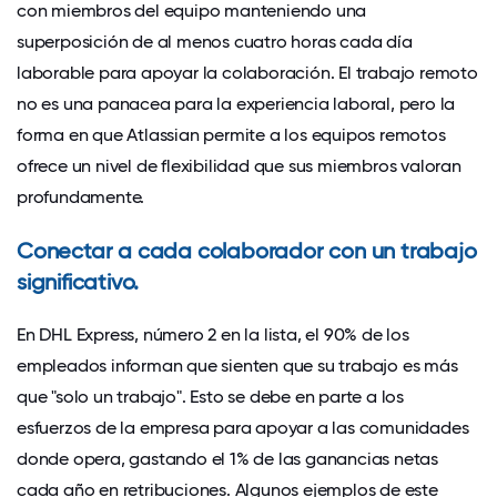
con miembros del equipo manteniendo una
superposición de al menos cuatro horas cada día
laborable para apoyar la colaboración. El trabajo remoto
no es una panacea para la experiencia laboral, pero la
forma en que Atlassian permite a los equipos remotos
ofrece un nivel de flexibilidad que sus miembros valoran
profundamente.
Conectar a cada colaborador con un trabajo
significativo.
En DHL Express, número 2 en la lista, el 90% de los
empleados informan que sienten que su trabajo es más
que "solo un trabajo". Esto se debe en parte a los
esfuerzos de la empresa para apoyar a las comunidades
donde opera, gastando el 1% de las ganancias netas
cada año en retribuciones. Algunos ejemplos de este