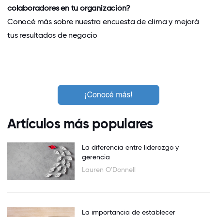
colaboradores en tu organización?
Conocé más sobre nuestra encuesta de clima y mejorá
tus resultados de negocio
Artículos más populares
La diferencia entre liderazgo y
gerencia
Lauren O'Donnell
La importancia de establecer