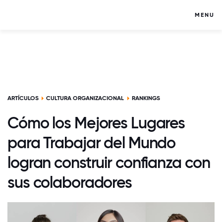
MENU
ARTÍCULOS
CULTURA ORGANIZACIONAL
RANKINGS
Cómo los Mejores Lugares
para Trabajar del Mundo
logran construir confianza con
sus colaboradores