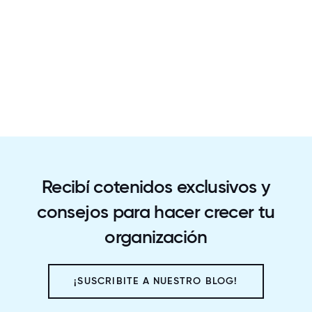
Recibí cotenidos exclusivos y
consejos para hacer crecer tu
organización
¡SUSCRIBITE A NUESTRO BLOG!