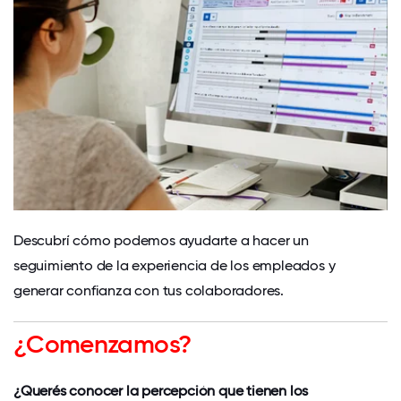
Descubrí cómo podemos ayudarte a hacer un
seguimiento de la experiencia de los empleados y
generar confianza con tus colaboradores.
¿
Comenzamos?
¿Querés conocer la percepción que tienen los