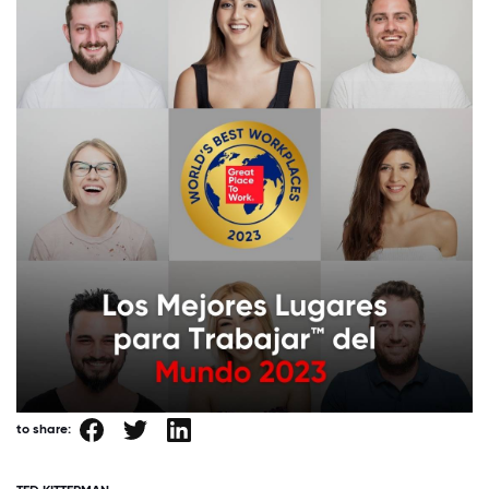
to share: