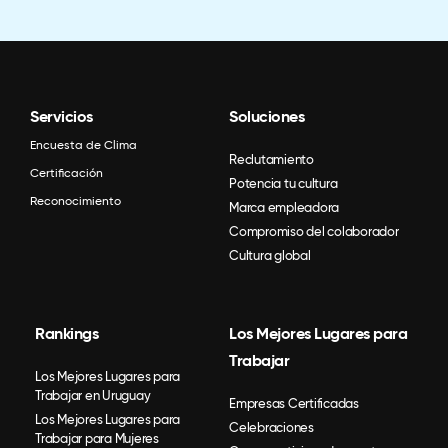
Servicios
Soluciones
Encuesta de Clima
Reclutamiento
Certificación
Potencia tu cultura
Reconocimiento
Marca empleadora
Compromiso del colaborador
Cultura global
Rankings
Los Mejores Lugares para
Trabajar
Los Mejores Lugares para
Trabajar en Uruguay
Empresas Certificadas
Los Mejores Lugares para
Celebraciones
Trabajar para Mujeres