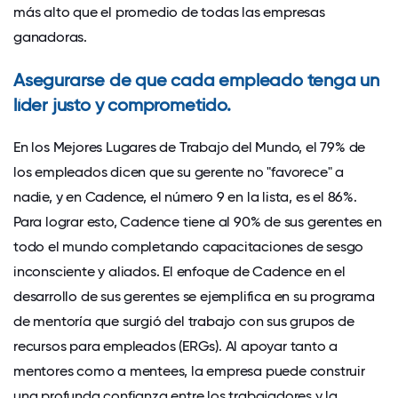
más alto que el promedio de todas las empresas
ganadoras.
Asegurarse de que cada empleado tenga un
líder justo y comprometido.
En los Mejores Lugares de Trabajo del Mundo, el 79% de
los empleados dicen que su gerente no "favorece" a
nadie, y en Cadence, el número 9 en la lista, es el 86%.
Para lograr esto, Cadence tiene al 90% de sus gerentes en
todo el mundo completando capacitaciones de sesgo
inconsciente y aliados. El enfoque de Cadence en el
desarrollo de sus gerentes se ejemplifica en su programa
de mentoría que surgió del trabajo con sus grupos de
recursos para empleados (ERGs). Al apoyar tanto a
mentores como a mentees, la empresa puede construir
una profunda confianza entre los trabajadores y la