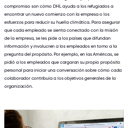
compromiso son cómo DHL ayuda a los refugiados a
encontrar un nuevo comienzo con la empresa o los
esfuerzos para reducir su huella climática. Para asegurar
que cada empleado se sienta conectado con la misión
de la empresa, se les pide a los países que difundan
información y involucren a los empleados en torno a la
pregunta del propósito. Por ejemplo, en las Américas, se
pidió a los empleados que cargaran su propio propósito
personal para iniciar una conversación sobre cómo cada
colaborador contribuía a los objetivos generales de la
organización.