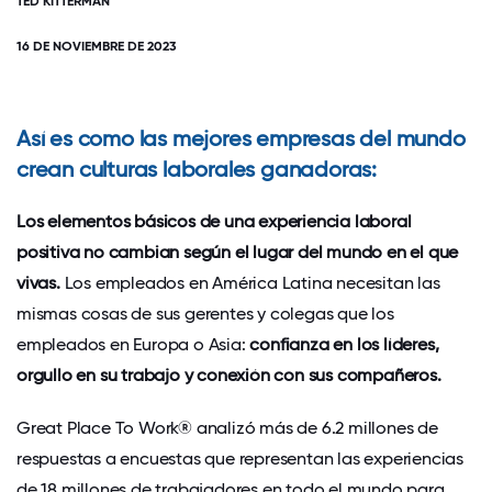
TED KITTERMAN
16 DE NOVIEMBRE DE 2023
Así es como las mejores empresas del mundo
crean culturas laborales ganadoras:
Los elementos básicos de una experiencia laboral
positiva no cambian según el lugar del mundo en el que
vivas.
Los empleados en América Latina necesitan las
mismas cosas de sus gerentes y colegas que los
empleados en Europa o Asia:
confianza en los líderes,
orgullo en su trabajo y conexión con sus compañeros.
Great Place To Work® analizó más de 6.2 millones de
respuestas a encuestas que representan las experiencias
de 18 millones de trabajadores en todo el mundo para