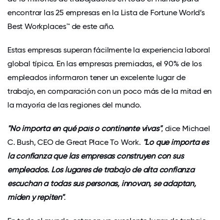
encontrar las 25 empresas en la Lista de
Fortune World’s
Best Workplaces™
de este año.
Estas empresas superan fácilmente la experiencia laboral
global típica. En las empresas premiadas, el 90% de los
empleados informaron tener un excelente lugar de
trabajo, en comparación con un poco más de la mitad en
la mayoría de las regiones del mundo.
"No importa en qué país o continente vivas"
, dice Michael
C. Bush, CEO de Great Place To Work.
"Lo que importa es
la confianza que las empresas construyen con sus
empleados. Los lugares de trabajo de alta confianza
escuchan a todas sus personas, innovan, se adaptan,
miden y repiten"
.