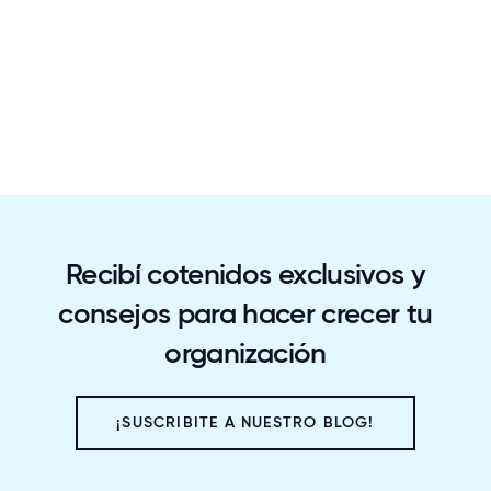
Recibí cotenidos exclusivos y
consejos para hacer crecer tu
organización
¡SUSCRIBITE A NUESTRO BLOG!