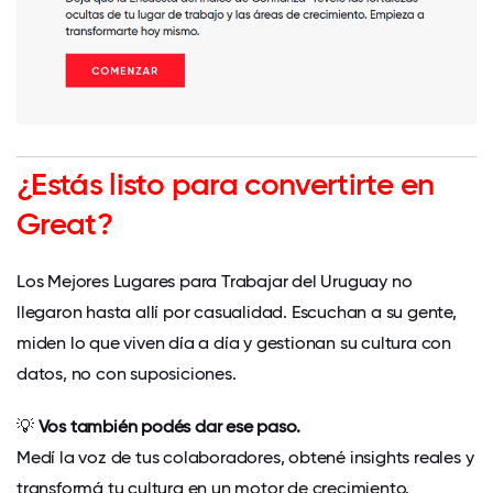
¿Estás listo para convertirte en
Great?
Los Mejores Lugares para Trabajar del Uruguay no
llegaron hasta allí por casualidad. Escuchan a su gente,
miden lo que viven día a día y gestionan su cultura con
datos, no con suposiciones.
💡
Vos también podés dar ese paso.
Medí la voz de tus colaboradores, obtené insights reales y
transformá tu cultura en un motor de crecimiento.