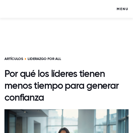
MENU
ARTÍCULOS
LIDERAZGO FOR ALL
Por qué los líderes tienen
menos tiempo para generar
confianza