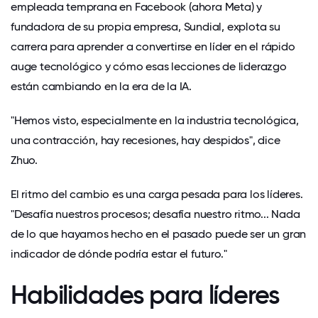
empleada temprana en Facebook (ahora Meta) y
fundadora de su propia empresa, Sundial, explota su
carrera para aprender a convertirse en líder en el rápido
auge tecnológico y cómo esas lecciones de liderazgo
están cambiando en la era de la IA.
"Hemos visto, especialmente en la industria tecnológica,
una contracción, hay recesiones, hay despidos", dice
Zhuo.
El ritmo del cambio es una carga pesada para los líderes.
"Desafía nuestros procesos; desafía nuestro ritmo... Nada
de lo que hayamos hecho en el pasado puede ser un gran
indicador de dónde podría estar el futuro."
Habilidades para líderes