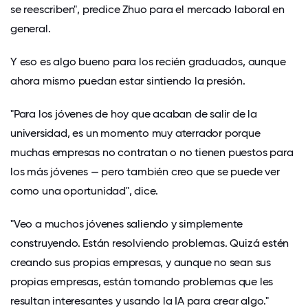
se reescriben", predice Zhuo para el mercado laboral en
general.
Y eso es algo bueno para los recién graduados, aunque
ahora mismo puedan estar sintiendo la presión.
"Para los jóvenes de hoy que acaban de salir de la
universidad, es un momento muy aterrador porque
muchas empresas no contratan o no tienen puestos para
los más jóvenes — pero también creo que se puede ver
como una oportunidad", dice.
"Veo a muchos jóvenes saliendo y simplemente
construyendo. Están resolviendo problemas. Quizá estén
creando sus propias empresas, y aunque no sean sus
propias empresas, están tomando problemas que les
resultan interesantes y usando la IA para crear algo."