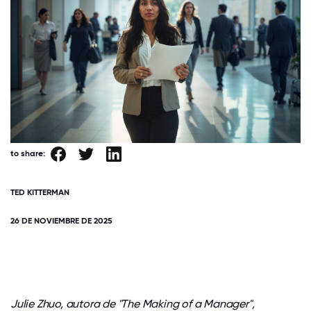
to share:
TED KITTERMAN
26 DE NOVIEMBRE DE 2025
Julie Zhuo, autora de "The Making of a Manager",