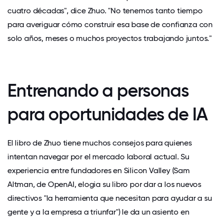
cuatro décadas", dice Zhuo. "No tenemos tanto tiempo
para averiguar cómo construir esa base de confianza con
solo años, meses o muchos proyectos trabajando juntos."
Entrenando a personas
para oportunidades de IA
El libro de Zhuo tiene muchos consejos para quienes
intentan navegar por el mercado laboral actual. Su
experiencia entre fundadores en Silicon Valley (Sam
Altman, de OpenAI, elogia su libro por dar a los nuevos
directivos "la herramienta que necesitan para ayudar a su
gente y a la empresa a triunfar") le da un asiento en