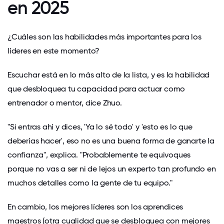
en 2025
¿Cuáles son las habilidades más importantes para los
líderes en este momento?
Escuchar
está en lo más alto de la lista, y es la habilidad
que desbloquea tu capacidad para actuar como
entrenador o mentor, dice Zhuo.
"Si entras ahí y dices, 'Ya lo sé todo' y 'esto es lo que
deberías hacer', eso no es una buena forma de ganarte la
confianza", explica. "Probablemente te equivoques
porque no vas a ser ni de lejos un experto tan profundo en
muchos detalles como la gente de tu equipo."
En cambio, los mejores líderes son los aprendices
maestros (otra cualidad que se desbloquea con mejores