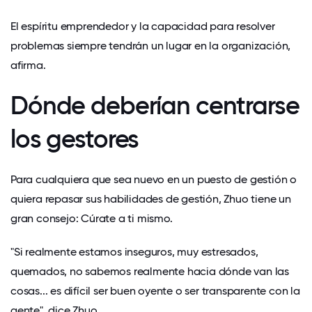
El espíritu emprendedor y la capacidad para resolver
problemas siempre tendrán un lugar en la organización,
afirma.
Dónde deberían centrarse
los gestores
Para cualquiera que sea nuevo en un puesto de gestión o
quiera repasar sus habilidades de gestión, Zhuo tiene un
gran consejo: Cúrate a ti mismo.
"Si realmente estamos inseguros, muy estresados,
quemados, no sabemos realmente hacia dónde van las
cosas... es difícil ser buen oyente o ser transparente con la
gente", dice Zhuo.