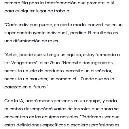
primera fila para la transformación que promete la IA
para cualquier lugar de trabajo.
"Cada individuo puede, en cierto modo, convertirse en un
super contribuyente individual", predice. El resultado es
una difuminación de roles.
"Antes, puede que si tengo un equipo, estoy formando a
los Vengadores", dice Zhuo. "Necesito dos ingenieros,
necesito un jefe de producto, necesito un diseñador,
necesito un marketer, un comercial... Puede que no lo
parezca en el futuro."
Con la IA, habrá menos personas en un equipo, y cada
miembro desempeñará varios de los roles que ahora se
encuentran en los equipos actuales. "Podríamos ver que
estas definiciones específicas o escaleras profesionales