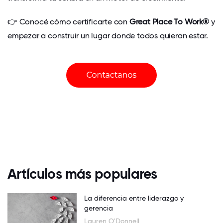
👉 Conocé cómo certificarte con
Great Place To Work®
y
empezar a construir un lugar donde todos quieran estar.
Artículos más populares
La diferencia entre liderazgo y
gerencia
Lauren O'Donnell