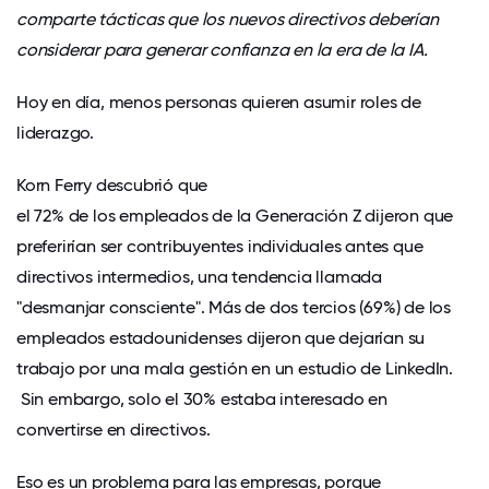
comparte tácticas que los nuevos directivos deberían
considerar para generar confianza en la era de la IA.
Hoy en día, menos personas quieren asumir roles de
liderazgo.
Korn Ferry descubrió que
el 72% de los empleados de la Generación Z
dijeron que
preferirían ser contribuyentes individuales antes que
directivos intermedios, una tendencia llamada
"desmanjar consciente". Más de dos tercios (69%) de los
empleados estadounidenses dijeron que dejarían su
trabajo por una mala gestión en un
estudio de LinkedIn.
Sin embargo, solo el 30% estaba interesado en
convertirse en directivos.
Eso es un problema para las empresas, porque