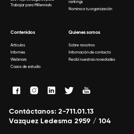
rankings
Trabajar para Millennials
Nomina a tu organización
Contenidos
Quienes somos
Artículos
Sobre nosotros
Informes
Información de contacto
Webinars
Recibí nuestras novedades
Casos de estudio
Contáctanos: 2-711.01.13
Vazquez Ledesma 2959 / 104