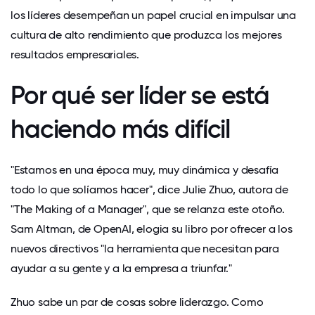
los líderes desempeñan un papel crucial
en impulsar una
cultura de alto rendimiento que produzca los mejores
resultados empresariales.
Por qué ser líder se está
haciendo más difícil
"Estamos en una época muy, muy dinámica y desafía
todo lo que solíamos hacer", dice Julie Zhuo, autora de
"The Making of a Manager",
que se relanza este otoño.
Sam Altman, de OpenAI, elogia su libro por ofrecer a los
nuevos directivos "la herramienta que necesitan para
ayudar a su gente y a la empresa a triunfar."
Zhuo sabe un par de cosas sobre liderazgo. Como