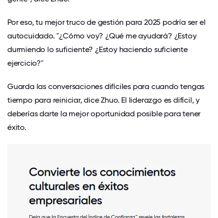
Por eso, tu mejor truco de gestión para 2025 podría ser el
autocuidado. "¿Cómo voy? ¿Qué me ayudará? ¿Estoy
durmiendo lo suficiente? ¿Estoy haciendo suficiente
ejercicio?"
Guarda las conversaciones difíciles para cuando tengas
tiempo para reiniciar, dice Zhuo. El liderazgo es difícil, y
deberías darte la mejor oportunidad posible para tener
éxito.