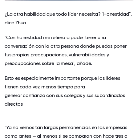
¿La otra habilidad que todo líder necesita? "Honestidad",
dice Zhuo.
"Con honestidad me refiero
a poder tener una
conversación
con la otra persona donde puedas poner
tus propias preocupaciones, vulnerabilidades y
preocupaciones sobre la mesa", añade.
Esto es especialmente importante porque los líderes
tienen cada vez menos tiempo para
generar confianza con sus colegas y sus subordinados
directos
.
"Ya no vemos tan largas permanencias en las empresas
como antes — al menos si se comparan con hace tres o