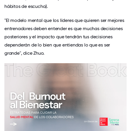
hábitos de escucha).
"El modelo mental que los líderes que quieren ser mejores
entrenadores deben entender es que muchas decisiones
posteriores y el impacto que tendrán tus decisiones
dependerán de lo bien que entiendas lo que es ser
grande", dice Zhuo.