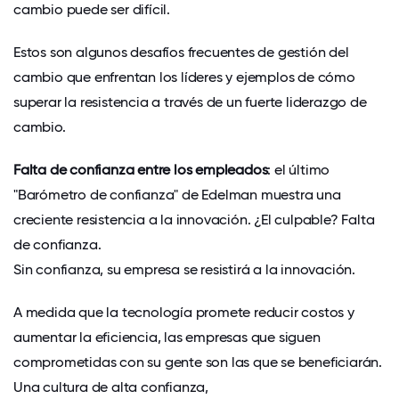
cambio puede ser difícil.
Estos son algunos desafíos frecuentes de gestión del
cambio que enfrentan los líderes y ejemplos de cómo
superar la resistencia a través de un fuerte liderazgo de
cambio.
Falta de confianza entre los empleados
: el último
"Barómetro de confianza" de Edelman muestra una
creciente resistencia a la innovación. ¿El culpable? Falta
de confianza.
Sin confianza, su empresa se resistirá a la innovación
.
A medida que la tecnología promete reducir costos y
aumentar la eficiencia, las empresas que siguen
comprometidas con su gente son las que se beneficiarán.
Una cultura de alta confianza,