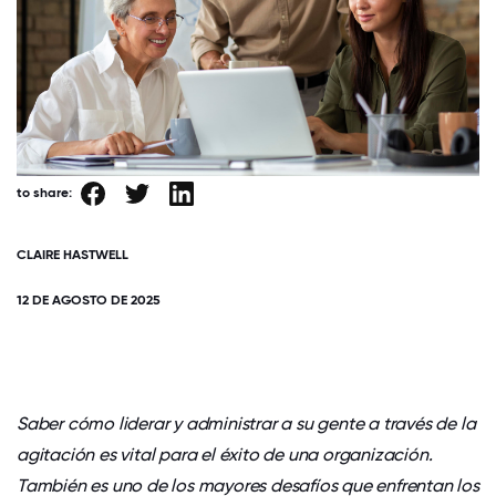
to share:
CLAIRE HASTWELL
12 DE AGOSTO DE 2025
Saber cómo liderar y administrar a su gente a través de la
agitación es vital para el éxito de una organización.
También es uno de los mayores desafíos que enfrentan los