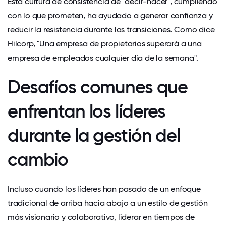
Esta cultura de consistencia de "decir-hacer", cumpliendo
con lo que prometen, ha ayudado a generar confianza y
reducir la resistencia durante las transiciones. Como dice
Hilcorp, "Una empresa de propietarios superará a una
empresa de empleados cualquier día de la semana".
Desafíos comunes que
enfrentan los líderes
durante la gestión del
cambio
Incluso cuando los líderes han pasado de un enfoque
tradicional de arriba hacia abajo a un estilo de gestión
más visionario y colaborativo, liderar en tiempos de