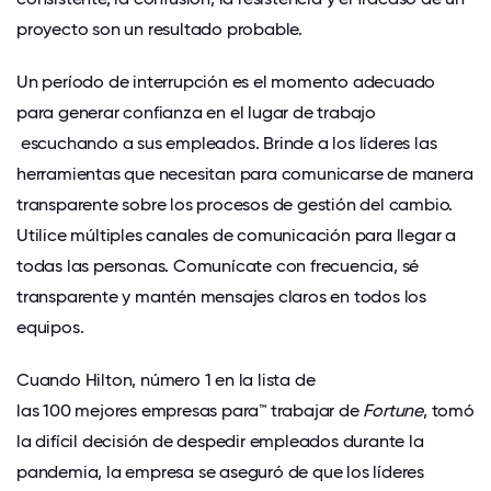
proyecto son un resultado probable.
Un período de interrupción es el momento adecuado
para
generar confianza en el lugar de trabajo
escuchando a sus empleados. Brinde a los líderes las
herramientas que necesitan para comunicarse de manera
transparente sobre los procesos de gestión del cambio.
Utilice múltiples canales de comunicación para llegar a
todas las personas. Comunícate con frecuencia, sé
transparente y mantén mensajes claros en todos los
equipos.
Cuando Hilton, número 1 en la
lista
de
las 100 mejores empresas para
™ trabajar de
Fortune
, tomó
la difícil decisión de despedir empleados durante la
pandemia, la empresa se aseguró de que los líderes