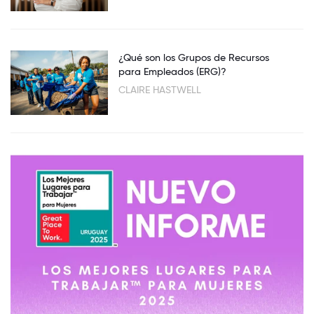
¿Qué son los Grupos de Recursos
para Empleados (ERG)?
CLAIRE HASTWELL