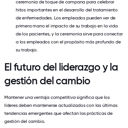
ceremonia de toque de campana para celebrar
hitos importantes en el desarrollo del tratamiento
de enfermedades. Los empleados pueden ver de
primera mano el impacto de su trabajo en la vida
de los pacientes, y la ceremonia sirve para conectar
a los empleados con el propósito más profundo de
su trabajo.
El futuro del liderazgo y la
gestión del cambio
Mantener una ventaja competitiva significa que los
líderes deben mantenerse actualizados con las últimas
tendencias emergentes que afectan las prácticas de
gestión del cambio.