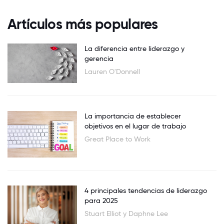
Artículos más populares
La diferencia entre liderazgo y
gerencia
Lauren O'Donnell
La importancia de establecer
objetivos en el lugar de trabajo
Great Place to Work
4 principales tendencias de liderazgo
para 2025
Stuart Elliot y Daphne Lee