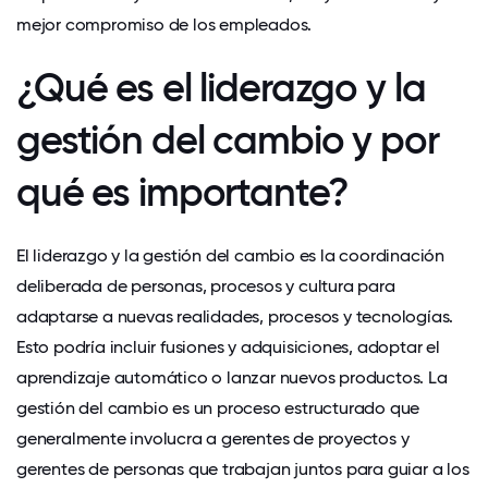
mejor compromiso de los empleados.
¿Qué es el liderazgo y la
gestión del cambio y por
qué es importante?
El liderazgo y la gestión del cambio es la coordinación
deliberada de personas, procesos y cultura para
adaptarse a nuevas realidades, procesos y tecnologías.
Esto podría incluir fusiones y adquisiciones, adoptar el
aprendizaje automático o lanzar nuevos productos. La
gestión del cambio es un proceso estructurado que
generalmente involucra a gerentes de proyectos y
gerentes de personas que trabajan juntos para guiar a los