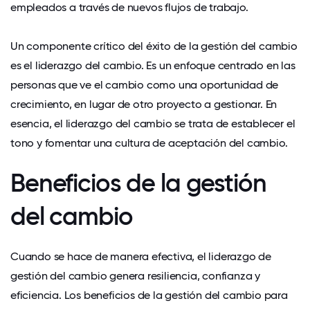
empleados a través de nuevos flujos de trabajo.
Un componente crítico del éxito de la gestión del cambio
es el liderazgo del cambio. Es un enfoque centrado en las
personas que ve el cambio como una oportunidad de
crecimiento, en lugar de otro proyecto a gestionar. En
esencia, el liderazgo del cambio se trata de establecer el
tono y fomentar una cultura de aceptación del cambio.
Beneficios de la gestión
del cambio
Cuando se hace de manera efectiva, el liderazgo de
gestión del cambio genera resiliencia, confianza y
eficiencia. Los beneficios de la gestión del cambio para