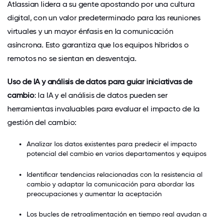
Atlassian
lidera a su gente apostando por una cultura
digital, con un valor predeterminado para las reuniones
virtuales y un mayor énfasis en la comunicación
asíncrona. Esto garantiza que los equipos híbridos o
remotos no se sientan en desventaja.
Uso de IA y análisis de datos para guiar iniciativas de
cambio
: la IA y el análisis de datos pueden ser
herramientas invaluables para evaluar el impacto de la
gestión del cambio:
Analizar los datos existentes para predecir el impacto
potencial del cambio en varios departamentos y equipos
Identificar tendencias relacionadas con la resistencia al
cambio y adaptar la comunicación para abordar las
preocupaciones y aumentar la aceptación
Los bucles de retroalimentación en tiempo real ayudan a