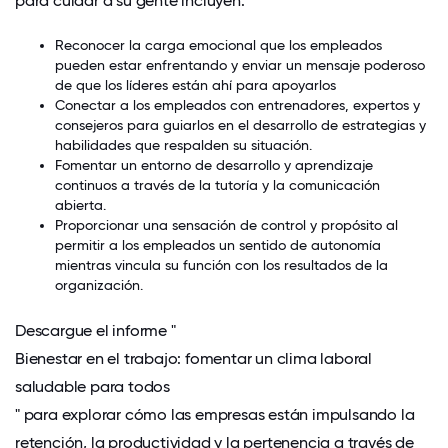
para cuidar a su gente incluyen:
Reconocer la carga emocional que los empleados
pueden estar enfrentando y enviar un mensaje poderoso
de que los líderes están ahí para apoyarlos
Conectar a los empleados con entrenadores, expertos y
consejeros para guiarlos en el desarrollo de estrategias y
habilidades que respalden su situación.
Fomentar un entorno de desarrollo y aprendizaje
continuos a través de la tutoría y la comunicación
abierta.
Proporcionar una sensación de control y propósito al
permitir a los empleados un sentido de autonomía
mientras vincula su función con los resultados de la
organización.
Descargue el informe "
Bienestar en el trabajo: fomentar un clima laboral
saludable para todos
" para explorar cómo las empresas están impulsando la
retención, la productividad y la pertenencia a través de