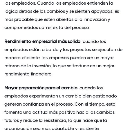
los empleados. Cuando los empleados entienden la
lógica detrás de los cambios y se sienten apoyados, es
más probable que estén abiertos a la innovación y
comprometidos con el éxito del proceso.
Rendimiento empresarial más sólido
: cuando los
empleados están a bordo y los proyectos se ejecutan de
manera eficiente, las empresas pueden ver un mayor
retorno de la inversión, lo que se traduce en un mejor
rendimiento financiero.
Mayor preparación para el cambio
: cuando los
empleados experimentan un cambio bien gestionado,
generan confianza en el proceso. Con el tiempo, esto
fomenta una actitud más positiva hacia los cambios
futuros y reduce la resistencia, lo que hace que la
organización sea más adaptable y resistente.