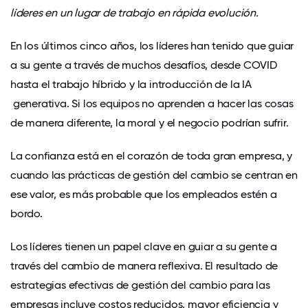
líderes en un lugar de trabajo en rápida evolución.
En los últimos cinco años, los líderes han tenido que guiar
a su gente a través de muchos desafíos, desde COVID
hasta el trabajo híbrido y la introducción de la
IA
generativa
. Si los equipos no aprenden a hacer las cosas
de manera diferente, la moral y el negocio podrían sufrir.
La confianza está en el corazón de toda gran empresa, y
cuando las prácticas de gestión del cambio se centran en
ese valor, es más probable que los empleados estén a
bordo.
Los líderes tienen un papel clave en guiar a su gente a
través del cambio de manera reflexiva. El resultado de
estrategias efectivas de gestión del cambio para las
empresas incluye costos reducidos, mayor eficiencia y