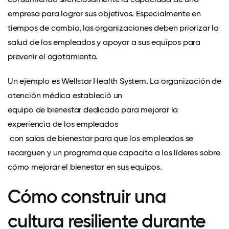
empresa para lograr sus objetivos. Especialmente en
tiempos de cambio, las organizaciones deben priorizar la
salud de los empleados y apoyar a sus equipos para
prevenir el agotamiento.
Un ejemplo es
Wellstar Health System
. La organización de
atención médica estableció un
equipo de bienestar dedicado para mejorar la
experiencia de los empleados
con salas de bienestar para que los empleados se
recarguen y un programa que capacita a los líderes sobre
cómo mejorar el bienestar en sus equipos.
Cómo construir una
cultura resiliente durante