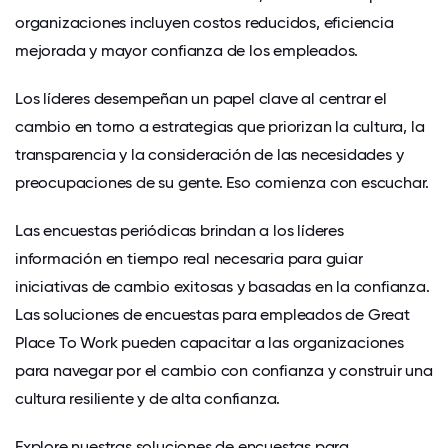
organizaciones incluyen costos reducidos, eficiencia
mejorada y mayor confianza de los empleados.
Los líderes desempeñan un papel clave al centrar el
cambio en torno a estrategias que priorizan la cultura, la
transparencia y la consideración de las necesidades y
preocupaciones de su gente. Eso comienza con escuchar.
Las encuestas periódicas brindan a los líderes
información en tiempo real necesaria para guiar
iniciativas de cambio exitosas y basadas en la confianza.
Las soluciones de encuestas para empleados de Great
Place To Work pueden capacitar a las organizaciones
para navegar por el cambio con confianza y construir una
cultura resiliente y de alta confianza.
Explore nuestras soluciones de encuestas para