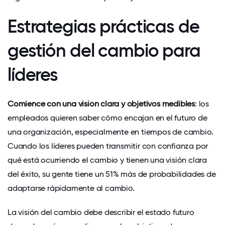
Estrategias prácticas de
gestión del cambio para
líderes
Comience con una visión clara y objetivos medibles
: los
empleados quieren saber cómo encajan en el futuro de
una organización, especialmente en tiempos de cambio.
Cuando los líderes pueden transmitir con confianza por
qué está ocurriendo el cambio y tienen una visión clara
del éxito, su gente tiene un 51% más de probabilidades de
adaptarse rápidamente al cambio.
La visión del cambio debe describir el estado futuro