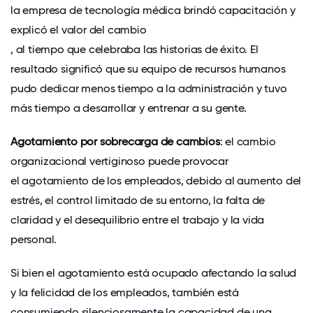
la empresa de tecnología médica brindó capacitación y
explicó el valor del cambio
, al tiempo que celebraba las historias de éxito. El
resultado significó que su equipo de recursos humanos
pudo dedicar menos tiempo a la administración y tuvo
más tiempo a desarrollar y entrenar a su gente.
Agotamiento por sobrecarga de cambios
: el cambio
organizacional vertiginoso puede provocar
el agotamiento de los empleados
, debido al aumento del
estrés, el control limitado de su entorno, la falta de
claridad y el desequilibrio entre el trabajo y la vida
personal.
Si bien el agotamiento está ocupado afectando la salud
y la felicidad de los empleados, también está
consumiendo silenciosamente la capacidad de una