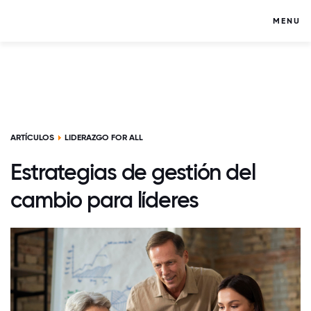
MENU
ARTÍCULOS
LIDERAZGO FOR ALL
Estrategias de gestión del
cambio para líderes