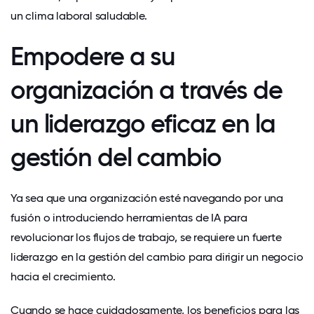
un clima laboral saludable.
Empodere a su
organización a través de
un liderazgo eficaz en la
gestión del cambio
Ya sea que una organización esté navegando por una
fusión o introduciendo herramientas de IA para
revolucionar los flujos de trabajo, se requiere un fuerte
liderazgo en la gestión del cambio para dirigir un negocio
hacia el crecimiento.
Cuando se hace cuidadosamente, los beneficios para las