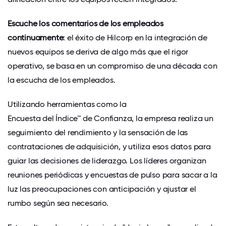
Escuche los comentarios de los empleados
continuamente
: el éxito de Hilcorp en la integración de
nuevos equipos se deriva de algo más que el rigor
operativo, se basa en un compromiso de una década con
la escucha de los empleados.
Utilizando herramientas como la
Encuesta del Índice™ de Confianza
, la empresa realiza un
seguimiento del rendimiento y la sensación de las
contrataciones de adquisición, y utiliza esos datos para
guiar las decisiones de liderazgo. Los líderes organizan
reuniones periódicas y encuestas de pulso para sacar a la
luz las preocupaciones con anticipación y ajustar el
rumbo según sea necesario.