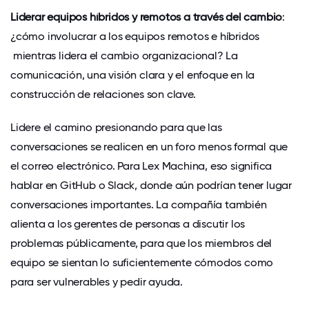
Liderar equipos híbridos y remotos a través del cambio
:
¿cómo involucrar a
los equipos remotos e híbridos
mientras lidera el cambio organizacional? La
comunicación, una visión clara y el enfoque en la
construcción de relaciones son clave.
Lidere el camino presionando para que las
conversaciones se realicen en un foro menos formal que
el correo electrónico. Para
Lex Machina,
eso significa
hablar en GitHub o Slack, donde aún podrían tener lugar
conversaciones importantes. La compañía también
alienta a los gerentes de personas a discutir los
problemas públicamente, para que los miembros del
equipo se sientan lo suficientemente cómodos como
para ser vulnerables y pedir ayuda.