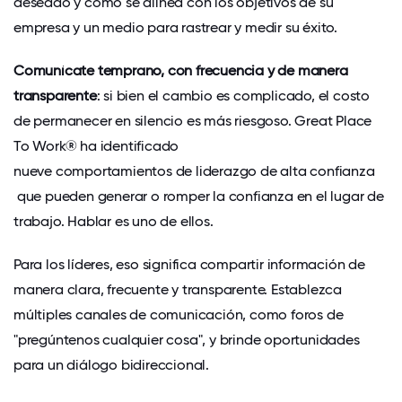
deseado y cómo se alinea con los objetivos de su
empresa y un medio para rastrear y medir su éxito.
Comunícate temprano, con frecuencia y de manera
transparente
: si bien el cambio es complicado, el costo
de permanecer en silencio es más riesgoso. Great Place
To Work® ha identificado
nueve comportamientos de liderazgo de alta confianza
que pueden generar o romper la confianza en el lugar de
trabajo. Hablar es uno de ellos.
Para los líderes, eso significa compartir información de
manera clara, frecuente y transparente. Establezca
múltiples canales de comunicación, como foros de
"pregúntenos cualquier cosa", y brinde oportunidades
para un diálogo bidireccional.