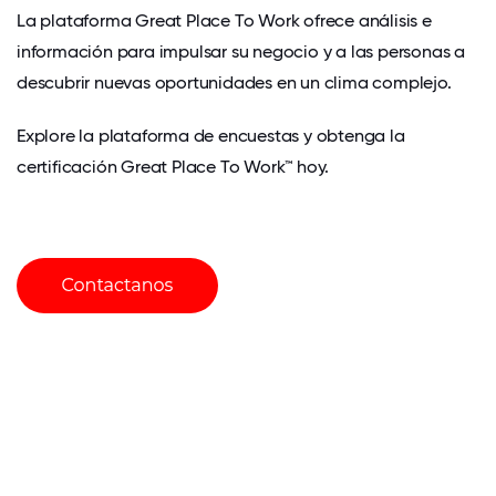
La plataforma Great Place To Work
ofrece análisis e
información para impulsar su negocio y a las personas a
descubrir nuevas oportunidades en un clima complejo.
Explore la plataforma de encuestas y obtenga la
certificación Great Place To Work™ hoy.