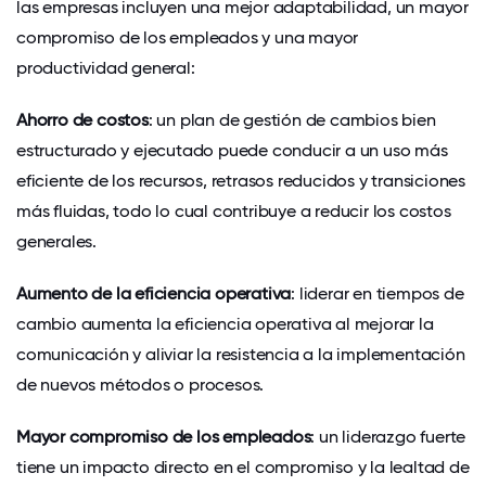
las empresas incluyen una mejor adaptabilidad, un mayor
compromiso de los empleados y una mayor
productividad general:
Ahorro de costos
: un plan de gestión de cambios bien
estructurado y ejecutado puede conducir a un uso más
eficiente de los recursos, retrasos reducidos y transiciones
más fluidas, todo lo cual contribuye a reducir los costos
generales.
Aumento de la eficiencia operativa
: liderar en tiempos de
cambio aumenta la eficiencia operativa al mejorar la
comunicación y aliviar la resistencia a la implementación
de nuevos métodos o procesos.
Mayor compromiso de los empleados
: un liderazgo fuerte
tiene un impacto directo en el compromiso y la lealtad de