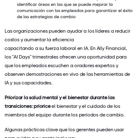
identificar áreas en las que se puede mejorar la
comunicación con los empleados para garantizar el éxito
de las estrategias de cambio
Las organizaciones pueden ayudar a los líderes a reducir
costos y aumentar la eficiencia
capacitando a su fuerza laboral en IA
. En
Ally Financial
,
los "AI Days" trimestrales ofrecen una oportunidad para
que los empleados escuchen a oradores expertos y
observen demostraciones en vivo de las herramientas de
IA y sus capacidades.
Priorizar la salud mental y el bienestar durante las
transiciones: priorice
el bienestar y el cuidado de los
miembros del equipo durante los períodos de cambio.
Algunas prácticas clave que los gerentes pueden usar