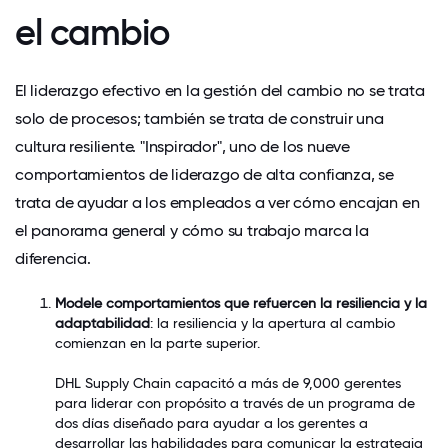
el cambio
El liderazgo efectivo en la gestión del cambio no se trata
solo de procesos; también se trata de construir una
cultura resiliente. "
Inspirador",
uno de los nueve
comportamientos de liderazgo de alta confianza, se
trata de ayudar a los empleados a ver cómo encajan en
el panorama general y cómo su trabajo marca la
diferencia.
Modele comportamientos que refuercen la resiliencia y la
adaptabilidad
: la resiliencia y la apertura al cambio
comienzan en la parte superior.
DHL Supply Chain
capacitó a más de 9,000 gerentes
para liderar con propósito a través de un programa de
dos días diseñado para ayudar a los gerentes a
desarrollar las habilidades para comunicar la estrategia