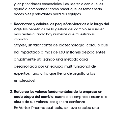
y las prioridades comerciales. Los líderes dicen que les
ayudó a comprender cómo hacer que los temas sean
accesibles y relevantes para sus equipos.
Reconozca y celebre las pequeñas victorias a lo largo del
viaje
: los beneficios de la gestión del cambio se vuelven
más reales cuando hay números que muestran su
impacto.
Stryker
, un fabricante de biotecnología, calculó que
ha impactado a más de 130 millones de pacientes
anualmente utilizando una metodología
desarrollada por un equipo multifuncional de
expertos, ¡una cifra que llena de orgullo a los
empleados!
Refuerce los valores fundamentales de la empresa en
cada etapa del cambio
: cuando las empresas están a la
altura de sus valores, eso genera confianza
En
Vertex Pharmaceuticals,
se lleva a cabo una