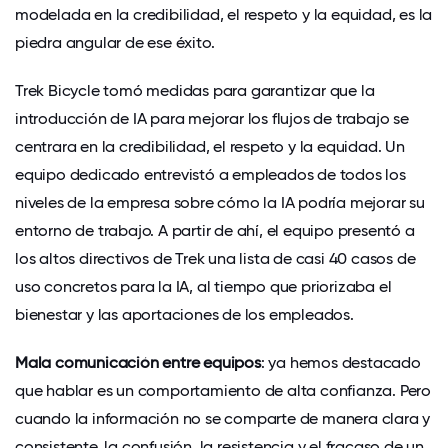
modelada en la credibilidad, el respeto y la equidad
, es la
piedra angular de ese éxito.
Trek Bicycle
tomó medidas para garantizar que la
introducción de IA para mejorar los flujos de trabajo se
centrara
en la credibilidad, el respeto y la equidad
. Un
equipo dedicado entrevistó a empleados de todos los
niveles de la empresa sobre cómo la IA podría mejorar su
entorno de trabajo. A partir de ahí, el equipo presentó a
los altos directivos de Trek una lista de casi 40 casos de
uso concretos para la IA, al tiempo que priorizaba el
bienestar y las aportaciones de los empleados.
Mala comunicación entre equipos
: ya hemos destacado
que hablar es un comportamiento de alta confianza. Pero
cuando la información no se comparte de manera clara y
consistente, la confusión, la resistencia y el fracaso de un