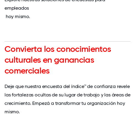
empleados
hoy mismo.
Convierta los conocimientos
culturales en ganancias
comerciales
Deje que nuestra encuesta del índice™ de confianza revele
las fortalezas ocultas de su lugar de trabajo y las áreas de
crecimiento. Empezá a transformar tu organización hoy
mismo.