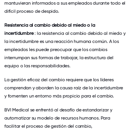
mantuvieran informados a sus empleados durante todo el
difícil
proceso
de despido.
Resistencia al cambio debido al miedo o la
incertidumbre
: la resistencia al cambio debido al miedo y
la incertidumbre es una reacción humana común. A los
empleados les puede preocupar que los cambios
interrumpan sus formas de trabajar, la estructura del
equipo o las responsabilidades.
La gestión eficaz del cambio requiere que los líderes
comprendan y aborden la causa raíz de la incertidumbre
y fomenten un entorno más propicio para el cambio.
BVI Medical
se enfrentó al desafío de estandarizar y
automatizar su modelo de recursos humanos. Para
facilitar el proceso de gestión del cambio,