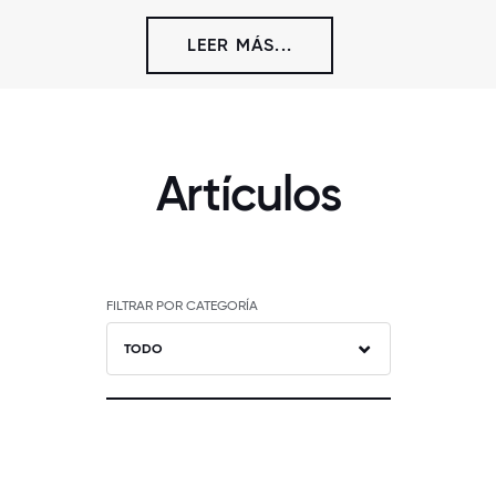
LEER MÁS...
Artículos
FILTRAR POR CATEGORÍA
TODO