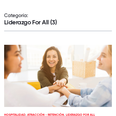
Categoría:
Liderazgo For All (3)
HOSPITALIDAD
,
ATRACCIÓN - RETENCIÓN
,
LIDERAZGO FOR ALL