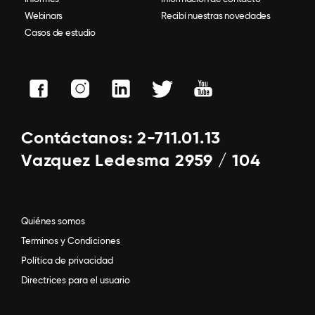
Webinars
Recibí nuestras novedades
Casos de estudio
Contáctanos: 2-711.01.13
Vazquez Ledesma 2959 / 104
Quiénes somos
Terminos y Condiciones
Política de privacidad
Directrices para el usuario