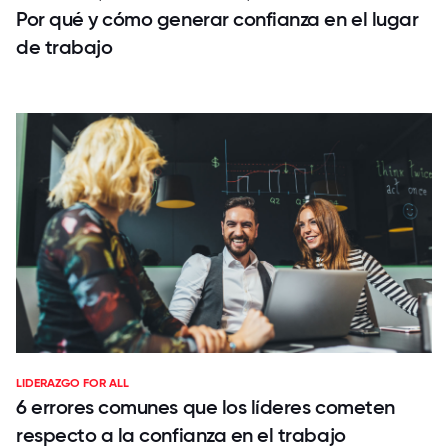
Por qué y cómo generar confianza en el lugar
de trabajo
LIDERAZGO FOR ALL
6 errores comunes que los líderes cometen
respecto a la confianza en el trabajo