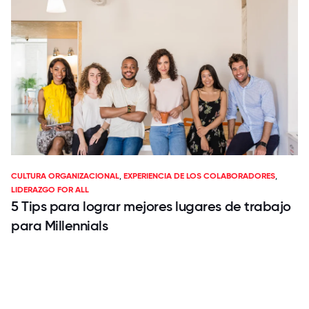
CULTURA ORGANIZACIONAL
,
EXPERIENCIA DE LOS COLABORADORES
,
LIDERAZGO FOR ALL
5 Tips para lograr mejores lugares de trabajo
para Millennials