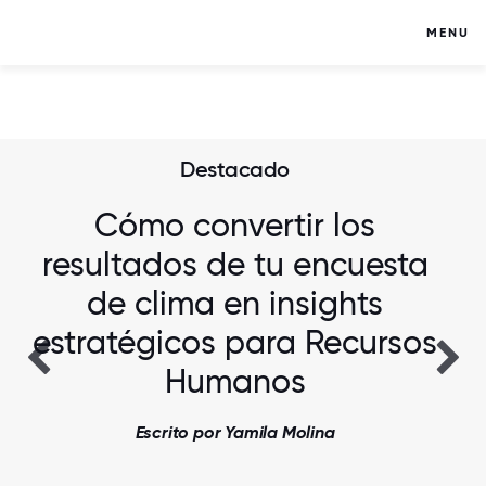
MENU
Destacado
Cómo convertir los
resultados de tu encuesta
de clima en insights
estratégicos para Recursos
Humanos
Escrito por Yamila Molina