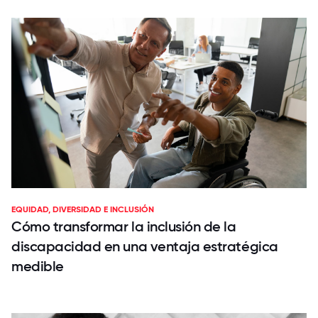
EQUIDAD, DIVERSIDAD E INCLUSIÓN
Cómo transformar la inclusión de la
discapacidad en una ventaja estratégica
medible