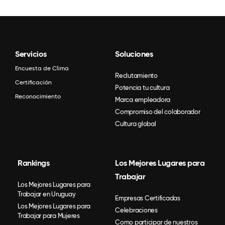
Servicios
Soluciones
Encuesta de Clima
Reclutamiento
Certificación
Potencia tu cultura
Reconocimiento
Marca empleadora
Compromiso del colaborador
Cultura global
Rankings
Los Mejores Lugares para
Trabajar
Los Mejores Lugares para
Trabajar en Uruguay
Empresas Certificadas
Los Mejores Lugares para
Celebraciones
Trabajar para Mujeres
Como participar de nuestros