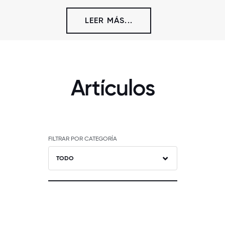
LEER MÁS...
Artículos
FILTRAR POR CATEGORÍA
TODO