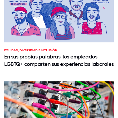
EQUIDAD, DIVERSIDAD E INCLUSIÓN
En sus propias palabras: los empleados
LGBTQ+ comparten sus experiencias laborales