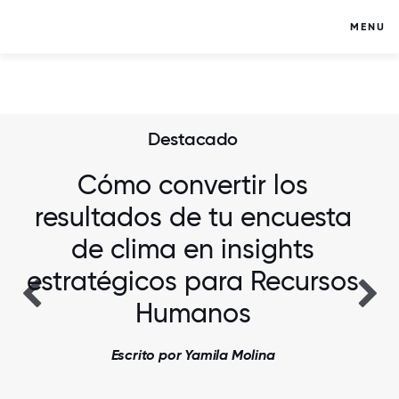
MENU
Destacado
Cómo convertir los
resultados de tu encuesta
de clima en insights
estratégicos para Recursos
Humanos
Escrito por Yamila Molina