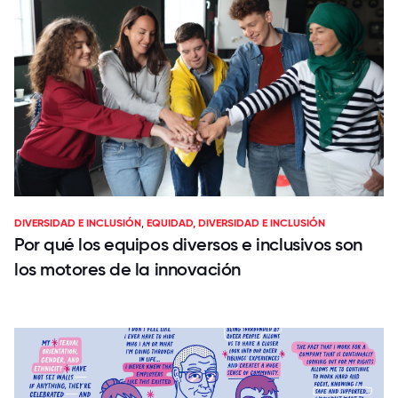
DIVERSIDAD E INCLUSIÓN
,
EQUIDAD, DIVERSIDAD E INCLUSIÓN
Por qué los equipos diversos e inclusivos son
los motores de la innovación