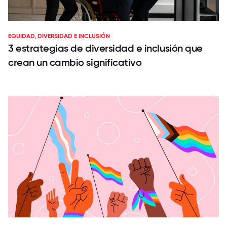
EQUIDAD, DIVERSIDAD E INCLUSIÓN
3 estrategias de diversidad e inclusión que
crean un cambio significativo