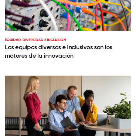
EQUIDAD, DIVERSIDAD E INCLUSIÓN
Los equipos diversos e inclusivos son los
motores de la innovación