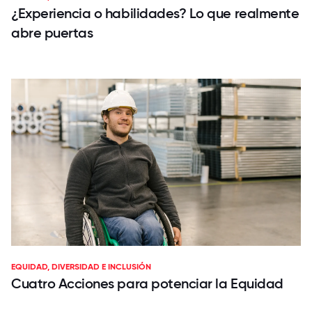
¿Experiencia o habilidades? Lo que realmente
abre puertas
EQUIDAD, DIVERSIDAD E INCLUSIÓN
Cuatro Acciones para potenciar la Equidad