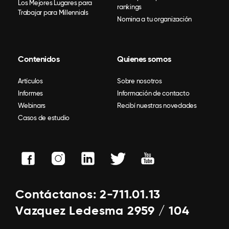
Los Mejores Lugares para
rankings
Trabajar para Millennials
Nomina a tu organización
Contenidos
Quienes somos
Artículos
Sobre nosotros
Informes
Información de contacto
Webinars
Recibí nuestras novedades
Casos de estudio
Contáctanos: 2-711.01.13
Vazquez Ledesma 2959 / 104