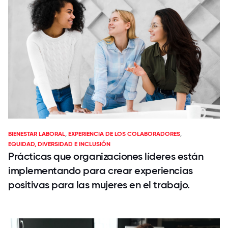
BIENESTAR LABORAL
,
EXPERIENCIA DE LOS COLABORADORES
,
EQUIDAD, DIVERSIDAD E INCLUSIÓN
Prácticas que organizaciones líderes están
implementando para crear experiencias
positivas para las mujeres en el trabajo.