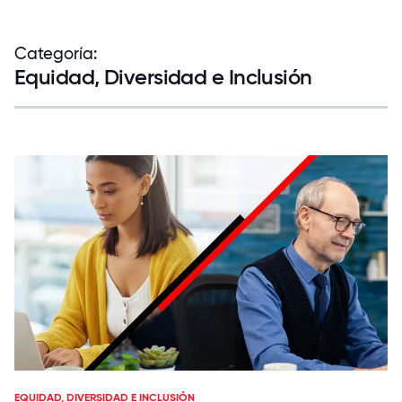
Categoría:
Equidad, Diversidad e Inclusión
EQUIDAD, DIVERSIDAD E INCLUSIÓN