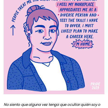
No siento que alguna vez tenga que ocultar quién soy o