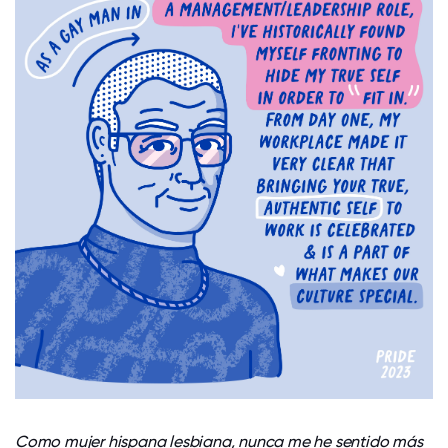
Como mujer hispana lesbiana, nunca me he sentido más