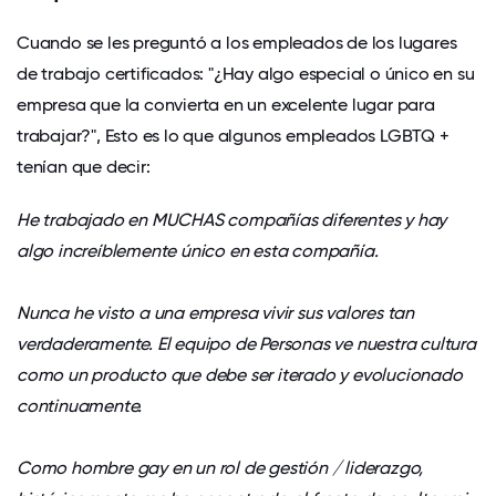
Cuando se les preguntó a los empleados de los lugares
de trabajo certificados: "¿Hay algo especial o único en su
empresa que la convierta en un excelente lugar para
trabajar?", Esto es lo que algunos empleados LGBTQ +
tenían que decir:
He trabajado en MUCHAS compañías diferentes y hay
algo increíblemente único en esta compañía.
Nunca he visto a una empresa vivir sus valores tan
verdaderamente. El equipo de Personas ve nuestra cultura
como un producto que debe ser iterado y evolucionado
continuamente.
Como hombre gay en un rol de gestión / liderazgo,