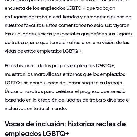
encuesta de los empleados LGBTQ + que trabajan
en
lugares de trabajo certificados
y compartir algunos de
nuestros favoritos. Estos comentarios no solo subrayaron
las cualidades únicas y especiales que definen sus lugares
de trabajo, sino que también ofrecieron una visión de las
vidas de estos empleados LGBTQ +.
Estas historias, de los propios empleados LGBTQ+,
muestran los maravillosos entornos que los empleados
LGBTQ+ se enorgullecen de llamar hogar a su trabajo.
Únase a nosotros para celebrar el progreso que se está
logrando en la
creación de lugares de trabajo diversos e
inclusivos
en todo el mundo.
Voces de inclusión: historias reales de
empleados LGBTQ+