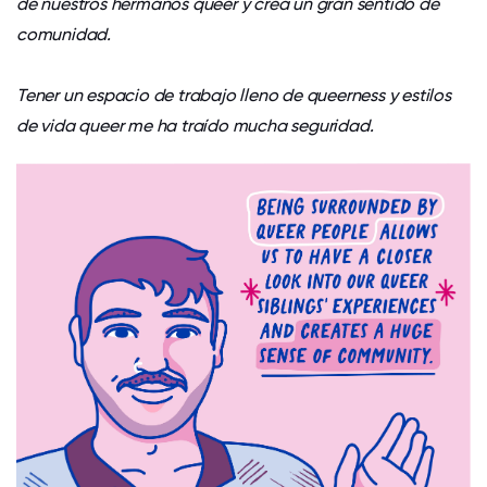
de nuestros hermanos queer y crea un gran sentido de
comunidad.
Tener un espacio de trabajo lleno de queerness y estilos
de vida queer me ha traído mucha seguridad.