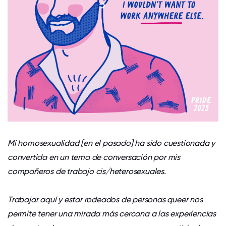
Mi homosexualidad [en el pasado] ha sido cuestionada y
convertida en un tema de conversación por mis
compañeros de trabajo cis/heterosexuales.
Trabajar aquí y estar rodeados de personas queer nos
permite tener una mirada más cercana a las experiencias