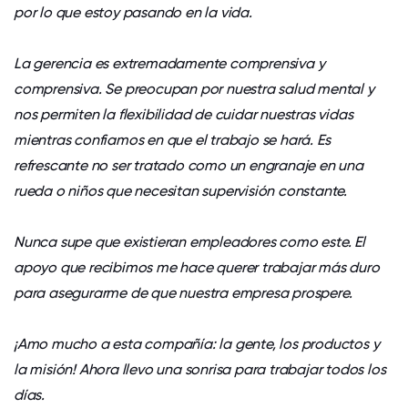
por lo que estoy pasando en la vida.
La gerencia es extremadamente comprensiva y
comprensiva. Se preocupan por nuestra salud mental y
nos permiten la flexibilidad de cuidar nuestras vidas
mientras confiamos en que el trabajo se hará. Es
refrescante no ser tratado como un engranaje en una
rueda o niños que necesitan supervisión constante.
Nunca supe que existieran empleadores como este. El
apoyo que recibimos me hace querer trabajar más duro
para asegurarme de que nuestra empresa prospere.
¡Amo mucho a esta compañía: la gente, los productos y
la misión! Ahora llevo una sonrisa para trabajar todos los
días.