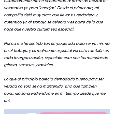
históricamente me he encontrado al frente de ocultar mi
verdadero yo para "encajar". Desde el primer día, mi
compañía dejó muy claro que llevar tu verdadero y
auténtico yo al trabajo se celebra y es parte de lo que
hace que nuestra cultura sea especial.
Nunca me he sentido tan empoderada para ser yo misma
en el trabajo, y es realmente especial ver esto también en
toda la organización, especialmente con las minorías de
género, sexuales y raciales.
Lo que al principio parecía demasiado bueno para ser
verdad no solo se ha mantenido, sino que también
continúa sorprendiéndome en mi tiempo desde que me
uní.