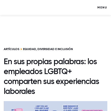
MENU
ARTÍCULOS
EQUIDAD, DIVERSIDAD E INCLUSIÓN
En sus propias palabras: los
empleados LGBTQ+
comparten sus experiencias
laborales