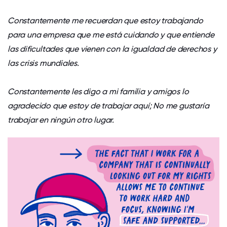
Constantemente me recuerdan que estoy trabajando
para una empresa que me está cuidando y que entiende
las dificultades que vienen con la igualdad de derechos y
las crisis mundiales.
Constantemente les digo a mi familia y amigos lo
agradecido que estoy de trabajar aquí; No me gustaría
trabajar en ningún otro lugar.