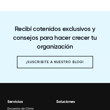
Recibí cotenidos exclusivos y
consejos para hacer crecer tu
organización
¡SUSCRIBITE A NUESTRO BLOG!
Servicios
Soluciones
Encuesta de Clima