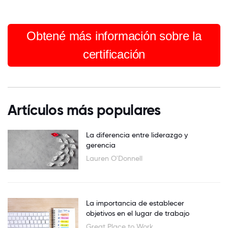
Obtené más información sobre la
certificación
Artículos más populares
La diferencia entre liderazgo y
gerencia
Lauren O'Donnell
La importancia de establecer
objetivos en el lugar de trabajo
Great Place to Work