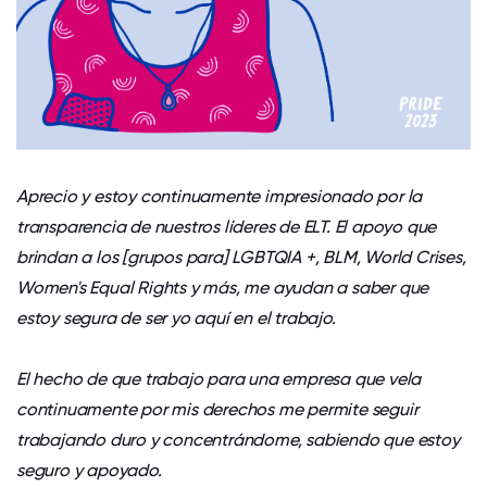
Aprecio y estoy continuamente impresionado por la
transparencia de nuestros líderes de ELT. El apoyo que
brindan a los [grupos para] LGBTQIA +, BLM, World Crises,
Women's Equal Rights y más, me ayudan a saber que
estoy segura de ser yo aquí en el trabajo.
El hecho de que trabajo para una empresa que vela
continuamente por mis derechos me permite seguir
trabajando duro y concentrándome, sabiendo que estoy
seguro y apoyado.