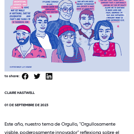
to share:
CLAIRE HASTWELL
01 DE SEPTIEMBRE DE 2023
Este año, nuestro tema de Orgullo, "Orgullosamente
visible, poderosamente innovador" reflexiona sobre el