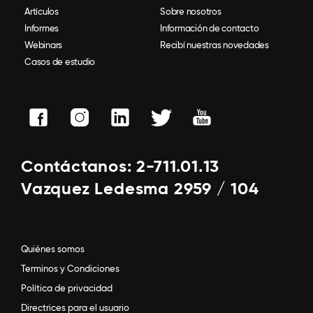
Artículos
Sobre nosotros
Informes
Información de contacto
Webinars
Recibí nuestras novedades
Casos de estudio
Contáctanos: 2-711.01.13
Vazquez Ledesma 2959 / 104
Quiénes somos
Terminos y Condiciones
Política de privacidad
Directrices para el usuario