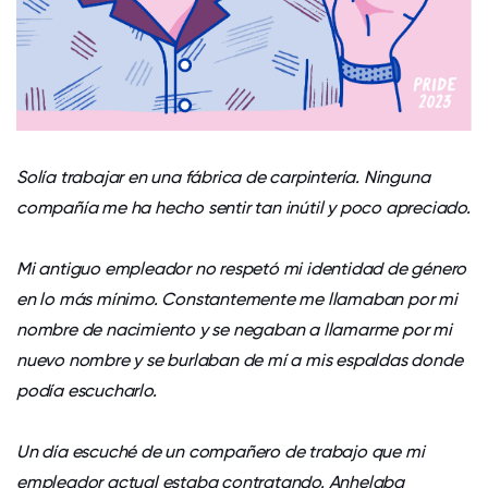
Solía trabajar en una fábrica de carpintería. Ninguna
compañía me ha hecho sentir tan inútil y poco apreciado.
Mi antiguo empleador no respetó mi identidad de género
en lo más mínimo. Constantemente me llamaban por mi
nombre de nacimiento y se negaban a llamarme por mi
nuevo nombre y se burlaban de mí a mis espaldas donde
podía escucharlo.
Un día escuché de un compañero de trabajo que mi
empleador actual estaba contratando. Anhelaba