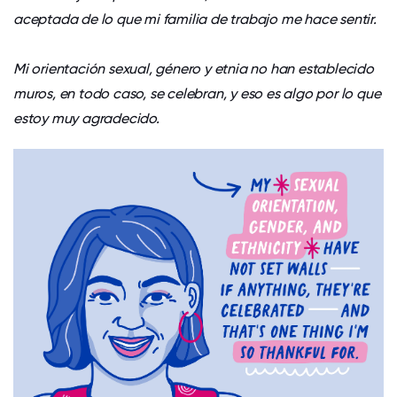
aceptada de lo que mi familia de trabajo me hace sentir.
Mi orientación sexual, género y etnia no han establecido
muros, en todo caso, se celebran, y eso es algo por lo que
estoy muy agradecido.