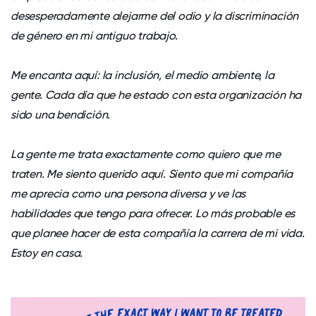
desesperadamente alejarme del odio y la discriminación
de género en mi antiguo trabajo.
Me encanta aquí: la inclusión, el medio ambiente, la
gente. Cada día que he estado con esta organización ha
sido una bendición.
La gente me trata exactamente como quiero que me
traten. Me siento querido aquí. Siento que mi compañía
me aprecia como una persona diversa y ve las
habilidades que tengo para ofrecer. Lo más probable es
que planee hacer de esta compañía la carrera de mi vida.
Estoy en casa.