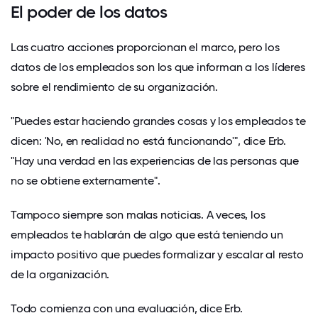
El poder de los datos
Las cuatro acciones proporcionan el marco, pero los
datos de los empleados son los que informan a los líderes
sobre el rendimiento de su organización.
"Puedes estar haciendo grandes cosas y los empleados te
dicen: 'No, en realidad no está funcionando'", dice Erb.
"Hay una verdad en las experiencias de las personas que
no se obtiene externamente".
Tampoco siempre son malas noticias. A veces, los
empleados te hablarán de algo que está teniendo un
impacto positivo que puedes formalizar y escalar al resto
de la organización.
Todo comienza con una evaluación, dice Erb.