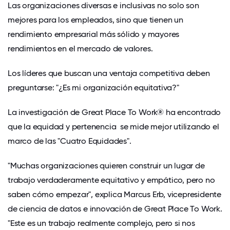
Las organizaciones diversas e inclusivas no solo son
mejores para los empleados, sino que tienen un
rendimiento empresarial más sólido y
mayores
rendimientos en el mercado de valores.
Los líderes que buscan una ventaja competitiva deben
preguntarse: "¿Es mi organización equitativa?"
La investigación de Great Place To Work® ha encontrado
que la
equidad y pertenencia
se mide mejor utilizando el
marco de las "Cuatro Equidades".
"Muchas organizaciones quieren construir un lugar de
trabajo verdaderamente equitativo y empático, pero no
saben cómo empezar", explica Marcus Erb, vicepresidente
de ciencia de datos e innovación de Great Place To Work.
"Este es un trabajo realmente complejo, pero si nos