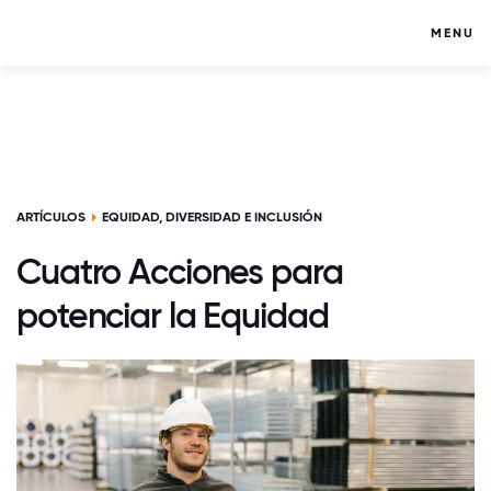
MENU
ARTÍCULOS
EQUIDAD, DIVERSIDAD E INCLUSIÓN
Cuatro Acciones para
potenciar la Equidad