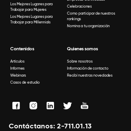
Los Mejores Lugares para
Celebraciones
Trabajar para Mujeres
Como participar de nuestros
Los Mejores Lugares para
rankings
Trabajar para Millennials
Nomina a tu organización
Contenidos
Quienes somos
Artículos
Sobre nosotros
Informes
Información de contacto
Webinars
Recibí nuestras novedades
Casos de estudio
Contáctanos: 2-711.01.13