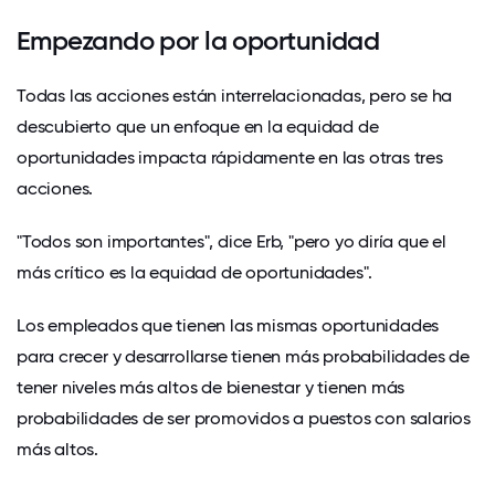
Empezando por la oportunidad
Todas las acciones están interrelacionadas, pero se ha
descubierto que un enfoque en la equidad de
oportunidades impacta rápidamente en las otras tres
acciones.
"Todos son importantes", dice Erb, "pero yo diría que el
más crítico es la equidad de oportunidades".
Los empleados que tienen las mismas oportunidades
para crecer y desarrollarse tienen más probabilidades de
tener niveles más altos de bienestar y tienen más
probabilidades de ser promovidos a puestos con salarios
más altos.