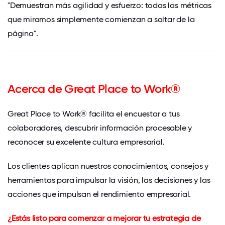
"Demuestran más agilidad y esfuerzo: todas las métricas
que miramos simplemente comienzan a saltar de la
página".
Acerca de Great Place to Work®
Great Place to Work® facilita el encuestar a tus
colaboradores, descubrir información procesable y
reconocer su excelente cultura empresarial.
Los clientes aplican nuestros conocimientos, consejos y
herramientas para impulsar la visión, las decisiones y las
acciones que impulsan el rendimiento empresarial.
¿Estás listo para comenzar a mejorar tu estrategia de