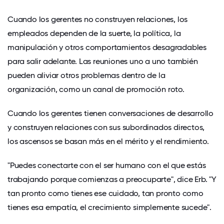
Cuando los gerentes no construyen relaciones, los
empleados dependen de la suerte, la política, la
manipulación y otros comportamientos desagradables
para salir adelante. Las reuniones uno a uno también
pueden aliviar otros problemas dentro de la
organización, como un canal de promoción roto.
Cuando los gerentes tienen conversaciones de desarrollo
y construyen relaciones con sus subordinados directos,
los ascensos se basan más en el mérito y el rendimiento.
"Puedes conectarte con el ser humano con el que estás
trabajando porque comienzas a preocuparte", dice Erb. "Y
tan pronto como tienes ese cuidado, tan pronto como
tienes esa empatía, el crecimiento simplemente sucede".