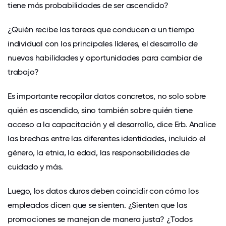
tiene más probabilidades de ser ascendido?
¿Quién recibe las tareas que conducen a un tiempo
individual con los principales líderes, el desarrollo de
nuevas habilidades y oportunidades para cambiar de
trabajo?
Es importante recopilar datos concretos, no solo sobre
quién es ascendido, sino también sobre quién tiene
acceso a la capacitación y el desarrollo, dice Erb. Analice
las brechas entre las diferentes identidades, incluido el
género, la etnia, la edad, las responsabilidades de
cuidado y más.
Luego, los datos duros deben coincidir con cómo los
empleados dicen que se sienten. ¿Sienten que las
promociones se manejan de manera justa? ¿Todos