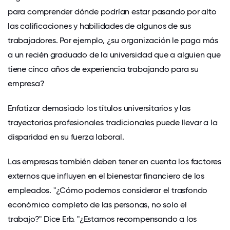
para comprender dónde podrían estar pasando por alto
las calificaciones y habilidades de algunos de sus
trabajadores. Por ejemplo, ¿su organización le paga más
a un recién graduado de la universidad que a alguien que
tiene cinco años de experiencia trabajando para su
empresa?
Enfatizar demasiado los títulos universitarios y las
trayectorias profesionales tradicionales puede llevar a la
disparidad en su fuerza laboral.
Las empresas también deben tener en cuenta los factores
externos que influyen en el bienestar financiero de los
empleados. "¿Cómo podemos considerar el trasfondo
económico completo de las personas, no solo el
trabajo?" Dice Erb. "¿Estamos recompensando a los