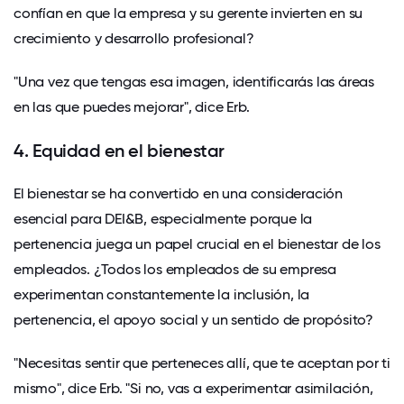
confían en que la empresa y su gerente invierten en su
crecimiento y desarrollo profesional?
"Una vez que tengas esa imagen, identificarás las áreas
en las que puedes mejorar", dice Erb.
4. Equidad en el bienestar
El bienestar se ha convertido en una consideración
esencial para DEI&B, especialmente porque la
pertenencia juega un papel crucial en
el bienestar de los
empleados. ¿Todos los empleados de su empresa
experimentan constantemente la inclusión, la
pertenencia, el apoyo social y un sentido de propósito?
"Necesitas sentir que perteneces allí, que te aceptan por ti
mismo", dice Erb. "Si no, vas a experimentar asimilación,