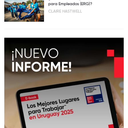
para Empleados (ERG)?
CLAIRE HASTWELL