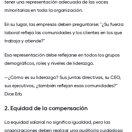
tener una representación adecuada de las voces
minoritarias en toda la organización.
En su lugar, las empresas deben preguntarse: "¿Su fuerza
laboral refleja las comunidades y los clientes en los que
trabaja y atiende?"
Esa representación debe reflejarse en todos los grupos
demográficos, roles y niveles de liderazgo.
—¿Cómo es su liderazgo? Sus juntas directivas, su CEO,
sus ejecutivos, ¿también reflejan esas comunidades?"
Dice Erb.
2. Equidad de la compensación
La equidad salarial no significa igualdad, pero las
organizaciones deben realizar una auditoría cuidadosa