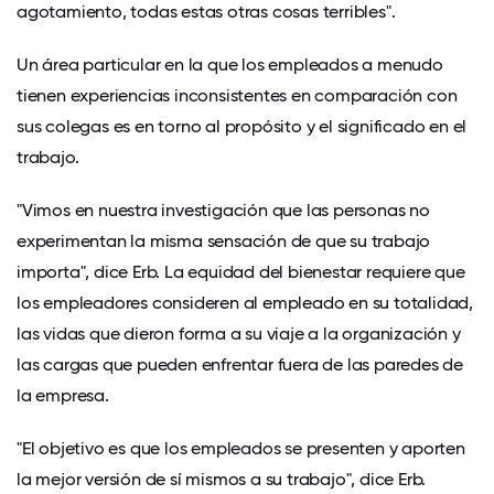
agotamiento
, todas estas otras cosas terribles".
Un área particular en la que los empleados a menudo
tienen experiencias inconsistentes en comparación con
sus colegas es en torno al propósito y el significado en el
trabajo.
"Vimos en nuestra investigación que las personas no
experimentan la misma sensación de que su trabajo
importa", dice Erb. La equidad del bienestar requiere que
los empleadores consideren al empleado en su totalidad,
las vidas que dieron forma a su viaje a la organización y
las cargas que pueden enfrentar fuera de las paredes de
la empresa.
"El objetivo es que los empleados se presenten y aporten
la mejor versión de sí mismos a su trabajo", dice Erb.