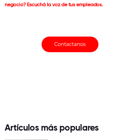
negocio? Escuchá la voz de tus empleados.
Artículos más populares