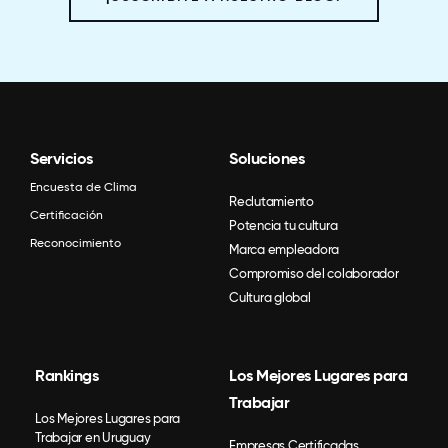
Servicios
Soluciones
Encuesta de Clima
Reclutamiento
Certificación
Potencia tu cultura
Reconocimiento
Marca empleadora
Compromiso del colaborador
Cultura global
Rankings
Los Mejores Lugares para
Trabajar
Los Mejores Lugares para
Trabajar en Uruguay
Empresas Certificadas