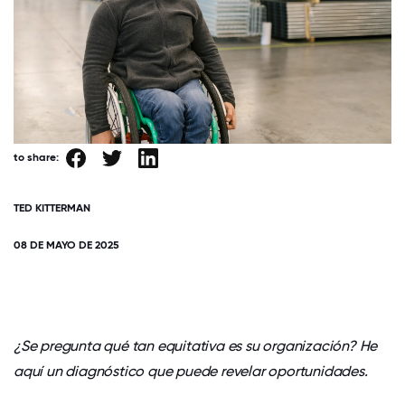
to share:
TED KITTERMAN
08 DE MAYO DE 2025
¿Se pregunta qué tan equitativa es su organización? He
aquí un diagnóstico que puede revelar oportunidades.