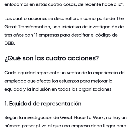
enfocamos en estas cuatro cosas, de repente hace clic".
Las cuatro acciones se desarrollaron como parte de
The
Great Transformation, una iniciativa de investigación de
tres años con 11 empresas para descifrar el código de
DEIB.
¿Qué son las cuatro acciones?
Cada equidad representa un vector de la experiencia del
empleado que afecta los esfuerzos para mejorar la
equidad y la inclusión en todas las organizaciones.
1. Equidad de representación
Según la investigación de Great Place To Work, no hay un
número prescriptivo al que una empresa deba llegar para