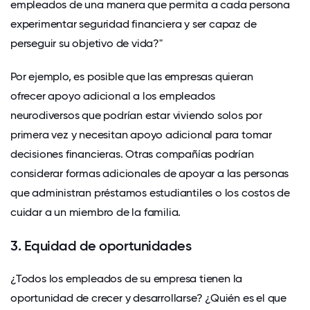
empleados de una manera que permita a cada persona
experimentar seguridad financiera y ser capaz de
perseguir su objetivo de vida?"
Por ejemplo, es posible que las empresas quieran
ofrecer
apoyo adicional a los empleados
neurodiversos
que podrían estar viviendo solos por
primera vez y necesitan apoyo adicional para tomar
decisiones financieras. Otras compañías podrían
considerar formas adicionales de apoyar a las personas
que administran préstamos estudiantiles o los costos de
cuidar a un miembro de la familia.
3. Equidad de oportunidades
¿Todos los empleados de su empresa tienen la
oportunidad de crecer y desarrollarse? ¿Quién es el que