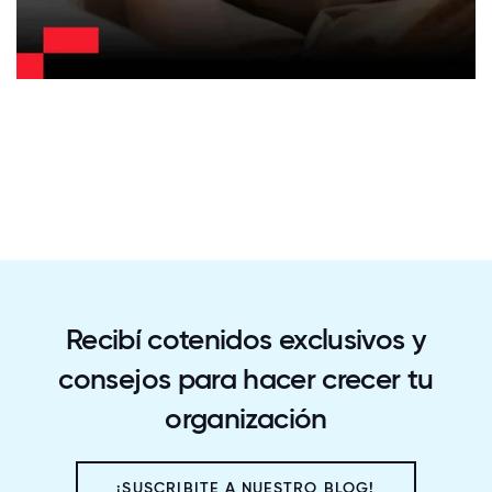
Recibí cotenidos exclusivos y
consejos para hacer crecer tu
organización
¡SUSCRIBITE A NUESTRO BLOG!