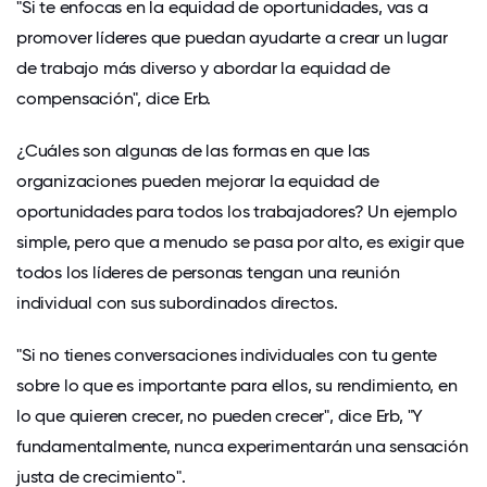
"Si te enfocas en la equidad de oportunidades, vas a
promover líderes que puedan ayudarte a crear un lugar
de trabajo más diverso y abordar la equidad de
compensación", dice Erb.
¿Cuáles son algunas de las formas en que las
organizaciones pueden mejorar la equidad de
oportunidades para todos los trabajadores? Un ejemplo
simple, pero que a menudo se pasa por alto, es exigir que
todos los líderes de personas tengan una reunión
individual con sus subordinados directos.
"Si no tienes conversaciones individuales con tu gente
sobre lo que es importante para ellos, su rendimiento, en
lo que quieren crecer, no pueden crecer", dice Erb, "Y
fundamentalmente, nunca experimentarán una sensación
justa de crecimiento".