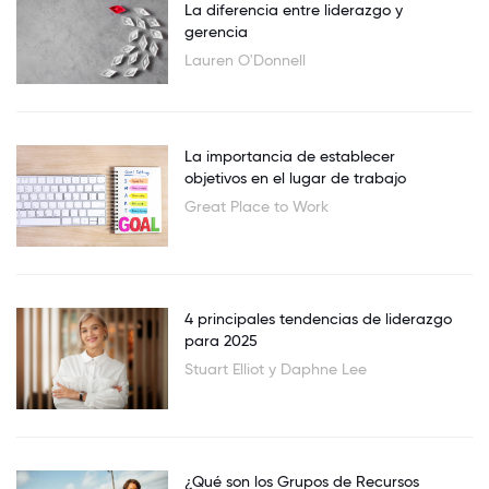
La diferencia entre liderazgo y
gerencia
Lauren O'Donnell
La importancia de establecer
objetivos en el lugar de trabajo
Great Place to Work
4 principales tendencias de liderazgo
para 2025
Stuart Elliot y Daphne Lee
¿Qué son los Grupos de Recursos