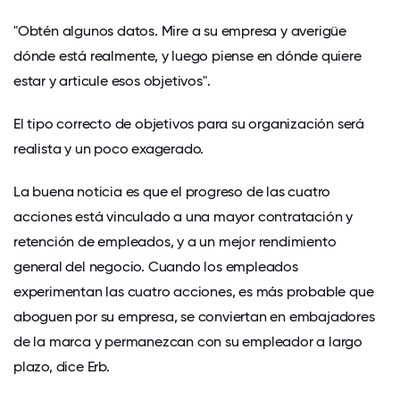
"Obtén algunos datos. Mire a su empresa y averigüe
dónde está realmente, y luego piense en dónde quiere
estar y articule esos objetivos".
El tipo correcto de objetivos para su organización será
realista y un poco exagerado.
La buena noticia es que el progreso de las cuatro
acciones está vinculado a una mayor contratación y
retención de empleados, y a un mejor rendimiento
general del negocio. Cuando los empleados
experimentan las cuatro acciones, es más probable que
aboguen por su empresa, se conviertan en embajadores
de la marca y permanezcan con su empleador a largo
plazo, dice Erb.