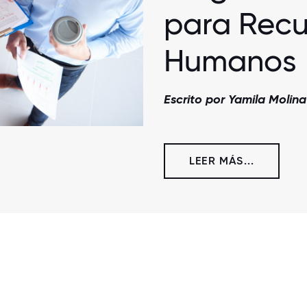
para Recu
Humanos
Escrito por Yamila Molina
LEER MÁS...