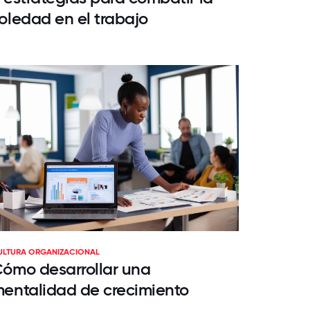
oledad en el trabajo
ULTURA ORGANIZACIONAL
ómo desarrollar una
entalidad de crecimiento