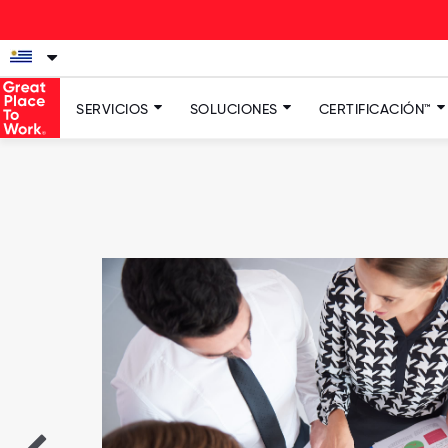
SERVICIOS
SOLUCIONES
CERTIFICACIÓN™