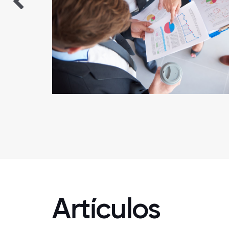
Artículos