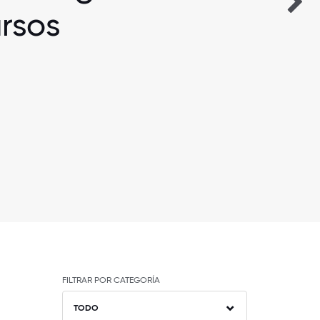
rsos
FILTRAR POR CATEGORÍA
TODO