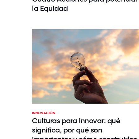
la Equidad
INNOVACIÓN
Culturas para Innovar: qué
significa, por qué son