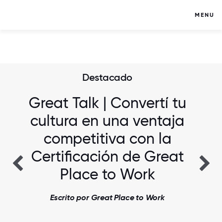
MENU
Destacado
Great Talk | Convertí tu
cultura en una ventaja
competitiva con la
Certificación de Great
Place to Work
Escrito por Great Place to Work