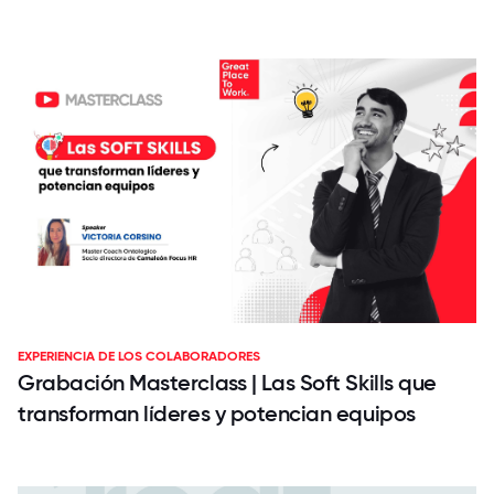
EXPERIENCIA DE LOS COLABORADORES
Grabación Masterclass | Las Soft Skills que
transforman líderes y potencian equipos