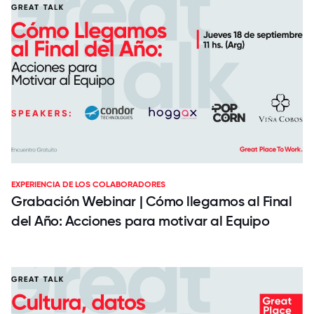
EXPERIENCIA DE LOS COLABORADORES
Grabación Webinar | Cómo llegamos al Final
del Año: Acciones para motivar al Equipo