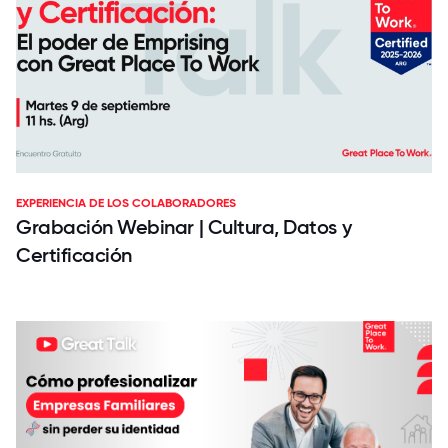
EXPERIENCIA DE LOS COLABORADORES
Grabación Webinar | Cultura, Datos y
Certificación