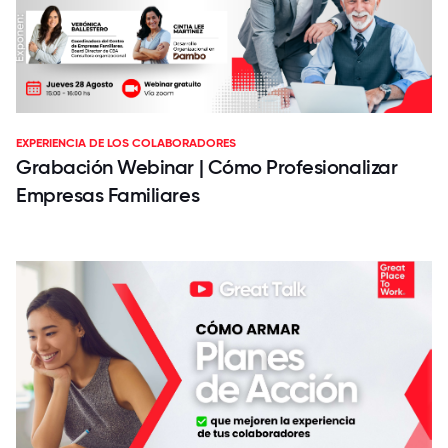
EXPERIENCIA DE LOS COLABORADORES
Grabación Webinar | Cómo Profesionalizar
Empresas Familiares