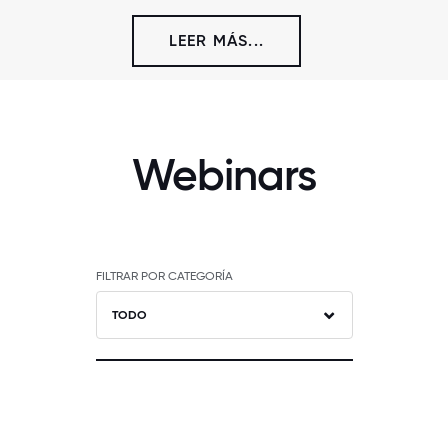
LEER MÁS...
Webinars
FILTRAR POR CATEGORÍA
TODO