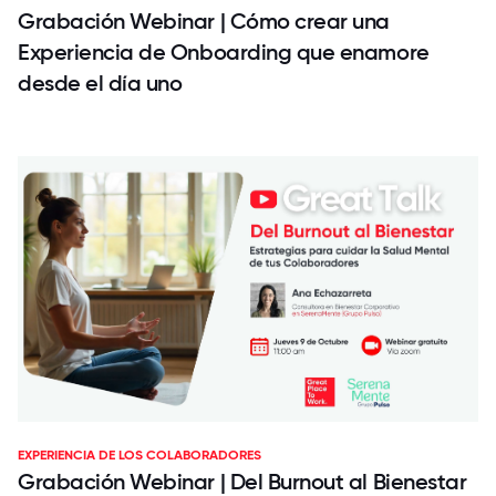
Grabación Webinar | Cómo crear una
Experiencia de Onboarding que enamore
desde el día uno
EXPERIENCIA DE LOS COLABORADORES
Grabación Webinar | Del Burnout al Bienestar