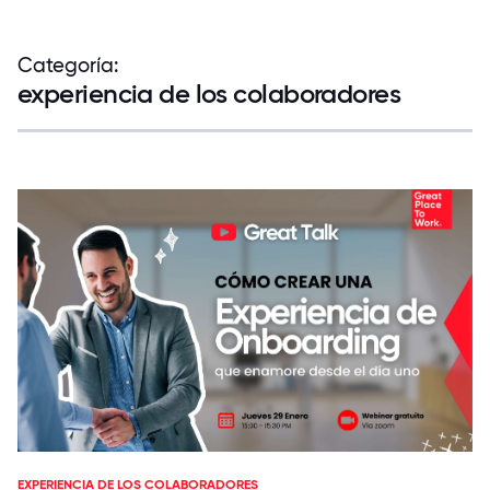
Categoría:
experiencia de los colaboradores
EXPERIENCIA DE LOS COLABORADORES