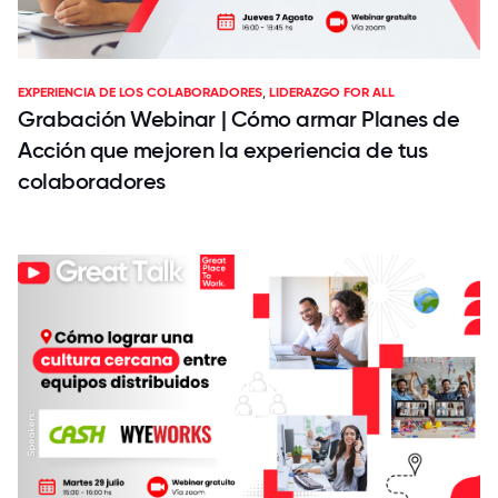
EXPERIENCIA DE LOS COLABORADORES
,
LIDERAZGO FOR ALL
Grabación Webinar | Cómo armar Planes de
Acción que mejoren la experiencia de tus
colaboradores