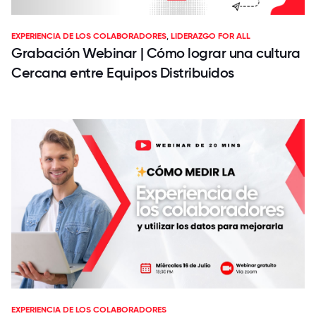
EXPERIENCIA DE LOS COLABORADORES
,
LIDERAZGO FOR ALL
Grabación Webinar | Cómo lograr una cultura
Cercana entre Equipos Distribuidos
EXPERIENCIA DE LOS COLABORADORES