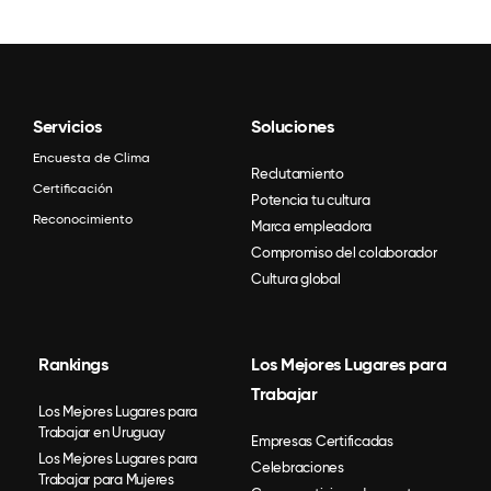
Servicios
Soluciones
Encuesta de Clima
Reclutamiento
Certificación
Potencia tu cultura
Reconocimiento
Marca empleadora
Compromiso del colaborador
Cultura global
Rankings
Los Mejores Lugares para
Trabajar
Los Mejores Lugares para
Trabajar en Uruguay
Empresas Certificadas
Los Mejores Lugares para
Celebraciones
Trabajar para Mujeres