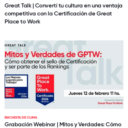
Great Talk | Convertí tu cultura en una ventaja
competitiva con la Certificación de Great
Place to Work
ENCUESTA DE CLIMA
Grabación Webinar | Mitos y Verdades: Cómo