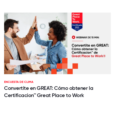
ENCUESTA DE CLIMA
Convertite en GREAT: Cómo obtener la
Certificacion™ Great Place to Work