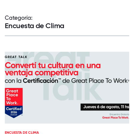
Categoría:
Encuesta de Clima
ENCUESTA DE CLIMA