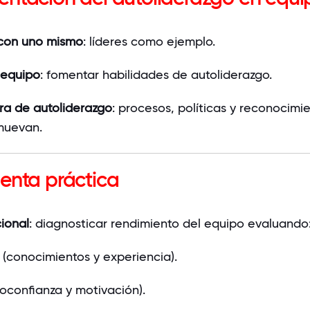
con uno mismo
: líderes como ejemplo.
 equipo
: fomentar habilidades de autoliderazgo.
ra de autoliderazgo
: procesos, políticas y reconocimi
muevan.
enta práctica
ional
: diagnosticar rendimiento del equipo evaluando
(conocimientos y experiencia).
oconfianza y motivación).