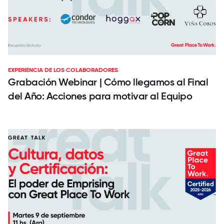
EXPERIENCIA DE LOS COLABORADORES
Grabación Webinar | Cómo llegamos al Final
del Año: Acciones para motivar al Equipo