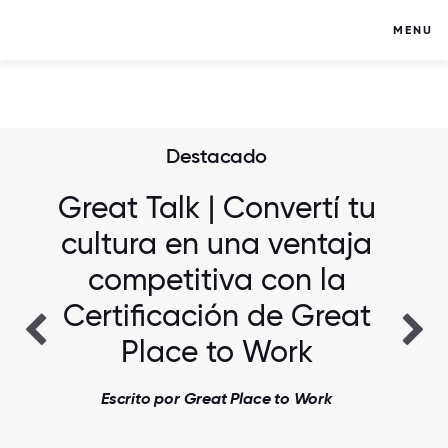
MENU
Destacado
Great Talk | Convertí tu
cultura en una ventaja
competitiva con la
Certificación de Great
Place to Work
Escrito por Great Place to Work