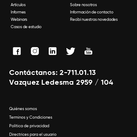
Artículos
Sobre nosotros
Informes
Información de contacto
Webinars
Recibí nuestras novedades
Casos de estudio
Contáctanos: 2-711.01.13
Vazquez Ledesma 2959 / 104
Quiénes somos
Terminos y Condiciones
Política de privacidad
Directrices para el usuario