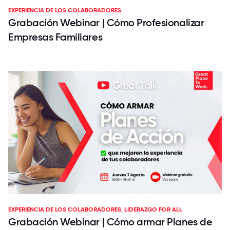
EXPERIENCIA DE LOS COLABORADORES
Grabación Webinar | Cómo Profesionalizar
Empresas Familiares
EXPERIENCIA DE LOS COLABORADORES
,
LIDERAZGO FOR ALL
Grabación Webinar | Cómo armar Planes de