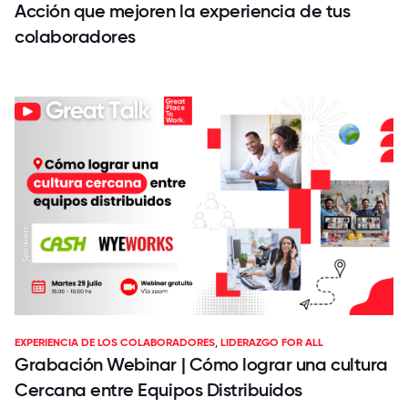
Acción que mejoren la experiencia de tus
colaboradores
EXPERIENCIA DE LOS COLABORADORES
,
LIDERAZGO FOR ALL
Grabación Webinar | Cómo lograr una cultura
Cercana entre Equipos Distribuidos