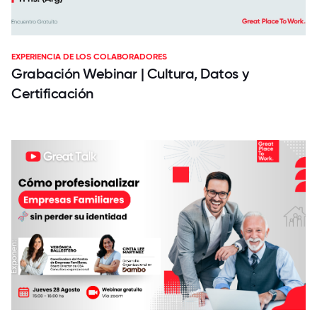
EXPERIENCIA DE LOS COLABORADORES
Grabación Webinar | Cultura, Datos y
Certificación