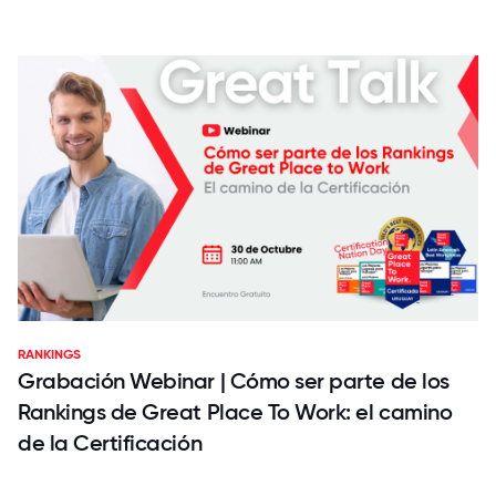
RANKINGS
Grabación Webinar | Cómo ser parte de los
Rankings de Great Place To Work: el camino
de la Certificación