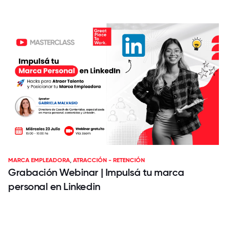
MARCA EMPLEADORA
,
ATRACCIÓN - RETENCIÓN
Grabación Webinar | Impulsá tu marca
personal en Linkedin