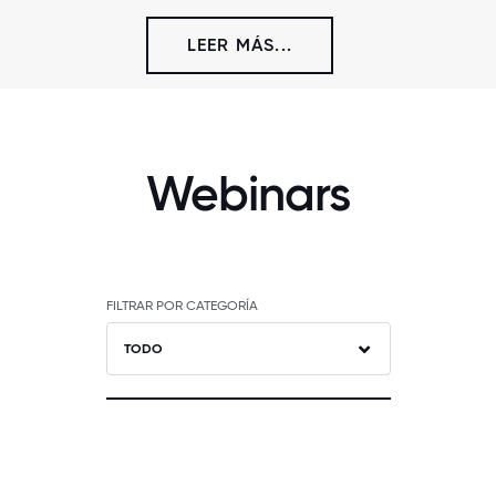
LEER MÁS...
Webinars
FILTRAR POR CATEGORÍA
TODO