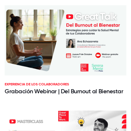
EXPERIENCIA DE LOS COLABORADORES
Grabación Webinar | Del Burnout al Bienestar