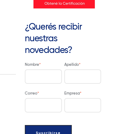
¿Querés recibir
nuestras
novedades?
Nombre
*
Apellido
*
Correo
*
Empresa
*