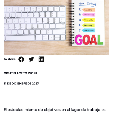
to share:
GREAT PLACE TO WORK
11 DE DICIEMBRE DE 2023
El establecimiento de objetivos en el lugar de trabajo es