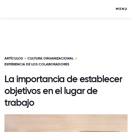
MENU
ARTÍCULOS
CULTURA ORGANIZACIONAL
EXPERIENCIA DE LOS COLABORADORES
La importancia de establecer
objetivos en el lugar de
trabajo