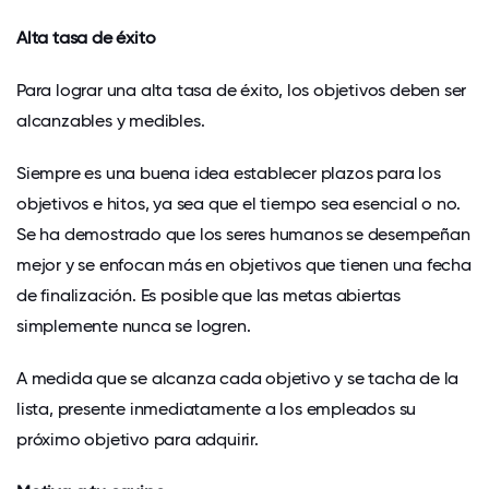
Alta tasa de éxito
Para lograr una alta tasa de éxito, los objetivos deben ser
alcanzables y medibles.
Siempre es una buena idea establecer plazos para los
objetivos e hitos, ya sea que el tiempo sea esencial o no.
Se ha demostrado que los seres humanos se desempeñan
mejor y se enfocan más en objetivos que tienen una fecha
de finalización. Es posible que las metas abiertas
simplemente nunca se logren.
A medida que se alcanza cada objetivo y se tacha de la
lista, presente inmediatamente a los empleados su
próximo objetivo para adquirir.