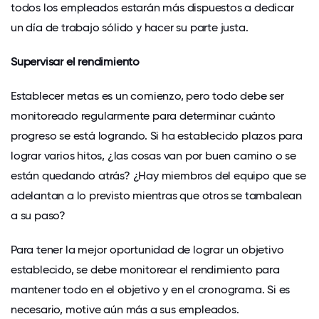
todos los empleados estarán más dispuestos a dedicar
un día de trabajo sólido y hacer su parte justa.
Supervisar el rendimiento
Establecer metas es un comienzo, pero todo debe ser
monitoreado regularmente para determinar cuánto
progreso se está logrando. Si ha establecido plazos para
lograr varios hitos, ¿las cosas van por buen camino o se
están quedando atrás? ¿Hay miembros del equipo que se
adelantan a lo previsto mientras que otros se tambalean
a su paso?
Para tener la mejor oportunidad de lograr un objetivo
establecido, se debe monitorear el rendimiento para
mantener todo en el objetivo y en el cronograma. Si es
necesario, motive aún más a sus empleados.