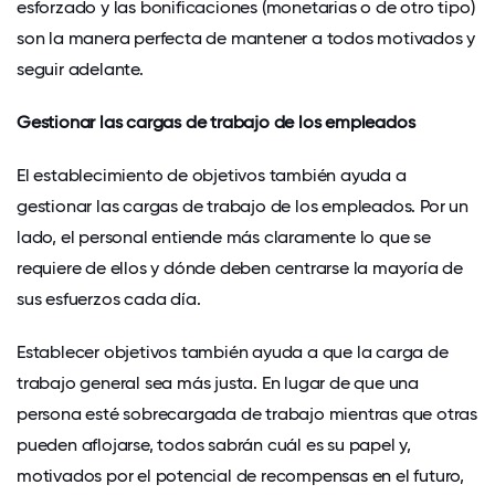
esforzado y las bonificaciones (monetarias o de otro tipo)
son la manera perfecta de mantener a todos motivados y
seguir adelante.
Gestionar las cargas de trabajo de los empleados
El establecimiento de objetivos también ayuda a
gestionar las cargas de trabajo de los empleados. Por un
lado, el personal entiende más claramente lo que se
requiere de ellos y dónde deben centrarse la mayoría de
sus esfuerzos cada día.
Establecer objetivos también ayuda a que la carga de
trabajo general sea más justa. En lugar de que una
persona esté sobrecargada de trabajo mientras que otras
pueden aflojarse, todos sabrán cuál es su papel y,
motivados por el potencial de recompensas en el futuro,