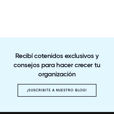
Recibí cotenidos exclusivos y
consejos para hacer crecer tu
organización
¡SUSCRIBITE A NUESTRO BLOG!