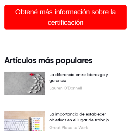
Obtené más información sobre la
certificación
Artículos más populares
La diferencia entre liderazgo y
gerencia
Lauren O'Donnell
La importancia de establecer
objetivos en el lugar de trabajo
Great Place to Work