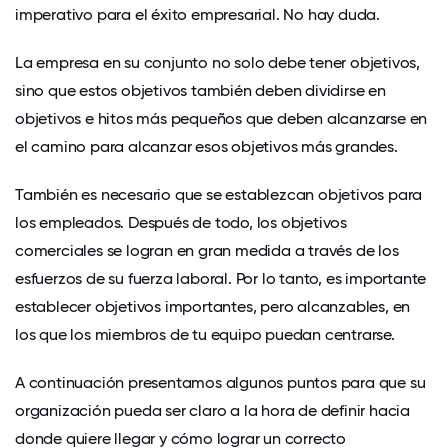
imperativo para el éxito empresarial. No hay duda.
La empresa en su conjunto no solo debe tener objetivos,
sino que estos objetivos también deben dividirse en
objetivos e hitos más pequeños que deben alcanzarse en
el camino para alcanzar esos objetivos más grandes.
También es necesario que se establezcan objetivos para
los empleados. Después de todo, los objetivos
comerciales se logran en gran medida a través de los
esfuerzos de su fuerza laboral. Por lo tanto, es importante
establecer objetivos importantes, pero alcanzables, en
los que los miembros de tu equipo puedan centrarse.
A continuación presentamos algunos puntos para que su
organización pueda ser claro a la hora de definir hacia
donde quiere llegar y cómo lograr un correcto