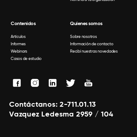
Contenidos
Quienes somos
Artículos
Sobre nosotros
Informes
Información de contacto
Webinars
Recibí nuestras novedades
Casos de estudio
Contáctanos: 2-711.01.13
Vazquez Ledesma 2959 / 104