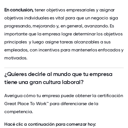
En conclusión,
tener objetivos empresariales y asignar
objetivos individuales es vital para que un negocio siga
progresando, mejorando y, en general, avanzando. Es
importante que la empresa logre determinar los objetivos
principales y luego asigne tareas alcanzables a sus
empleados, con incentivos para mantenerlos enfocados y
motivados.
¿Quieres decirle al mundo que tu empresa
tiene una gran cultura laboral?
Averigua cómo tu empresa puede obtener la certificación
Great Place To Work™ para diferenciarse de la
competencia.
Hacé clic a continuación para comenzar hoy: