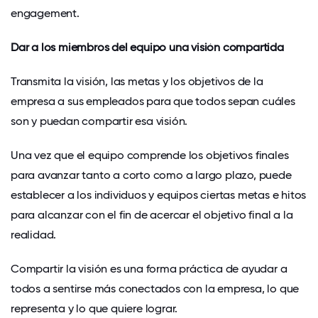
engagement.
Dar a los miembros del equipo una visión compartida
Transmita la visión, las metas y los objetivos de la
empresa a sus empleados para que todos sepan cuáles
son y puedan compartir esa visión.
Una vez que el equipo comprende los objetivos finales
para avanzar tanto a corto como a largo plazo, puede
establecer a los individuos y equipos ciertas metas e hitos
para alcanzar con el fin de acercar el objetivo final a la
realidad.
Compartir la visión es una forma práctica de ayudar a
todos a sentirse más conectados con la empresa, lo que
representa y lo que quiere lograr.