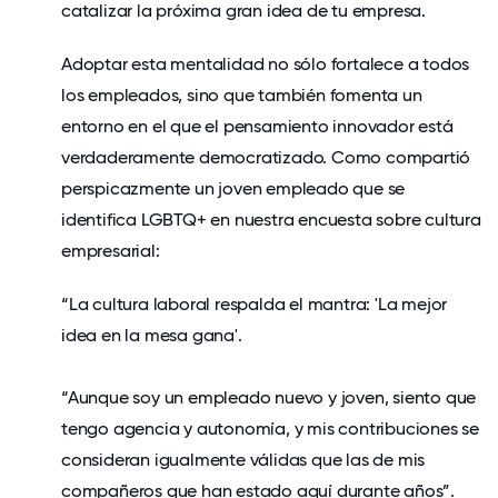
catalizar la próxima gran idea de tu empresa.
Adoptar esta mentalidad no sólo fortalece a todos
los empleados, sino que también fomenta un
entorno en el que el pensamiento innovador está
verdaderamente democratizado. Como compartió
perspicazmente un joven empleado que se
identifica LGBTQ+ en nuestra encuesta sobre cultura
empresarial:
“La cultura laboral respalda el mantra: 'La mejor
idea en la mesa gana'.
“Aunque soy un empleado nuevo y joven, siento que
tengo agencia y autonomía, y mis contribuciones se
consideran igualmente válidas que las de mis
compañeros que han estado aquí durante años”.