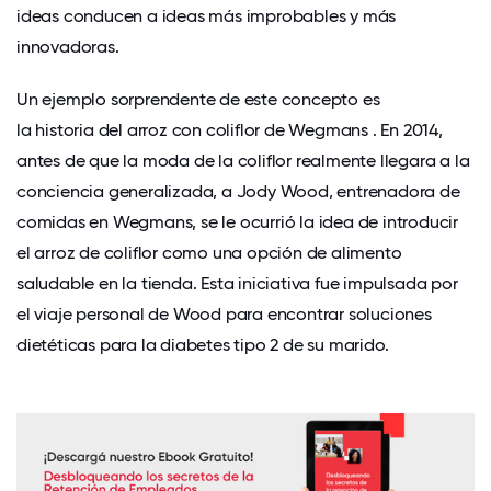
ideas conducen a ideas más improbables y más
innovadoras.
Un ejemplo sorprendente de este concepto es
la historia del arroz con coliflor de Wegmans
. En 2014,
antes de que la moda de la coliflor realmente llegara a la
conciencia generalizada, a Jody Wood, entrenadora de
comidas en Wegmans, se le ocurrió la idea de introducir
el arroz de coliflor como una opción de alimento
saludable en la tienda. Esta iniciativa fue impulsada por
el viaje personal de Wood para encontrar soluciones
dietéticas para la diabetes tipo 2 de su marido.