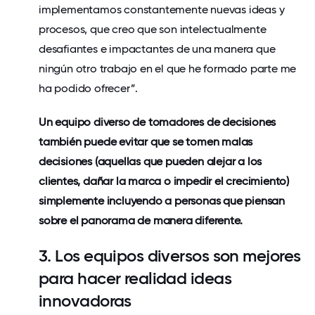
implementamos constantemente nuevas ideas y
procesos, que creo que son intelectualmente
desafiantes e impactantes de una manera que
ningún otro trabajo en el que he formado parte me
ha podido ofrecer”.
Un equipo diverso de tomadores de decisiones
también puede evitar que se tomen malas
decisiones (aquellas que pueden alejar a los
clientes, dañar la marca o impedir el crecimiento)
simplemente incluyendo a personas que piensan
sobre el panorama de manera diferente.
3. Los equipos diversos son mejores
para hacer realidad ideas
innovadoras