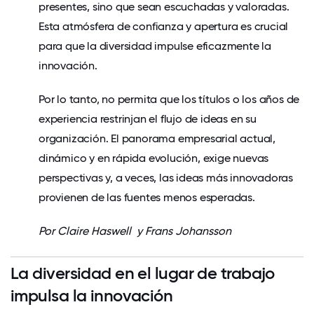
presentes, sino que sean escuchadas y valoradas.
Esta atmósfera de confianza y apertura es crucial
para que la diversidad impulse eficazmente la
innovación.
Por lo tanto, no permita que los títulos o los años de
experiencia restrinjan el flujo de ideas en su
organización. El panorama empresarial actual,
dinámico y en rápida evolución, exige nuevas
perspectivas y, a veces, las ideas más innovadoras
provienen de las fuentes menos esperadas.
Por
Claire Haswell y Frans Johansson
La diversidad en el lugar de trabajo
impulsa la innovación