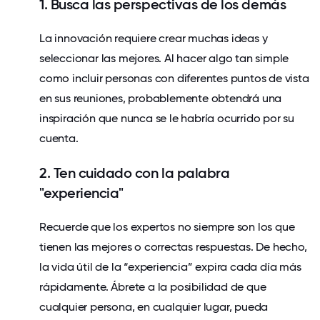
1. Busca las perspectivas de los demás
La innovación requiere crear muchas ideas y
seleccionar las mejores. Al hacer algo tan simple
como incluir personas con diferentes puntos de vista
en sus reuniones, probablemente obtendrá una
inspiración que nunca se le habría ocurrido por su
cuenta.
2. Ten cuidado con la palabra
"experiencia"
Recuerde que los expertos no siempre son los que
tienen las mejores o correctas respuestas. De hecho,
la vida útil de la “experiencia” expira cada día más
rápidamente. Ábrete a la posibilidad de que
cualquier persona, en cualquier lugar, pueda