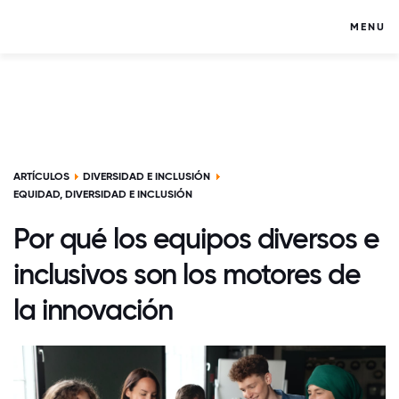
MENU
ARTÍCULOS
DIVERSIDAD E INCLUSIÓN
EQUIDAD, DIVERSIDAD E INCLUSIÓN
Por qué los equipos diversos e
inclusivos son los motores de
la innovación