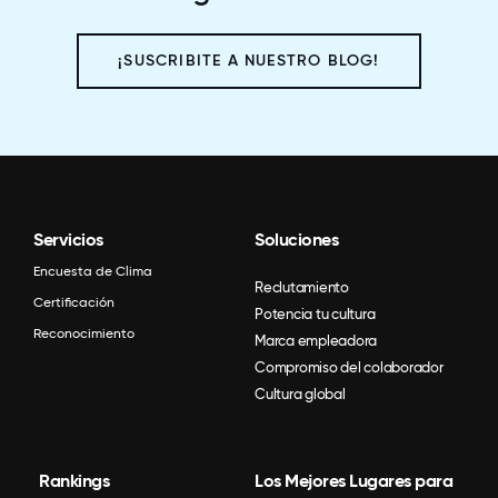
¡SUSCRIBITE A NUESTRO BLOG!
Servicios
Soluciones
Encuesta de Clima
Reclutamiento
Certificación
Potencia tu cultura
Reconocimiento
Marca empleadora
Compromiso del colaborador
Cultura global
Rankings
Los Mejores Lugares para