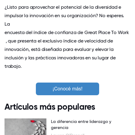
¿Listo para aprovechar el potencial de la diversidad e
impulsar la innovación en su organización? No esperes.
La
encuesta del índice de confianza de Great Place To Work
, que presenta el exclusivo índice de velocidad de
innovación, está diseñada para evaluar y elevar la
inclusión y las prácticas innovadoras en su lugar de
trabajo.
Artículos más populares
La diferencia entre liderazgo y
gerencia