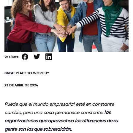
to share:
GREAT PLACE TO WORK UY
23 DE ABRIL DE 2024
Puede que el mundo empresarial esté en constante
cambio, pero una cosa permanece constante:
las
organizaciones que aprovechan las diferencias de su
gente son las que sobresaldrán.