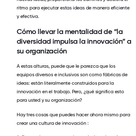
ritmo para ejecutar estas ideas de manera eficiente
y efectiva.
Cómo llevar la mentalidad de “la
diversidad impulsa la innovación” a
su organización
A estas alturas, puede que le parezca que los
equipos diversos e inclusivos son como fábricas de
ideas: están literalmente construidos para la
innovación en el trabajo. Pero, ¿qué significa esto
para usted y su organización?
Hay tres cosas que puedes hacer ahora mismo para
crear una cultura de innovación
: