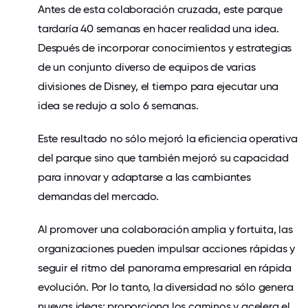
Antes de esta colaboración cruzada, este parque
tardaría 40 semanas en hacer realidad una idea.
Después de incorporar conocimientos y estrategias
de un conjunto diverso de equipos de varias
divisiones de Disney, el tiempo para ejecutar una
idea se redujo a solo 6 semanas.
Este resultado no sólo mejoró la eficiencia operativa
del parque sino que también mejoró su capacidad
para innovar y adaptarse a las cambiantes
demandas del mercado.
Al promover una colaboración amplia y fortuita, las
organizaciones pueden impulsar acciones rápidas y
seguir el ritmo del panorama empresarial en rápida
evolución. Por lo tanto, la diversidad no sólo genera
nuevas ideas; proporciona los caminos y acelera el