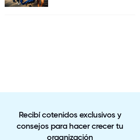
Recibí cotenidos exclusivos y
consejos para hacer crecer tu
organización