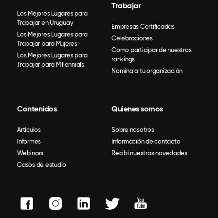
Trabajar
Los Mejores Lugares para
Trabajar en Uruguay
Empresas Certificadas
Los Mejores Lugares para
Celebraciones
Trabajar para Mujeres
Como participar de nuestros
Los Mejores Lugares para
rankings
Trabajar para Millennials
Nomina a tu organización
Contenidos
Quienes somos
Artículos
Sobre nosotros
Informes
Información de contacto
Webinars
Recibí nuestras novedades
Casos de estudio