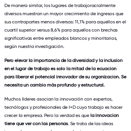
De manera similar,
los lugares de trabajo
racialmente
diversos muestran un mayor crecimiento de ingresos
que
sus contrapartes menos diversas: 11,1% para aquellos en el
cuartil superior versus 8,6% para aquellos con brechas
significativas entre empleados blancos y minoritarios,
según nuestra investigación.
Pero elevar la importancia de la diversidad y la inclusión
en el lugar de trabajo es solo la mitad de la ecuación
para liberar el potencial innovador de su organización. Se
necesita un cambio más profundo y estructural.
Muchos líderes asocian la innovación con expertos,
tecnólogos y profesionales de I+D cuyo trabajo es hacer
crecer la empresa. Pero la verdad es que
la innovación
tiene que ver con las personas
. Se trata de las ideas