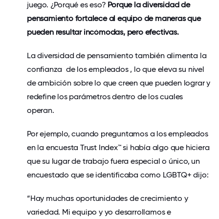
juego. ¿Porqué es eso?
Porque la diversidad de
pensamiento fortalece al equipo de maneras que
pueden resultar incómodas, pero efectivas.
La diversidad de pensamiento también alimenta
la
confianza
de los
empleados , lo que eleva su nivel
de ambición sobre lo que creen que pueden lograr y
redefine los parámetros dentro de los cuales
operan.
Por ejemplo, cuando preguntamos a los empleados
en la
encuesta Trust Index™
si había algo que hiciera
que su lugar de trabajo fuera especial o único, un
encuestado que se identificaba como LGBTQ+ dijo:
“Hay muchas oportunidades de crecimiento y
variedad. Mi equipo y yo desarrollamos e