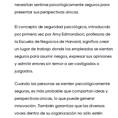
necesitan
sentirse psicológicamente seguros
para
presentar sus perspectivas únicas.
El concepto de seguridad psicológica, introducido
por primera vez por Amy Edmondson, profesora de
la Escuela de Negocios de Harvard, significa crear
un lugar de trabajo donde los empleados se sientan
seguros para asumir riesgos, expresar sus opiniones
y admitir errores sin temor a ser castigados o
juzgados.
Cuando las personas se sienten psicológicamente
seguras, es más probable que compartan ideas y
perspectivas únicas, lo que puede generar
innovación. También garantiza que las diversas
voces dentro de su organización no sólo estén