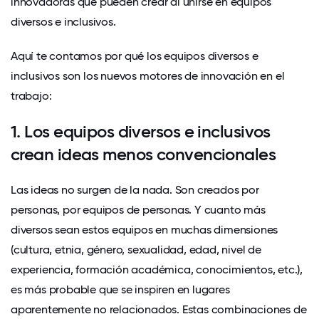
innovadoras que pueden crear al unirse en equipos
diversos e inclusivos.
Aquí te contamos por qué los equipos diversos e
inclusivos son los nuevos motores de innovación en el
trabajo:
1. Los equipos diversos e inclusivos
crean ideas menos convencionales
Las ideas no surgen de la nada. Son creados por
personas, por equipos de personas. Y cuanto más
diversos sean estos equipos en muchas dimensiones
(cultura, etnia, género, sexualidad, edad, nivel de
experiencia, formación académica, conocimientos, etc.),
es más probable que se inspiren en lugares
aparentemente no relacionados. Estas combinaciones de