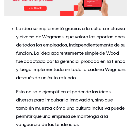
La idea se implementó gracias a la cultura inclusiva
y diversa de Wegmans, que valora las aportaciones
de todos los empleados, independientemente de su
función. La idea aparentemente simple de Wood
fue adoptada por la gerencia, probada en la tienda
y luego implementada en toda la cadena Wegmans
después de un éxito rotundo.
Esto no sólo ejemplifica el poder de las ideas
diversas para impulsar la innovación, sino que
también muestra cómo una cultura inclusiva puede
permitir que una empresa se mantenga a la
vanguardia de las tendencias.