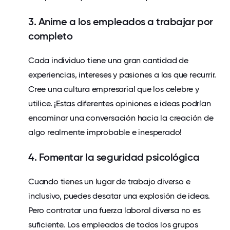
3. Anime a los empleados a trabajar por
completo
Cada individuo tiene una gran cantidad de
experiencias, intereses y pasiones a las que recurrir.
Cree una
cultura empresarial
que los
celebre
y
utilice. ¡Estas diferentes opiniones e ideas podrían
encaminar una conversación hacia la creación de
algo realmente improbable e inesperado!
4. Fomentar la seguridad psicológica
Cuando tienes un lugar de trabajo diverso e
inclusivo, puedes desatar una explosión de ideas.
Pero contratar una fuerza laboral diversa no es
suficiente. Los empleados de todos los grupos