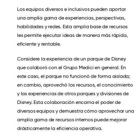
Los equipos diversos e inclusivos pueden aportar
una amplia gama de experiencias, perspectivas,
habilidades y redes. Esta amplia base de recursos
les permite ejecutar ideas de manera más rápida,
eficiente y rentable.
Considere la experiencia de un parque de Disney
que colaboró ​​con el Grupo Medici en general. En
este caso, el parque no funcionó de forma aislada;
en cambio, aprovechó los recursos, el conocimiento
y las experiencias de otros parques y divisiones de
Disney. Esta colaboración encarna el poder de
diversos equipos y demuestra cómo aprovechar una
amplia gama de recursos internos puede mejorar
drásticamente la eficiencia operativa.