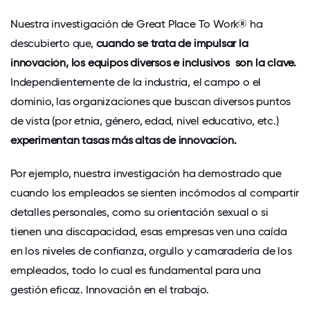
Nuestra investigación de Great Place To Work® ha
descubierto que,
cuando se trata de impulsar la
innovación,
los equipos diversos e inclusivos
son la clave.
Independientemente de la industria, el campo o el
dominio, las organizaciones que buscan diversos puntos
de vista (por etnia, género, edad, nivel educativo, etc.)
experimentan tasas más altas de innovación.
Por ejemplo, nuestra investigación ha demostrado que
cuando los empleados se sienten
incómodos al compartir
detalles personales, como su orientación sexual
o si
tienen una discapacidad, esas empresas ven una caída
en los niveles de confianza,
orgullo
y camaradería de los
empleados, todo lo cual es fundamental para una
gestión eficaz. Innovación en el trabajo.