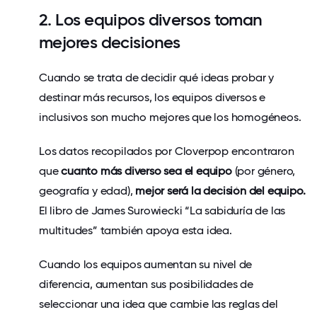
2. Los equipos diversos toman
mejores decisiones
Cuando se trata de decidir qué ideas probar y
destinar más recursos, los equipos diversos e
inclusivos son mucho mejores que los homogéneos.
Los datos recopilados por Cloverpop encontraron
que
cuanto más diverso sea el equipo
(por género,
geografía y edad),
mejor será la decisión del equipo.
El libro de James Surowiecki “La sabiduría de las
multitudes” también apoya esta idea.
Cuando los equipos aumentan su nivel de
diferencia, aumentan sus posibilidades de
seleccionar una idea que cambie las reglas del