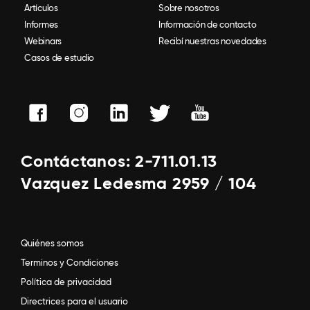
Artículos
Sobre nosotros
Informes
Información de contacto
Webinars
Recibí nuestras novedades
Casos de estudio
Contáctanos: 2-711.01.13
Vazquez Ledesma 2959 / 104
Quiénes somos
Terminos y Condiciones
Política de privacidad
Directrices para el usuario