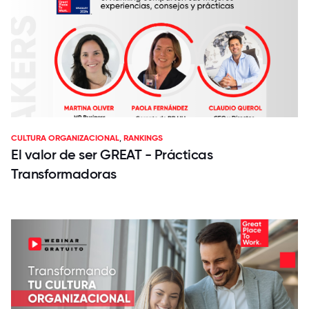
CULTURA ORGANIZACIONAL
,
RANKINGS
El valor de ser GREAT - Prácticas
Transformadoras