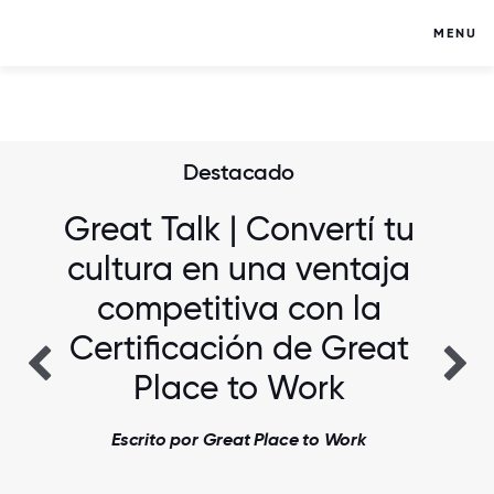
MENU
Destacado
Great Talk | Convertí tu
cultura en una ventaja
competitiva con la
Certificación de Great
Place to Work
Escrito por Great Place to Work