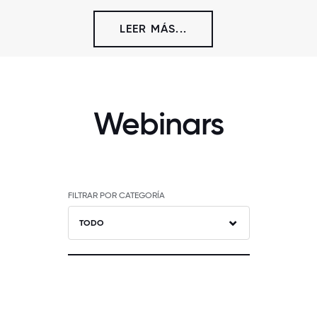
LEER MÁS...
Webinars
FILTRAR POR CATEGORÍA
TODO