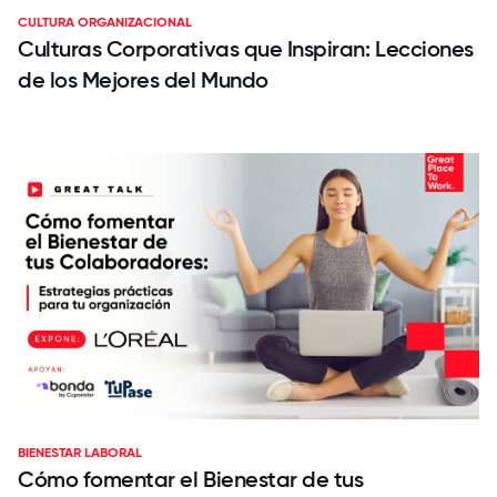
CULTURA ORGANIZACIONAL
Culturas Corporativas que Inspiran: Lecciones
de los Mejores del Mundo
BIENESTAR LABORAL
Cómo fomentar el Bienestar de tus