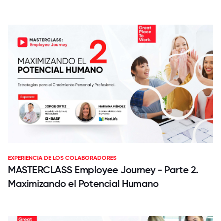
EXPERIENCIA DE LOS COLABORADORES
MASTERCLASS Employee Journey - Parte 2.
Maximizando el Potencial Humano