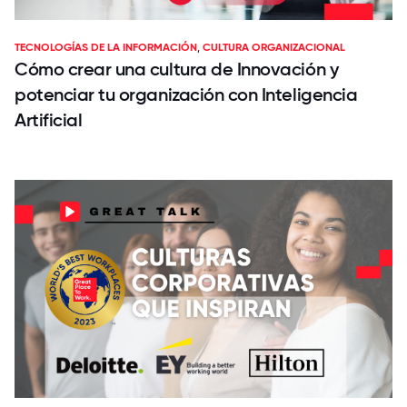
TECNOLOGÍAS DE LA INFORMACIÓN
,
CULTURA ORGANIZACIONAL
Cómo crear una cultura de Innovación y
potenciar tu organización con Inteligencia
Artificial