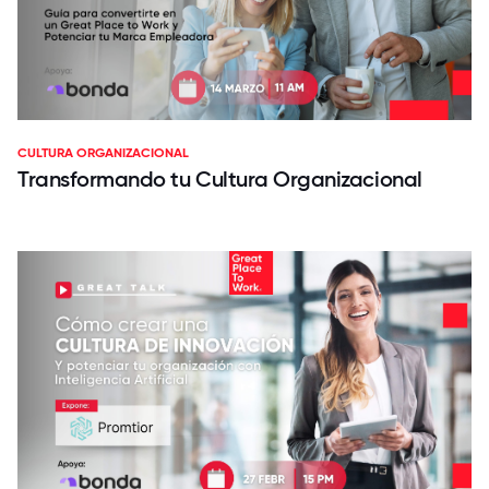
CULTURA ORGANIZACIONAL
Transformando tu Cultura Organizacional