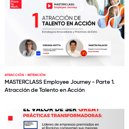
ATRACCIÓN - RETENCIÓN
MASTERCLASS Employee Journey - Parte 1.
Atracción de Talento en Acción