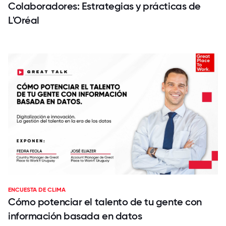
Colaboradores: Estrategias y prácticas de
L'Oréal
ENCUESTA DE CLIMA
Cómo potenciar el talento de tu gente con
información basada en datos