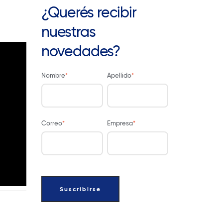
¿Querés recibir
nuestras
novedades?
Nombre
*
Apellido
*
Correo
*
Empresa
*