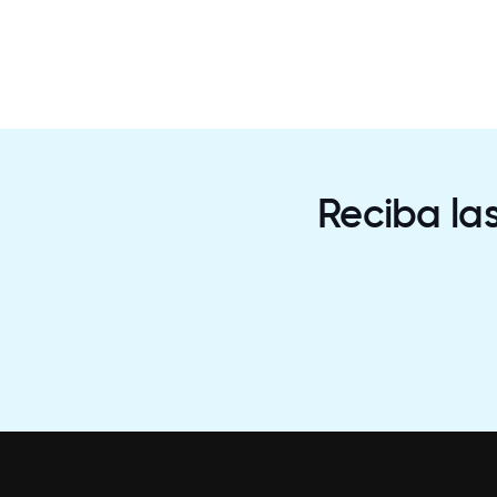
Reciba la