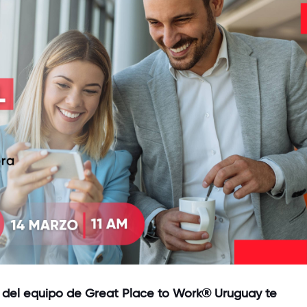
 del equipo de Great Place to Work® Uruguay te