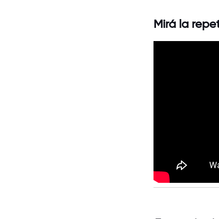
Mirá la repe