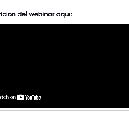
tición del webinar aquí: