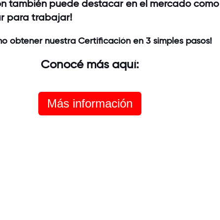
ión también puede destacar en el mercado como
r para trabajar!
o obtener nuestra Certificación en 3 simples pasos!
Conocé más aquí:
Más información