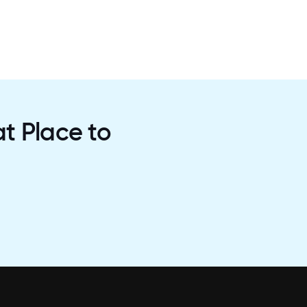
t Place to