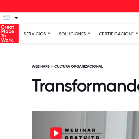
L
SERVICIOS
SOLUCIONES
CERTIFICACIÓN™
WEBINARS
CULTURA ORGANIZACIONAL
Transformando