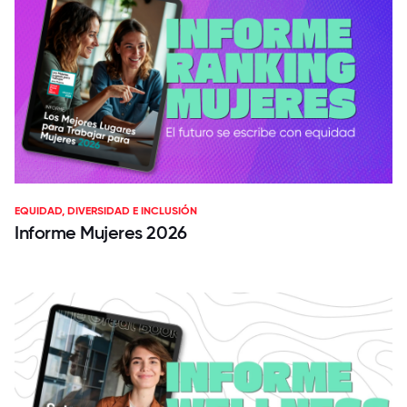
EQUIDAD, DIVERSIDAD E INCLUSIÓN
Informe Mujeres 2026