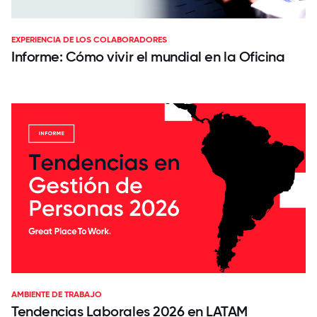
EXPERIENCIA DE LOS COLABORADORES
Informe: Cómo vivir el mundial en la Oficina
AMBIENTE DE TRABAJO
Tendencias Laborales 2026 en LATAM