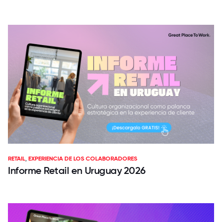
RETAIL
,
EXPERIENCIA DE LOS COLABORADORES
Informe Retail en Uruguay 2026