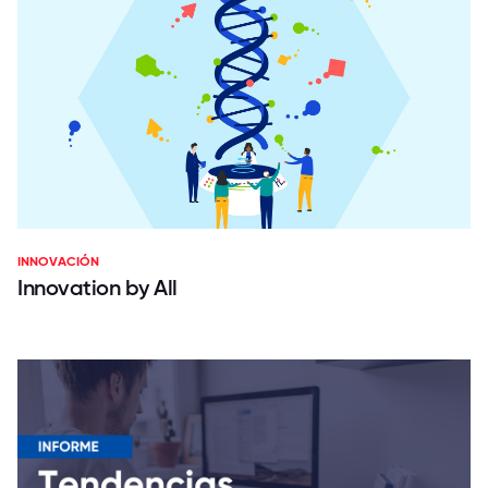
INNOVACIÓN
Innovation by All