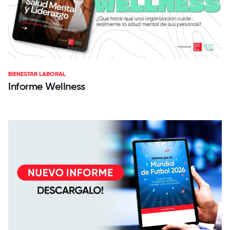
BIENESTAR LABORAL
Informe Wellness