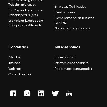
Los Mejores Lugares para
Trabajar en Uruguay
Empresas Certificadas
Los Mejores Lugares para
Celebraciones
Trabajar para Mujeres
Como participar de nuestros
Los Mejores Lugares para
rankings
Trabajar para Millennials
Nomina a tu organización
Contenidos
Quienes somos
Artículos
Sobre nosotros
Informes
Información de contacto
Webinars
Recibí nuestras novedades
Casos de estudio