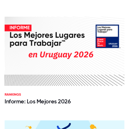
RANKINGS
Informe: Los Mejores 2026