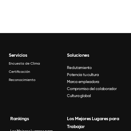
Servicios
Soluciones
Encuesta de Clima
Reclutamiento
Certificación
Potencia tu cultura
Reconocimiento
Marca empleadora
Compromiso del colaborador
Cultura global
Rankings
Los Mejores Lugares para
Trabajar