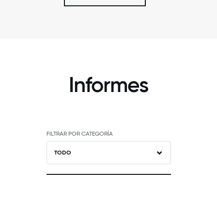
Informes
FILTRAR POR CATEGORÍA
TODO