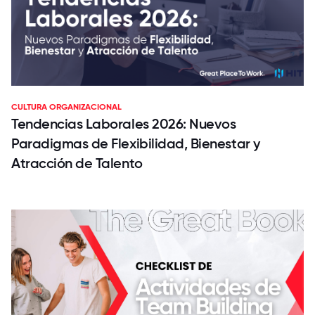
CULTURA ORGANIZACIONAL
Tendencias Laborales 2026: Nuevos
Paradigmas de Flexibilidad, Bienestar y
Atracción de Talento