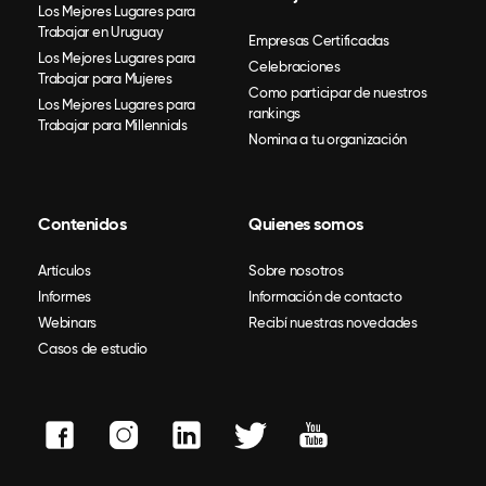
Los Mejores Lugares para
Trabajar en Uruguay
Empresas Certificadas
Los Mejores Lugares para
Celebraciones
Trabajar para Mujeres
Como participar de nuestros
Los Mejores Lugares para
rankings
Trabajar para Millennials
Nomina a tu organización
Contenidos
Quienes somos
Artículos
Sobre nosotros
Informes
Información de contacto
Webinars
Recibí nuestras novedades
Casos de estudio