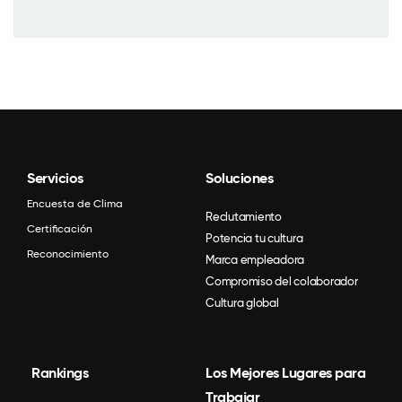
Servicios
Soluciones
Encuesta de Clima
Reclutamiento
Certificación
Potencia tu cultura
Reconocimiento
Marca empleadora
Compromiso del colaborador
Cultura global
Rankings
Los Mejores Lugares para
Trabajar