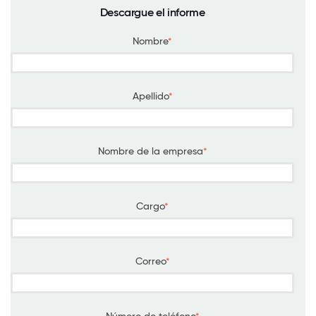
Descargue el informe
Nombre
*
Apellido
*
Nombre de la empresa
*
Cargo
*
Correo
*