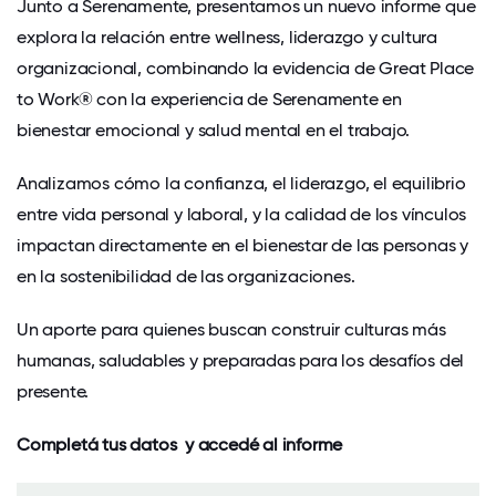
Junto a Serenamente, presentamos un nuevo informe que
explora la relación entre wellness, liderazgo y cultura
organizacional, combinando la evidencia de Great Place
to Work® con la experiencia de Serenamente en
bienestar emocional y salud mental en el trabajo.
Analizamos cómo la confianza, el liderazgo, el equilibrio
entre vida personal y laboral, y la calidad de los vínculos
impactan directamente en el bienestar de las personas y
en la sostenibilidad de las organizaciones.
Un aporte para quienes buscan construir culturas más
humanas, saludables y preparadas para los desafíos del
presente.
Completá tus datos y accedé al informe