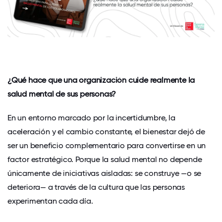
¿Qué hace que una organización cuide realmente la
salud mental de sus personas?
En un entorno marcado por la incertidumbre, la
aceleración y el cambio constante, el bienestar dejó de
ser un beneficio complementario para convertirse en un
factor estratégico. Porque la salud mental no depende
únicamente de iniciativas aisladas: se construye —o se
deteriora— a través de la cultura que las personas
experimentan cada día.