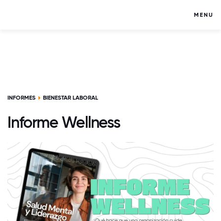
MENU
INFORMES
BIENESTAR LABORAL
Informe Wellness