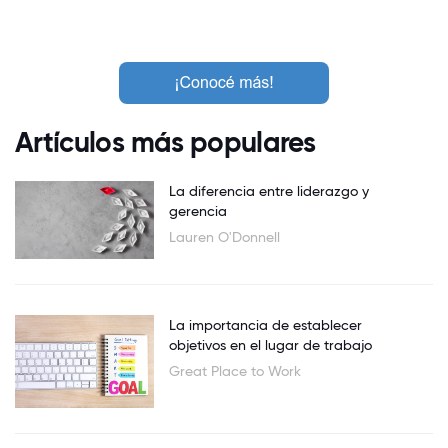
Artículos más populares
La diferencia entre liderazgo y
gerencia
Lauren O'Donnell
La importancia de establecer
objetivos en el lugar de trabajo
Great Place to Work