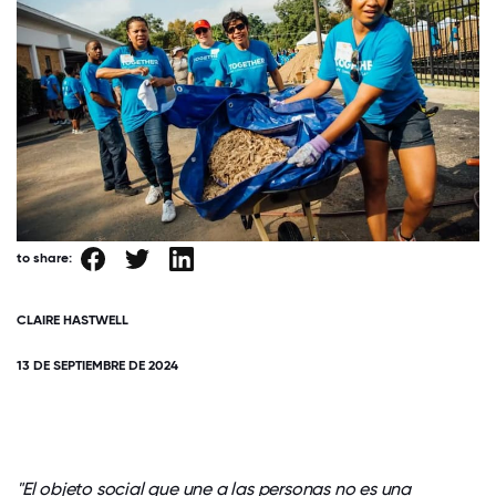
to share:
CLAIRE HASTWELL
13 DE SEPTIEMBRE DE 2024
"El objeto social que une a las personas no es una