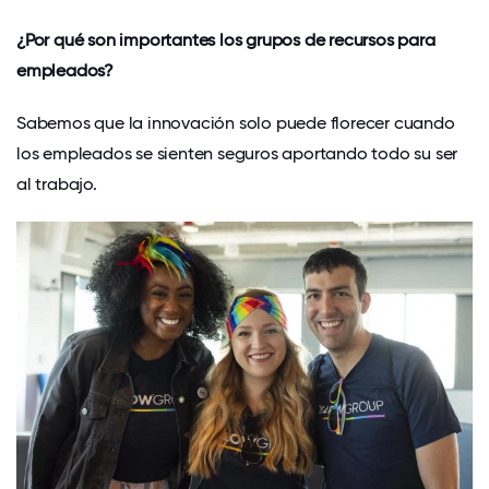
¿Por qué son importantes los grupos de recursos para
empleados?
Sabemos q
ue
la innovación
s
olo puede florecer cuando
los empleados se sienten seguros aportando todo su ser
al trabajo.