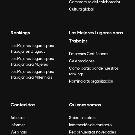
Compromiso del colaborador
Cultura global
Rankings
Los Mejores Lugares para
Trabajar
Los Mejores Lugares para
Trabajar en Uruguay
Empresas Certificadas
Los Mejores Lugares para
Celebraciones
Trabajar para Mujeres
Como participar de nuestros
Los Mejores Lugares para
rankings
Trabajar para Millennials
Nomina a tu organización
Contenidos
Quienes somos
Artículos
Sobre nosotros
Informes
Información de contacto
Webinars
Recibí nuestras novedades