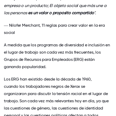
empresa o un producto; El objeto social que más une a
las personas
es un valor o propósito compartido
".
― Nilofer Merchant, 11 reglas para crear valor en la era
social
A medida que los programas de diversidad e inclusión en
el lugar de trabajo son cada vez más frecuentes, los
Grupos de Recursos para Empleados (ERG) están
ganando popularidad.
Los ERG han existido desde la década de 1960,
cuando los trabajadores negros de Xerox se
organizaron para discutir la tensión racial en el lugar de
trabajo. Son cada vez más relevantes hoy en día, ya que
las cuestiones de género, las cuestiones de identidad
personal y las cuestiones políticas afectan a todos.