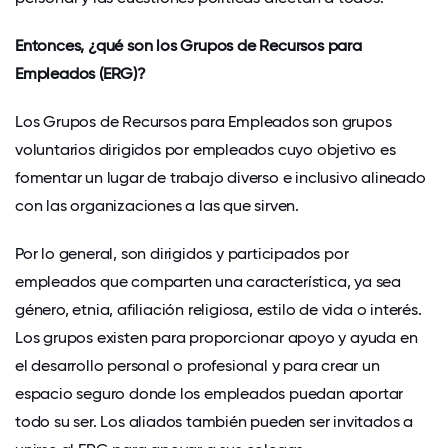
Entonces, ¿qué son los Grupos de Recursos para
Empleados (ERG)?
Los Grupos de Recursos para Empleados son grupos
voluntarios dirigidos por empleados cuyo objetivo es
fomentar un lugar de trabajo diverso e inclusivo alineado
con las organizaciones a las que sirven.
Por lo general, son dirigidos y participados por
empleados que comparten una característica, ya sea
género, etnia, afiliación religiosa, estilo de vida o interés.
Los grupos existen para proporcionar apoyo y ayuda en
el desarrollo personal o profesional y para crear un
espacio seguro donde los empleados puedan aportar
todo su ser. Los aliados también pueden ser invitados a