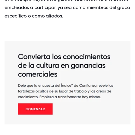
empleados a participar, ya sea como miembros del grupo
específico o como aliados.