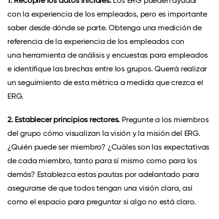
1. Recopile los datos iniciales.
Los ERG pueden ayudar
con la experiencia de los empleados, pero es importante
saber desde dónde se parte. Obtenga una medición de
referencia de la experiencia de los empleados con
una herramienta de análisis y encuestas para empleados
e identifique las brechas entre los grupos. Querrá realizar
un seguimiento de esta métrica a medida que crezca el
ERG.
2. Establecer principios rectores.
Pregunte a los miembros
del grupo cómo visualizan la visión y la misión del ERG.
¿Quién puede ser miembro? ¿Cuáles son las expectativas
de cada miembro, tanto para sí mismo como para los
demás? Establezca estas pautas por adelantado para
asegurarse de que todos tengan una visión clara, así
como el espacio para preguntar si algo no está claro.