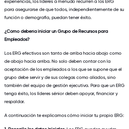
experiencias, los líderes a menudo recurren a los ERG
para asegurarse de que todos, independientemente de su
función o demografía, puedan tener éxito.
¿Cómo debería iniciar un Grupo de Recursos para
Empleados?
Los ERG efectivos son tanto de arriba hacia abajo como
de abajo hacia arriba. No solo deben contar con la
aceptación de los empleados a los que se supone que el
grupo debe servir y de sus colegas como aliados, sino
también del equipo de gestión ejecutiva. Para que un ERG
tenga éxito, los líderes sénior deben apoyar, financiar y
respaldar.
A continuación te explicamos cómo iniciar tu propio ERG: