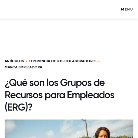
MENU
ARTÍCULOS
EXPERIENCIA DE LOS COLABORADORES
MARCA EMPLEADORA
¿Qué son los Grupos de
Recursos para Empleados
(ERG)?