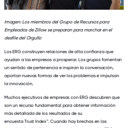
Imagen: Los miembros del Grupo de Recursos para
Empleados de Zillow se preparan para marchar en el
desfile del Orgullo
Los ERG construyen relaciones de alta confianza que
ayudan a las empresas a prosperar.
Los grupos fomentan
un sentido de pertenencia e inspiran la conversación,
aportan nuevas formas de ver los problemas e impulsan
la innovación.
Muchos ejecutivos de empresas con ERG descubren que
son un recurso fundamental para obtener información
más detallada de los resultados de su
encuesta Trust Index™
. Cuando hay brechas en las