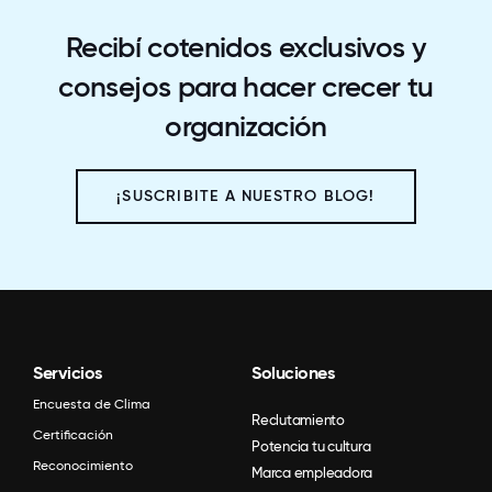
Recibí cotenidos exclusivos y
consejos para hacer crecer tu
organización
¡SUSCRIBITE A NUESTRO BLOG!
Servicios
Soluciones
Encuesta de Clima
Reclutamiento
Certificación
Potencia tu cultura
Reconocimiento
Marca empleadora