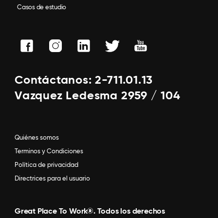
Casos de estudio
Contáctanos: 2-711.01.13
Vazquez Ledesma 2959 / 104
Quiénes somos
Terminos y Condiciones
Política de privacidad
Directrices para el usuario
Great Place To Work®. Todos los derechos