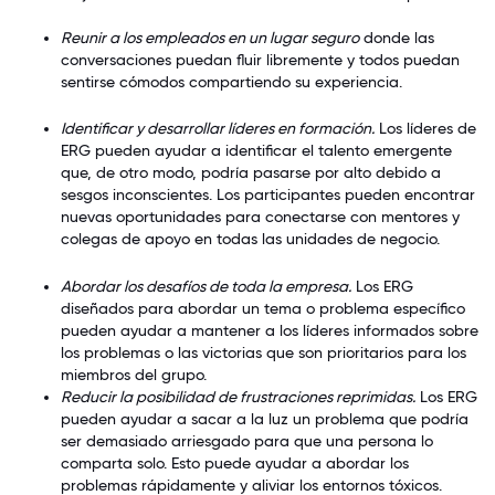
Reunir a los empleados en un lugar seguro
donde las
conversaciones puedan fluir libremente y todos puedan
sentirse cómodos compartiendo su experiencia.
Identificar y desarrollar líderes en formación.
Los líderes de
ERG pueden ayudar a identificar el talento emergente
que, de otro modo, podría pasarse por alto debido a
sesgos inconscientes. Los participantes pueden encontrar
nuevas oportunidades para conectarse con mentores y
colegas de apoyo en todas las unidades de negocio.
Abordar los desafíos de toda la empresa.
Los ERG
diseñados para abordar un tema o problema específico
pueden ayudar a mantener a los líderes informados sobre
los problemas o las victorias que son prioritarios para los
miembros del grupo.
Reducir la posibilidad de frustraciones reprimidas.
Los ERG
pueden ayudar a sacar a la luz un problema que podría
ser demasiado arriesgado para que una persona lo
comparta solo. Esto puede ayudar a abordar los
problemas rápidamente y aliviar los entornos tóxicos.