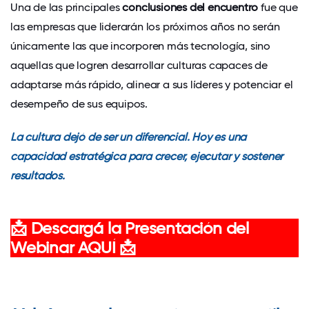
Una de las principales
conclusiones del encuentro
fue que
las empresas que liderarán los próximos años no serán
únicamente las que incorporen más tecnología, sino
aquellas que logren desarrollar culturas capaces de
adaptarse más rápido, alinear a sus líderes y potenciar el
desempeño de sus equipos.
La cultura dejó de ser un diferencial. Hoy es una
capacidad estratégica para crecer, ejecutar y sostener
resultados.
📩 Descargá la Presentación del
Webinar AQUÍ 📩