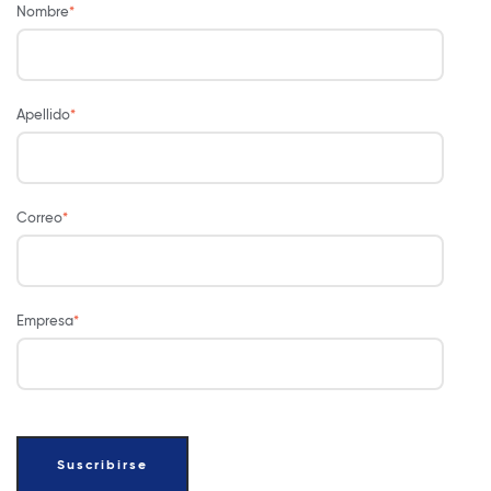
Nombre
*
Apellido
*
Correo
*
Empresa
*