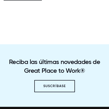
Reciba las últimas novedades de
Great Place to Work®
SUSCRÍBASE