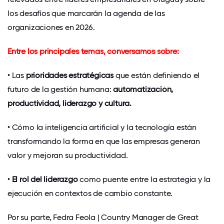
los desafíos que marcarán la agenda de las
organizaciones en 2026.
Entre los principales temas, conversamos sobre:
• Las
prioridades estratégicas
que están definiendo el
futuro de la gestión humana:
automatización,
productividad, liderazgo y cultura.
• Cómo la inteligencia artificial y la tecnología están
transformando la forma en que las empresas generan
valor y mejoran su productividad.
•
El rol del liderazgo
como puente entre la estrategia y la
ejecución en contextos de cambio constante.
Por su parte, Fedra Feola | Country Manager de Great