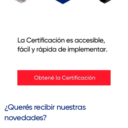
¿Querés recibir nuestras
novedades?