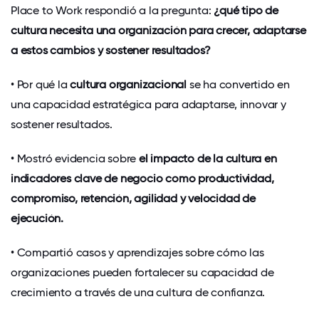
Place to Work respondió a la pregunta:
¿qué tipo de
cultura necesita una organización para crecer, adaptarse
a estos cambios y sostener resultados?
• Por qué la
cultura organizacional
se ha convertido en
una capacidad estratégica para adaptarse, innovar y
sostener resultados.
• Mostró evidencia sobre
el impacto de la cultura en
indicadores clave de negocio como productividad,
compromiso, retención, agilidad y velocidad de
ejecución.
• Compartió casos y aprendizajes sobre cómo las
organizaciones pueden fortalecer su capacidad de
crecimiento a través de una cultura de confianza.