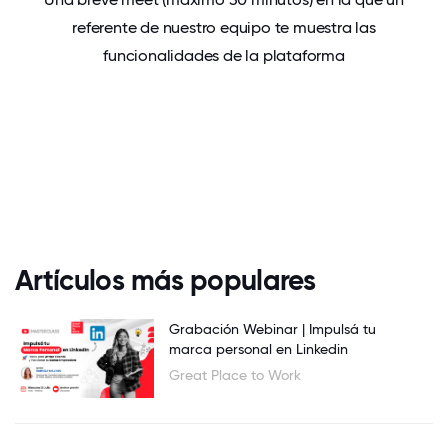
referente de nuestro equipo te muestra las
funcionalidades de la plataforma
Artículos más populares
Grabación Webinar | Impulsá tu
marca personal en Linkedin
Great Place to Work