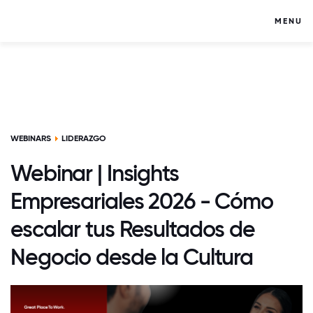
MENU
WEBINARS
LIDERAZGO
Webinar | Insights
Empresariales 2026 - Cómo
escalar tus Resultados de
Negocio desde la Cultura