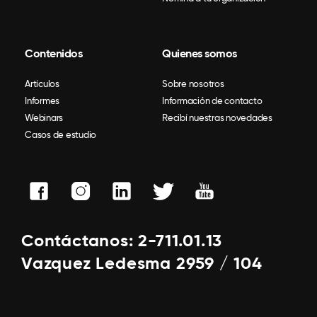
Contenidos
Quienes somos
Artículos
Sobre nosotros
Informes
Información de contacto
Webinars
Recibí nuestras novedades
Casos de estudio
Contáctanos: 2-711.01.13
Vazquez Ledesma 2959 / 104