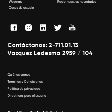
Webinars
Recibí nuestras novedades
Casos de estudio
Contáctanos: 2-711.01.13
Vazquez Ledesma 2959 / 104
Quiénes somos
Terminos y Condiciones
Política de privacidad
Directrices para el usuario