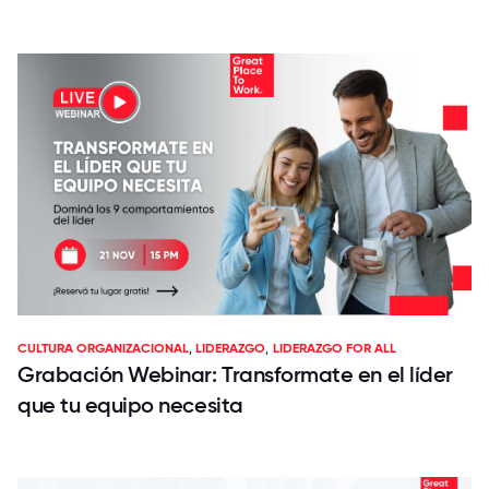
CULTURA ORGANIZACIONAL
,
LIDERAZGO
,
LIDERAZGO FOR ALL
Grabación Webinar: Transformate en el líder
que tu equipo necesita