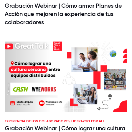
Grabación Webinar | Cómo armar Planes de
Acción que mejoren la experiencia de tus
colaboradores
EXPERIENCIA DE LOS COLABORADORES
,
LIDERAZGO FOR ALL
Grabación Webinar | Cómo lograr una cultura