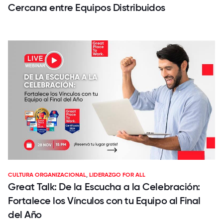
Cercana entre Equipos Distribuidos
CULTURA ORGANIZACIONAL
,
LIDERAZGO FOR ALL
Great Talk: De la Escucha a la Celebración:
Fortalece los Vínculos con tu Equipo al Final
del Año