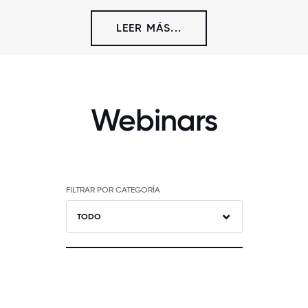
LEER MÁS...
Webinars
FILTRAR POR CATEGORÍA
TODO