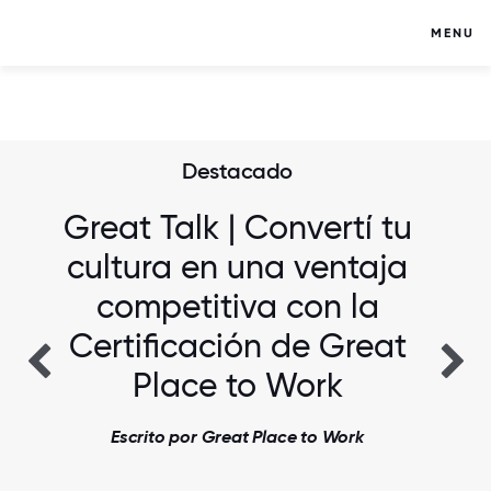
MENU
Destacado
Great Talk | Convertí tu
cultura en una ventaja
competitiva con la
Certificación de Great
Place to Work
Escrito por Great Place to Work