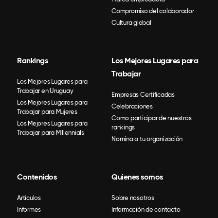
Compromiso del colaborador
Cultura global
Rankings
Los Mejores Lugares para
Trabajar
Los Mejores Lugares para
Trabajar en Uruguay
Empresas Certificadas
Los Mejores Lugares para
Celebraciones
Trabajar para Mujeres
Como participar de nuestros
Los Mejores Lugares para
rankings
Trabajar para Millennials
Nomina a tu organización
Contenidos
Quienes somos
Artículos
Sobre nosotros
Informes
Información de contacto