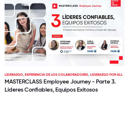
LIDERAZGO
,
EXPERIENCIA DE LOS COLABORADORES
,
LIDERAZGO FOR ALL
MASTERCLASS Employee Journey - Parte 3.
Líderes Confiables, Equipos Exitosos