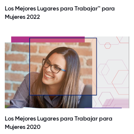
Los Mejores Lugares para Trabajar™ para
Mujeres 2022
Los Mejores Lugares para Trabajar para
Mujeres 2020