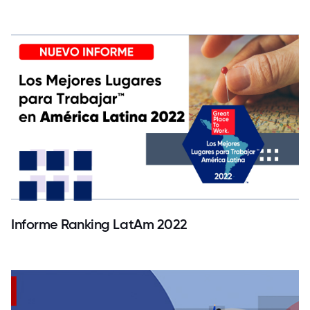
Informe Ranking LatAm 2022