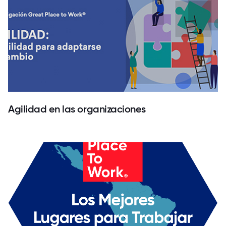
Agilidad en las organizaciones