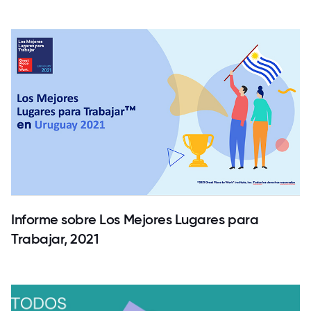
Informe sobre Los Mejores Lugares para
Trabajar, 2021