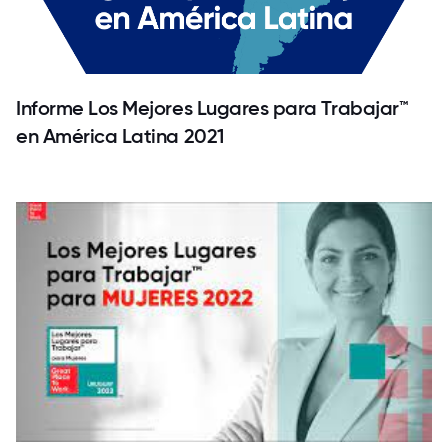
Informe Los Mejores Lugares para Trabajar™
en América Latina 2021