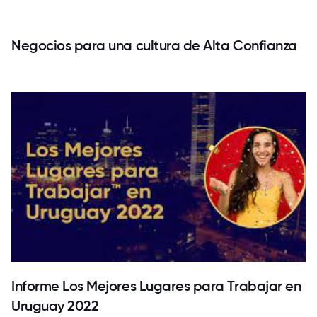
Negocios para una cultura de Alta Confianza
Informe Los Mejores Lugares para Trabajar en
Uruguay 2022