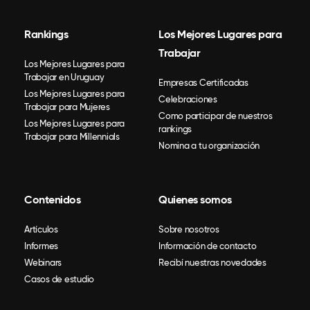
Rankings
Los Mejores Lugares para
Trabajar
Los Mejores Lugares para
Trabajar en Uruguay
Empresas Certificadas
Los Mejores Lugares para
Celebraciones
Trabajar para Mujeres
Como participar de nuestros
Los Mejores Lugares para
rankings
Trabajar para Millennials
Nomina a tu organización
Contenidos
Quienes somos
Artículos
Sobre nosotros
Informes
Información de contacto
Webinars
Recibí nuestras novedades
Casos de estudio