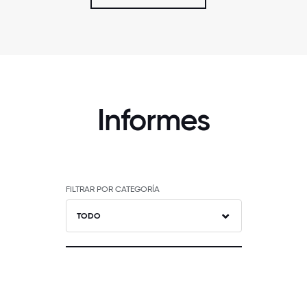
Informes
FILTRAR POR CATEGORÍA
TODO