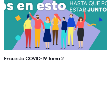
Encuesta COVID-19 Toma 2